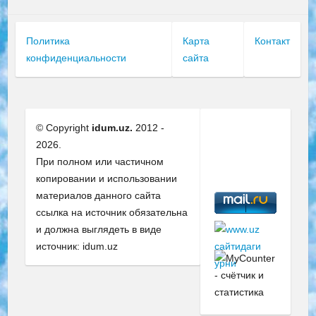
Политика
Карта
Контакт
конфиденциальности
сайта
© Copyright
idum.uz.
2012 -
2026.
При полном или частичном
копировании и использовании
материалов данного сайта
ссылка на источник обязательна
и должна выглядеть в виде
источник: idum.uz