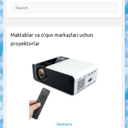
Search
Maktablar va o‘quv markazlari uchun
proyektorlar
Заказать