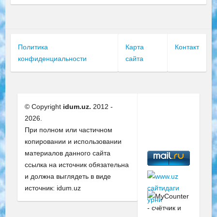
Политика
Карта
Контакт
конфиденциальности
сайта
© Copyright
idum.uz.
2012 -
2026.
При полном или частичном
копировании и использовании
материалов данного сайта
ссылка на источник обязательна
и должна выглядеть в виде
источник: idum.uz