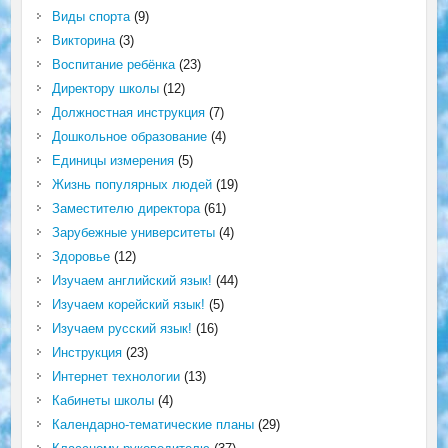
Виды спорта
(9)
Викторина
(3)
Воспитание ребёнка
(23)
Директору школы
(12)
Должностная инструкция
(7)
Дошкольное образование
(4)
Единицы измерения
(5)
Жизнь популярных людей
(19)
Заместителю директора
(61)
Зарубежные университеты
(4)
Здоровье
(12)
Изучаем английский язык!
(44)
Изучаем корейский язык!
(5)
Изучаем русский язык!
(16)
Инструкция
(23)
Интернет технологии
(13)
Кабинеты школы
(4)
Календарно-тематические планы
(29)