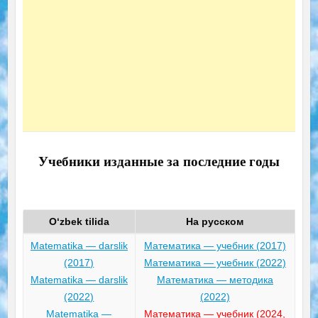
Учебники изданные за последние годы
O‘zbek tilida
На русском
Matematika — darslik
Математика — учебник (2017)
(2017)
Математика — учебник (2022)
Matematika — darslik
Математика — методика
(2022)
(2022)
Matematika —
Математика — учебник (2024,