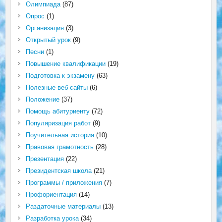
Олимпиада
(87)
Опрос
(1)
Организация
(3)
Открытый урок
(9)
Песни
(1)
Повышение квалификации
(19)
Подготовка к экзамену
(63)
Полезные веб сайты
(6)
Положение
(37)
Помощь абитуриенту
(72)
Популяризация работ
(9)
Поучительная история
(10)
Правовая грамотность
(28)
Презентация
(22)
Президентская школа
(21)
Программы / приложения
(7)
Профориентация
(14)
Раздаточные материалы
(13)
Разработка урока
(34)