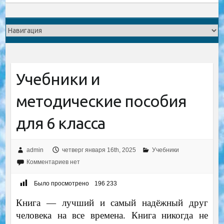
Учебники и
методические пособия
для 6 класса
admin
четверг января 16th, 2025
Учебники
Комментариев нет
Было просмотрено
196 233
Книга — лучший и самый надёжный друг
человека на все времена. Книга никогда не