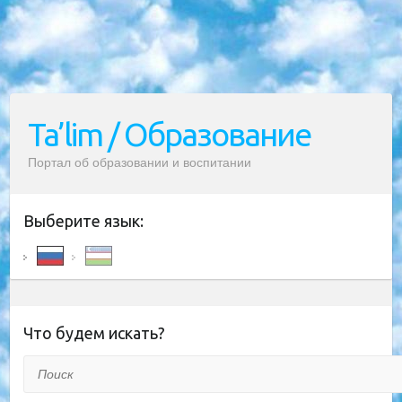
Ta’lim / Образование
Портал об образовании и воспитании
Выберите язык:
Что будем искать?
Поиск