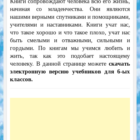
Книги сопровождают человека всю его жизнь,
начиная со младенчества. Они являются
нашими верными спутниками и помощниками,
учителями и наставниками. Книги учат нас,
что такое хорошо и что такое плохо, учат нас
быть смелыми и отважными, сильными и
гордыми. По книгам мы учимся любить и
жить, так как это подобает настоящему
человеку. В данной странице можете
скачать
электронную версию учебников для 6-ых
классов.