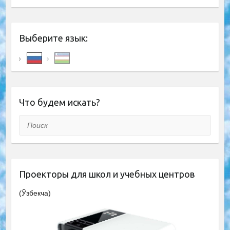
Выберите язык:
Что будем искать?
Поиск
Проекторы для школ и учебных центров
(Ўзбекча)