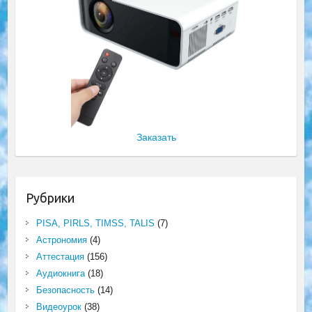
Заказать
Рубрики
PISA, PIRLS, TIMSS, TALIS
(7)
Астрономия
(4)
Аттестация
(156)
Аудиокнига
(18)
Безопасность
(14)
Видеоурок
(38)