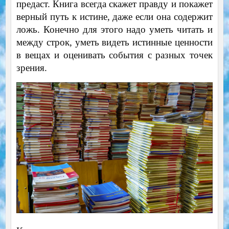
предаст. Книга всегда скажет правду и покажет
верный путь к истине, даже если она содержит
ложь. Конечно для этого надо уметь читать и
между строк, уметь видеть истинные ценности
в вещах и оценивать события с разных точек
зрения.