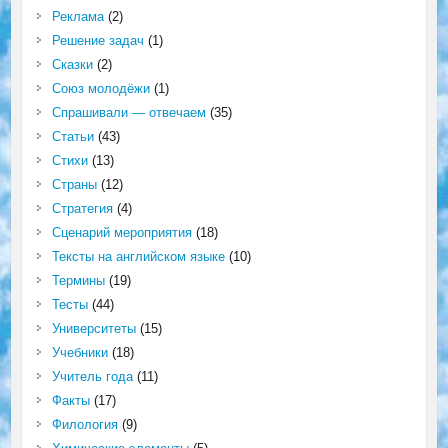
Реклама
(2)
Решение задач
(1)
Сказки
(2)
Союз молодёжи
(1)
Спрашивали — отвечаем
(35)
Статьи
(43)
Стихи
(13)
Страны
(12)
Стратегия
(4)
Сценарий мероприятия
(18)
Тексты на английском языке
(10)
Термины
(19)
Тесты
(44)
Университеты
(15)
Учебники
(18)
Учитель года
(11)
Факты
(17)
Филология
(9)