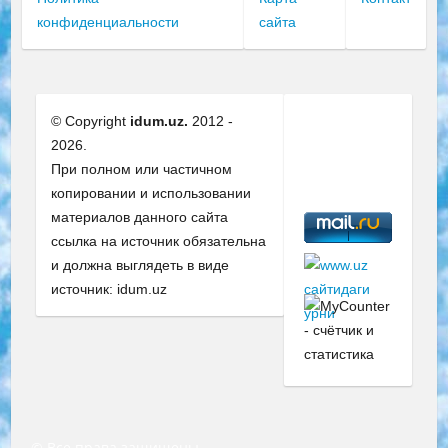
конфиденциальности
сайта
© Copyright
idum.uz.
2012 -
2026.
При полном или частичном
копировании и использовании
материалов данного сайта
ссылка на источник обязательна
и должна выглядеть в виде
источник: idum.uz
© Все права защищены