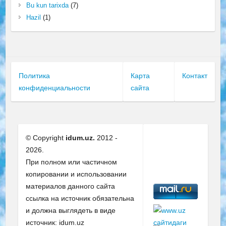
Bu kun tarixda
(7)
Hazil
(1)
Политика
Карта
Контакт
конфиденциальности
сайта
© Copyright
idum.uz.
2012 -
2026.
При полном или частичном
копировании и использовании
материалов данного сайта
ссылка на источник обязательна
и должна выглядеть в виде
источник: idum.uz