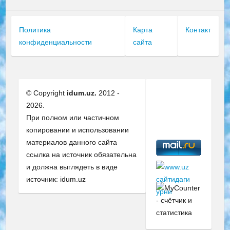
Политика
Карта
Контакт
конфиденциальности
сайта
© Copyright
idum.uz.
2012 -
2026.
При полном или частичном
копировании и использовании
материалов данного сайта
ссылка на источник обязательна
и должна выглядеть в виде
источник: idum.uz