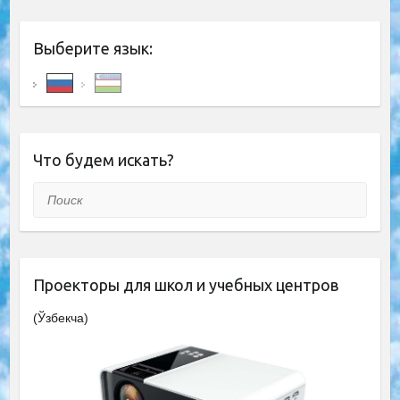
Выберите язык:
Что будем искать?
Поиск
Проекторы для школ и учебных центров
(Ўзбекча)