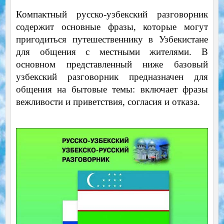
Компактный русско-узбекский разговорник
содержит основные фразы, которые могут
пригодиться путешественнику в Узбекистане
для общения с местными жителями. В
основном представленный ниже базовый
узбекский разговорник предназначен для
общения на бытовые темы: включает фразы
вежливости и приветствия, согласия и отказа.