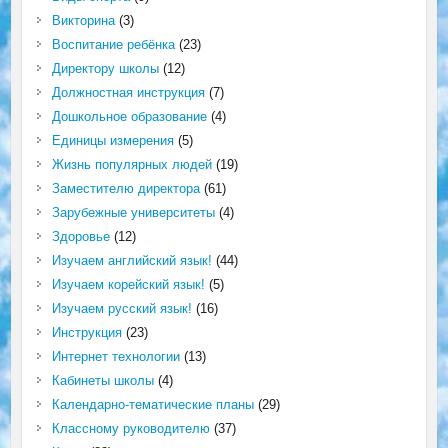
Викторина
(3)
Воспитание ребёнка
(23)
Директору школы
(12)
Должностная инструкция
(7)
Дошкольное образование
(4)
Единицы измерения
(5)
Жизнь популярных людей
(19)
Заместителю директора
(61)
Зарубежные университеты
(4)
Здоровье
(12)
Изучаем английский язык!
(44)
Изучаем корейский язык!
(5)
Изучаем русский язык!
(16)
Инструкция
(23)
Интернет технологии
(13)
Кабинеты школы
(4)
Календарно-тематические планы
(29)
Классному руководителю
(37)