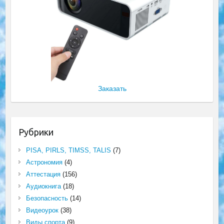
Заказать
Рубрики
PISA, PIRLS, TIMSS, TALIS
(7)
Астрономия
(4)
Аттестация
(156)
Аудиокнига
(18)
Безопасность
(14)
Видеоурок
(38)
Виды спорта
(9)