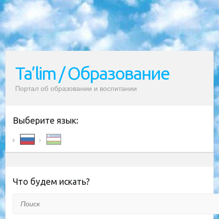
Ta’lim / Образование
Портал об образовании и воспитании
Выберите язык:
Что будем искать?
Поиск