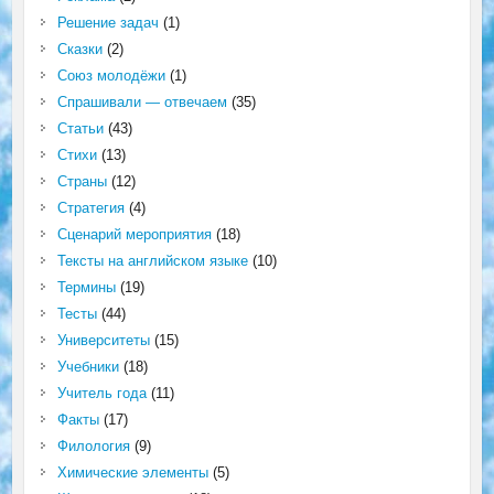
Решение задач
(1)
Сказки
(2)
Союз молодёжи
(1)
Спрашивали — отвечаем
(35)
Статьи
(43)
Стихи
(13)
Страны
(12)
Стратегия
(4)
Сценарий мероприятия
(18)
Тексты на английском языке
(10)
Термины
(19)
Тесты
(44)
Университеты
(15)
Учебники
(18)
Учитель года
(11)
Факты
(17)
Филология
(9)
Химические элементы
(5)