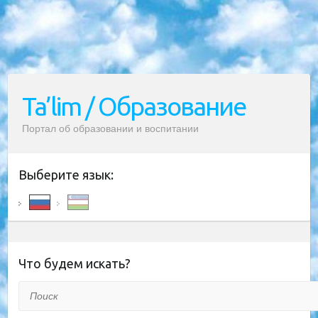
Ta’lim / Образование
Портал об образовании и воспитании
Выберите язык:
Что будем искать?
Поиск