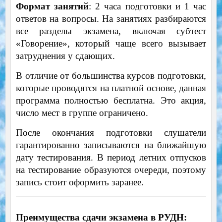
Формат занятий
: 2 часа подготовки и 1 час
ответов на вопросы. На занятиях разбираются
все разделы экзамена, включая субтест
«Говорение», который чаще всего вызывает
затруднения у сдающих.
В отличие от большинства курсов подготовки,
которые проводятся на платной основе, данная
программа полностью бесплатна. Это акция,
число мест в группе ограничено.
После окончания подготовки слушатели
гарантированно записываются на ближайшую
дату тестирования. В период летних отпусков
на тестирование образуются очереди, поэтому
запись стоит оформить заранее.
Преимущества сдачи экзамена в РУДН: