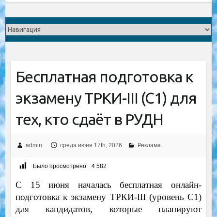
Бесплатная подготовка к
экзамену ТРКИ-III (C1) для
тех, кто сдаёт в РУДН
admin
среда июня 17th, 2026
Реклама
Было просмотрено
4 582
С 15 июня началась бесплатная онлайн-
подготовка к экзамену ТРКИ-III (уровень C1)
для кандидатов, которые планируют