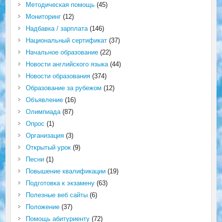
Методическая помощь
(45)
Мониторинг
(12)
Надбавка / зарплата
(146)
Национальный сертификат
(37)
Начальное образование
(22)
Новости английского языка
(44)
Новости образования
(374)
Образование за рубежом
(12)
Объявление
(16)
Олимпиада
(87)
Опрос
(1)
Организация
(3)
Открытый урок
(9)
Песни
(1)
Повышение квалификации
(19)
Подготовка к экзамену
(63)
Полезные веб сайты
(6)
Положение
(37)
Помощь абитуриенту
(72)