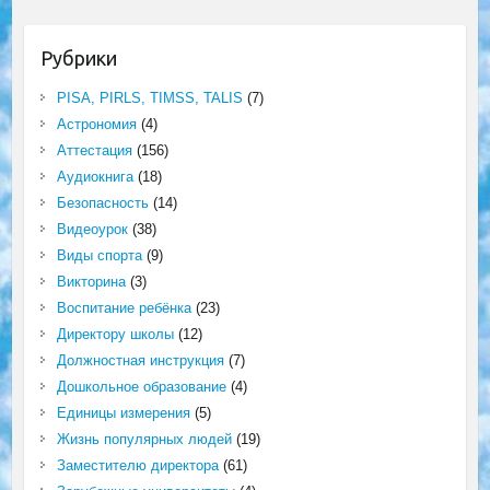
Рубрики
PISA, PIRLS, TIMSS, TALIS
(7)
Астрономия
(4)
Аттестация
(156)
Аудиокнига
(18)
Безопасность
(14)
Видеоурок
(38)
Виды спорта
(9)
Викторина
(3)
Воспитание ребёнка
(23)
Директору школы
(12)
Должностная инструкция
(7)
Дошкольное образование
(4)
Единицы измерения
(5)
Жизнь популярных людей
(19)
Заместителю директора
(61)