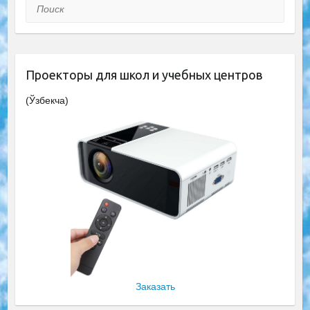
Поиск
Проекторы для школ и учебных центров
(Ўзбекча)
Заказать