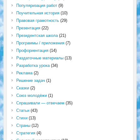
Популяризация работ
(9)
Поучительная история
(10)
Правовая грамотность
(29)
Презентация
(22)
Президентская школа
(21)
Программы / приложения
(7)
Профориентация
(14)
Раздаточные материалы
(13)
Разработка урока
(34)
Реклама
(2)
Решение задач
(1)
Сказки
(2)
Союз молодёжи
(1)
Спрашивали — отвечаем
(35)
Статьи
(43)
Стихи
(13)
Страны
(12)
Стратегия
(4)