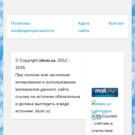
Политика
Карта
Контакт
конфиденциальности
сайта
© Copyright
idum.uz.
2012 -
2026.
При полном или частичном
копировании и использовании
материалов данного сайта
ссылка на источник обязательна
и должна выглядеть в виде
источник: idum.uz