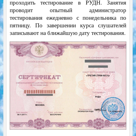
проходить тестирование в РУДН. Занятия
проводит опытный администратор
тестирования ежедневно с понедельника по
пятницу. По завершении курса слушателей
записывают на ближайшую дату тестирования.