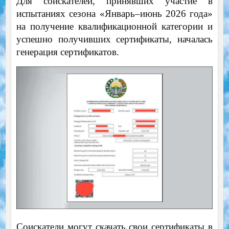
Для соискателей, принявших участие в
испытаниях сезона «Январь–июнь 2026 года»
на получение квалификационной категории и
успешно получивших сертификаты, началась
генерация сертификатов.
Соискатели могут скачать свои сертификаты в