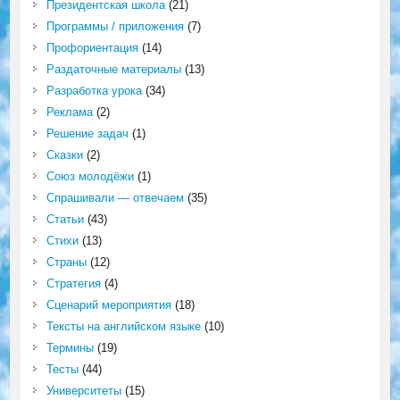
Президентская школа
(21)
Программы / приложения
(7)
Профориентация
(14)
Раздаточные материалы
(13)
Разработка урока
(34)
Реклама
(2)
Решение задач
(1)
Сказки
(2)
Союз молодёжи
(1)
Спрашивали — отвечаем
(35)
Статьи
(43)
Стихи
(13)
Страны
(12)
Стратегия
(4)
Сценарий мероприятия
(18)
Тексты на английском языке
(10)
Термины
(19)
Тесты
(44)
Университеты
(15)