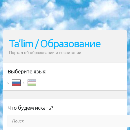
Ta’lim / Образование
Портал об образовании и воспитании
Выберите язык:
Что будем искать?
Поиск