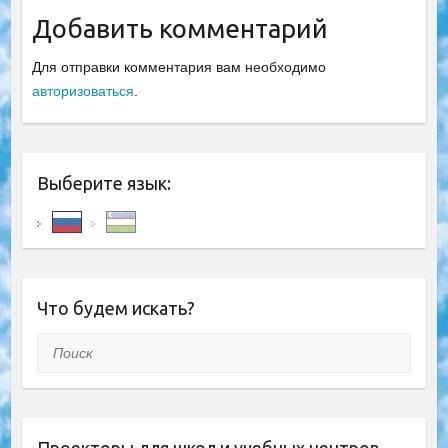
Добавить комментарий
Для отправки комментария вам необходимо
авторизоваться
.
Выберите язык:
Что будем искать?
Поиск