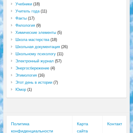
Учебники
(18)
Учитель года
(11)
Факты
(17)
Филология
(9)
Химические элементы
(5)
Школа мастерства
(18)
Школьная документация
(26)
Школьному психологу
(11)
Электронный журнал
(57)
Энергосбережение
(4)
Этимология
(16)
Этот день в истории
(7)
Юмор
(1)
Политика
Карта
Контакт
конфиденциальности
сайта