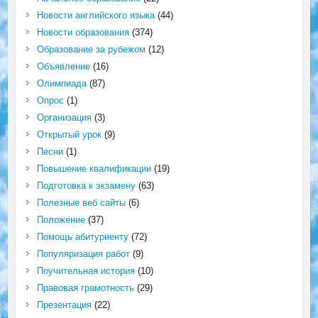
Новости английского языка
(44)
Новости образования
(374)
Образование за рубежом
(12)
Объявление
(16)
Олимпиада
(87)
Опрос
(1)
Организация
(3)
Открытый урок
(9)
Песни
(1)
Повышение квалификации
(19)
Подготовка к экзамену
(63)
Полезные веб сайты
(6)
Положение
(37)
Помощь абитуриенту
(72)
Популяризация работ
(9)
Поучительная история
(10)
Правовая грамотность
(29)
Презентация
(22)