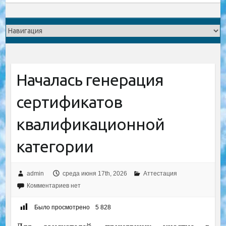
Началась генерация
сертификатов
квалификационной
категории
admin
среда июня 17th, 2026
Аттестация
Комментариев нет
Было просмотрено
5 828