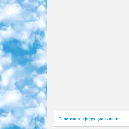
Политика конфиденциальности