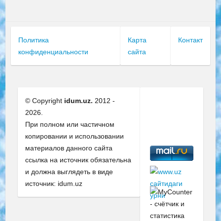
Политика
Карта
Контакт
конфиденциальности
сайта
© Copyright
idum.uz.
2012 -
2026.
При полном или частичном
копировании и использовании
материалов данного сайта
ссылка на источник обязательна
и должна выглядеть в виде
источник: idum.uz