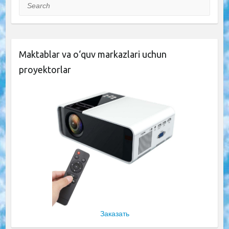
Search
Maktablar va o‘quv markazlari uchun
proyektorlar
Заказать