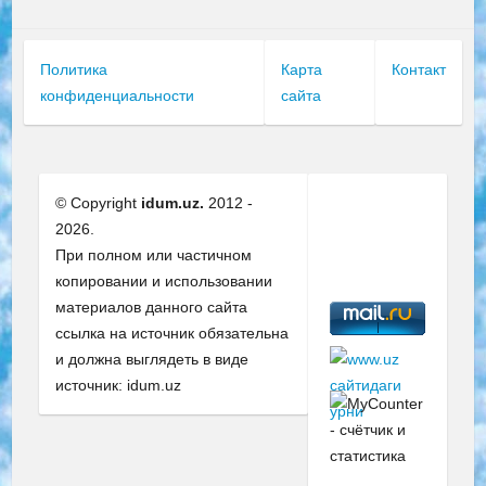
Политика
Карта
Контакт
конфиденциальности
сайта
© Copyright
idum.uz.
2012 -
2026.
При полном или частичном
копировании и использовании
материалов данного сайта
ссылка на источник обязательна
и должна выглядеть в виде
источник: idum.uz