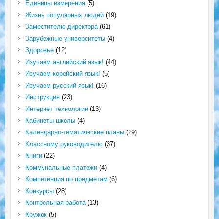
Единицы измерения
(5)
Жизнь популярных людей
(19)
Заместителю директора
(61)
Зарубежные университеты
(4)
Здоровье
(12)
Изучаем английский язык!
(44)
Изучаем корейский язык!
(5)
Изучаем русский язык!
(16)
Инструкция
(23)
Интернет технологии
(13)
Кабинеты школы
(4)
Календарно-тематические планы
(29)
Классному руководителю
(37)
Книги
(22)
Коммунальные платежи
(4)
Компетенция по предметам
(6)
Конкурсы
(28)
Контрольная работа
(13)
Кружок
(5)