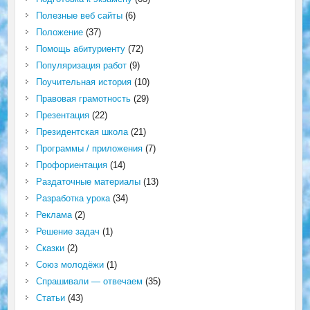
Полезные веб сайты
(6)
Положение
(37)
Помощь абитуриенту
(72)
Популяризация работ
(9)
Поучительная история
(10)
Правовая грамотность
(29)
Презентация
(22)
Президентская школа
(21)
Программы / приложения
(7)
Профориентация
(14)
Раздаточные материалы
(13)
Разработка урока
(34)
Реклама
(2)
Решение задач
(1)
Сказки
(2)
Союз молодёжи
(1)
Спрашивали — отвечаем
(35)
Статьи
(43)