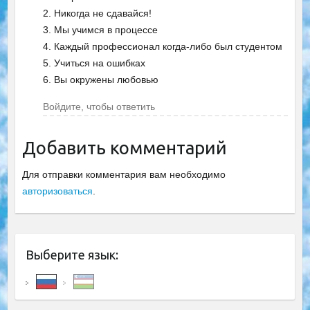
2. Никогда не сдавайся!
3. Мы учимся в процессе
4. Каждый профессионал когда-либо был студентом
5. Учиться на ошибках
6. Вы окружены любовью
Войдите, чтобы ответить
Добавить комментарий
Для отправки комментария вам необходимо
авторизоваться
.
Выберите язык: