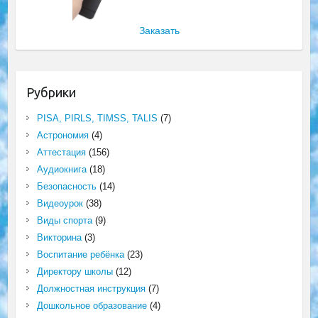
Заказать
Рубрики
PISA, PIRLS, TIMSS, TALIS
(7)
Астрономия
(4)
Аттестация
(156)
Аудиокнига
(18)
Безопасность
(14)
Видеоурок
(38)
Виды спорта
(9)
Викторина
(3)
Воспитание ребёнка
(23)
Директору школы
(12)
Должностная инструкция
(7)
Дошкольное образование
(4)