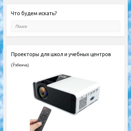
Что будем искать?
Поиск
Проекторы для школ и учебных центров
(Ўзбекча)