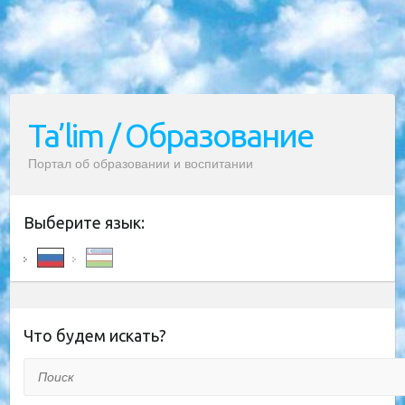
Ta’lim / Образование
Портал об образовании и воспитании
Выберите язык:
Что будем искать?
Поиск