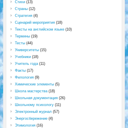
Стихи
(13)
Страны
(12)
Стратегия
(4)
Сценарий мероприятия
(18)
Тексты на английском языке
(10)
Термины
(19)
Тесты
(44)
Университеты
(15)
Учебники
(18)
Учитель года
(11)
Факты
(17)
Филология
(9)
Химические элементы
(5)
Школа мастерства
(18)
Школьная документация
(26)
Школьному психологу
(11)
Электронный журнал
(57)
Энергосбережение
(4)
Этимология
(16)