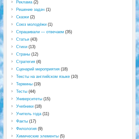
Реклама
(2)
Решение задач
(1)
Сказки
(2)
Союз молодёжи
(1)
Спрашивали — отвечаем
(35)
Статьи
(43)
Стихи
(13)
Страны
(12)
Стратегия
(4)
Сценарий мероприятия
(18)
Тексты на английском языке
(10)
Термины
(19)
Тесты
(44)
Университеты
(15)
Учебники
(18)
Учитель года
(11)
Факты
(17)
Филология
(9)
Химические элементы
(5)