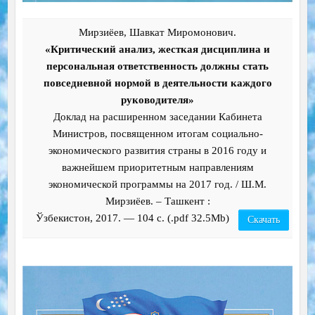
Мирзиёев, Шавкат Миромонович.
«Критический анализ, жесткая дисциплина и
персональная ответственность должны стать
повседневной нормой в деятельности каждого
руководителя»
Доклад на расширенном заседании Кабинета
Министров, посвященном итогам социально-
экономического развития страны в 2016 году и
важнейшем приоритетным направлениям
экономической программы на 2017 год. / Ш.М.
Мирзиёев. – Ташкент :
Ўзбекистон, 2017. — 104 с. (.pdf 32.5Mb)
Скачать