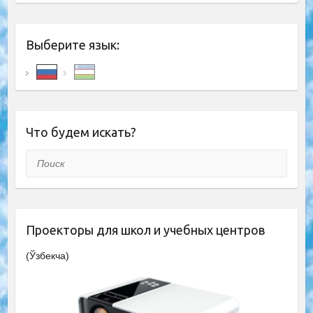
Выберите язык:
Что будем искать?
Поиск
Проекторы для школ и учебных центров
(Ўзбекча)