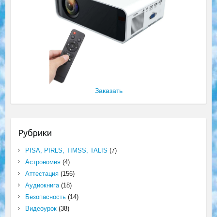
Заказать
Рубрики
PISA, PIRLS, TIMSS, TALIS
(7)
Астрономия
(4)
Аттестация
(156)
Аудиокнига
(18)
Безопасность
(14)
Видеоурок
(38)