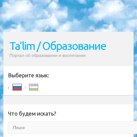
Ta’lim / Образование
Портал об образовании и воспитании
Выберите язык:
Что будем искать?
Поиск