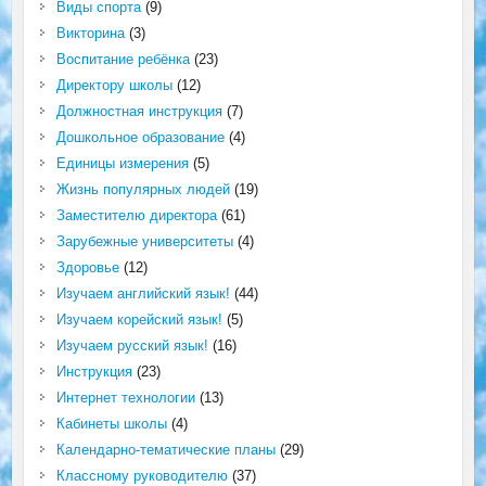
Виды спорта
(9)
Викторина
(3)
Воспитание ребёнка
(23)
Директору школы
(12)
Должностная инструкция
(7)
Дошкольное образование
(4)
Единицы измерения
(5)
Жизнь популярных людей
(19)
Заместителю директора
(61)
Зарубежные университеты
(4)
Здоровье
(12)
Изучаем английский язык!
(44)
Изучаем корейский язык!
(5)
Изучаем русский язык!
(16)
Инструкция
(23)
Интернет технологии
(13)
Кабинеты школы
(4)
Календарно-тематические планы
(29)
Классному руководителю
(37)