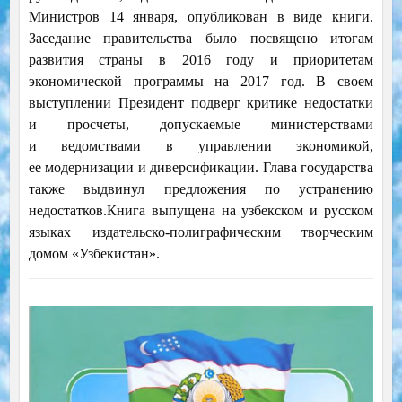
Министров 14 января, опубликован в виде книги.
Заседание правительства было посвящено итогам
развития страны в 2016 году и приоритетам
экономической программы на 2017 год. В своем
выступлении Президент подверг критике недостатки
и просчеты, допускаемые министерствами
и ведомствами в управлении экономикой,
ее модернизации и диверсификации. Глава государства
также выдвинул предложения по устранению
недостатков.Книга выпущена на узбекском и русском
языках издательско-полиграфическим творческим
домом «Узбекистан».