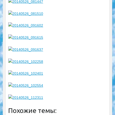
Похожие темы: