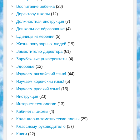
Воспитание ребёнка
(23)
Директору школы
(12)
Должностная инструкция
(7)
Дошкольное образование
(4)
Единицы измерения
(5)
Жизнь популярных людей
(19)
Заместителю директора
(61)
Зарубежные университеты
(4)
Здоровье
(12)
Изучаем английский язык!
(44)
Изучаем корейский язык!
(5)
Изучаем русский язык!
(16)
Инструкция
(23)
Интернет технологии
(13)
Кабинеты школы
(4)
Календарно-тематические планы
(29)
Классному руководителю
(37)
Книги
(22)