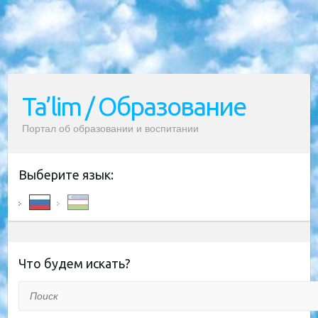
Ta’lim / Образование
Портал об образовании и воспитании
Выберите язык:
Что будем искать?
Поиск