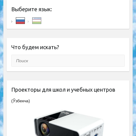
Выберите язык:
Что будем искать?
Поиск
Проекторы для школ и учебных центров
(Ўзбекча)