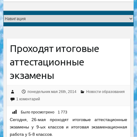
Проходят итоговые
аттестационные
экзамены
понедельник мая 26th, 2014
Новости образования
1 коментарий
Было просмотрено
1 773
Сегодня, 26-мая проходят итоговые аттестационные
экзамены у 9-ых классов и итоговая экзаменационная
работа у 5-8 классов.