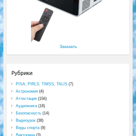
Заказать
Рубрики
PISA, PIRLS, TIMSS, TALIS
(7)
Астрономия
(4)
Аттестация
(156)
Аудиокнига
(18)
Безопасность
(14)
Видеоурок
(38)
Виды спорта
(9)
Викторина
(3)