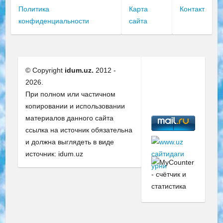
Политика
Карта
Контакт
конфиденциальности
сайта
© Copyright
idum.uz.
2012 -
2026.
При полном или частичном
копировании и использовании
материалов данного сайта
ссылка на источник обязательна
и должна выглядеть в виде
источник: idum.uz