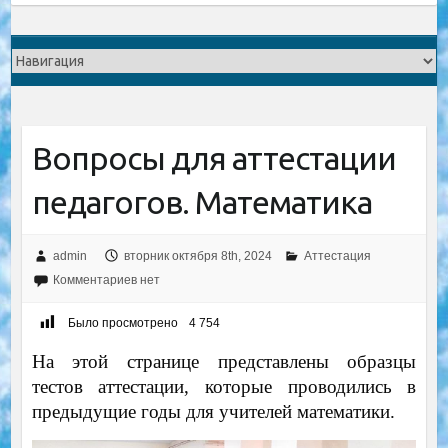
Вопросы для аттестации
педагогов. Математика
admin
вторник октября 8th, 2024
Аттестация
Комментариев нет
Было просмотрено
4 754
На этой странице представлены образцы
тестов аттестации, которые проводились в
предыдущие годы для учителей математики.