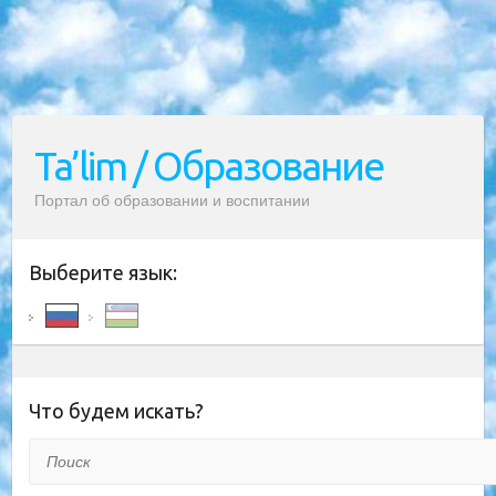
Ta’lim / Образование
Портал об образовании и воспитании
Выберите язык:
Что будем искать?
Поиск