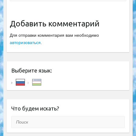
Добавить комментарий
Для отправки комментария вам необходимо
авторизоваться
.
Выберите язык:
Что будем искать?
Поиск