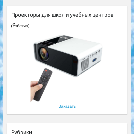
Проекторы для школ и учебных центров
(Ўзбекча)
Заказать
Рубрики