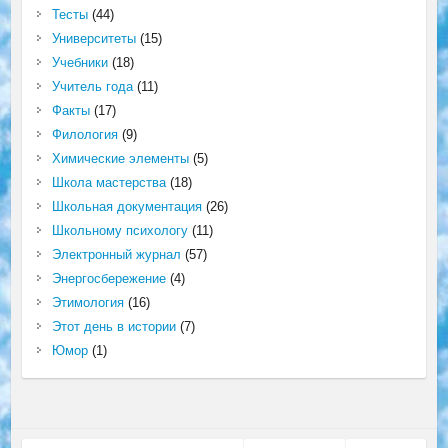
Тесты
(44)
Университеты
(15)
Учебники
(18)
Учитель года
(11)
Факты
(17)
Филология
(9)
Химические элементы
(5)
Школа мастерства
(18)
Школьная документация
(26)
Школьному психологу
(11)
Электронный журнал
(57)
Энергосбережение
(4)
Этимология
(16)
Этот день в истории
(7)
Юмор
(1)