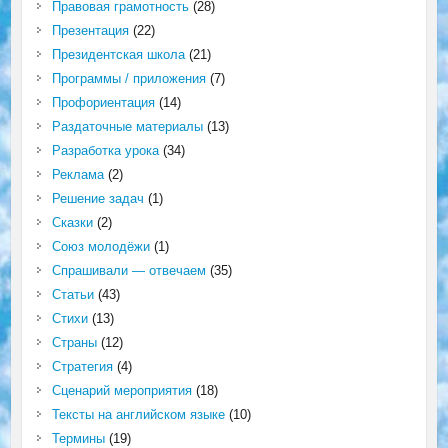
Правовая грамотность
(28)
Презентация
(22)
Президентская школа
(21)
Программы / приложения
(7)
Профориентация
(14)
Раздаточные материалы
(13)
Разработка урока
(34)
Реклама
(2)
Решение задач
(1)
Сказки
(2)
Союз молодёжи
(1)
Спрашивали — отвечаем
(35)
Статьи
(43)
Стихи
(13)
Страны
(12)
Стратегия
(4)
Сценарий мероприятия
(18)
Тексты на английском языке
(10)
Термины
(19)