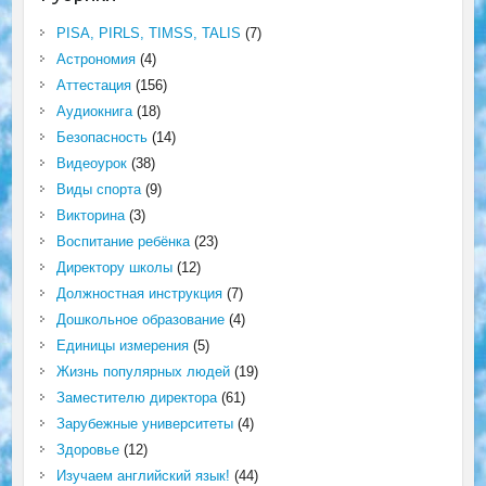
PISA, PIRLS, TIMSS, TALIS
(7)
Астрономия
(4)
Аттестация
(156)
Аудиокнига
(18)
Безопасность
(14)
Видеоурок
(38)
Виды спорта
(9)
Викторина
(3)
Воспитание ребёнка
(23)
Директору школы
(12)
Должностная инструкция
(7)
Дошкольное образование
(4)
Единицы измерения
(5)
Жизнь популярных людей
(19)
Заместителю директора
(61)
Зарубежные университеты
(4)
Здоровье
(12)
Изучаем английский язык!
(44)