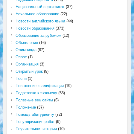
Национальный сертификат
(37)
Начальное образование
(22)
Новости английского языка
(44)
Новости образования
(373)
Образование за рубежом
(12)
Объявление
(16)
Олимпиада
(87)
Опрос
(1)
Организация
(3)
Открытый урок
(9)
Песни
(1)
Повышение квалификации
(19)
Подготовка к экзамену
(63)
Полезные веб сайты
(6)
Положение
(37)
Помощь абитуриенту
(72)
Популяризация работ
(9)
Поучительная история
(10)