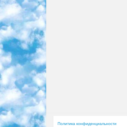
Политика конфиденциальности