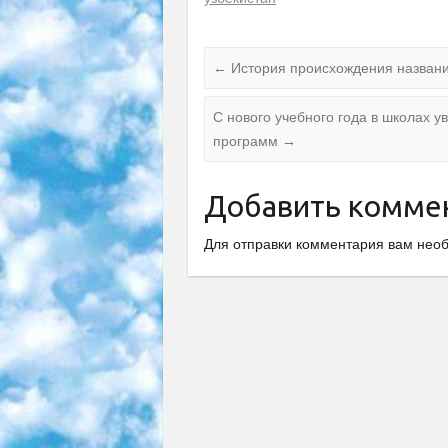
←
История происхождения названи
С нового учебного года в школах 
программ
→
Добавить комме
Для отправки комментария вам не