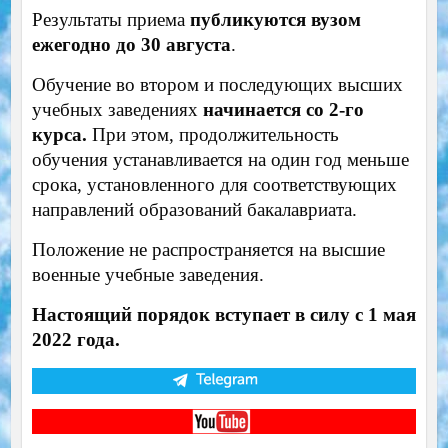
Результаты приема
публикуются вузом
ежегодно до 30 августа
.
Обучение во втором и последующих высших
учебных заведениях
начинается со 2-го
курса.
При этом, продолжительность
обучения устанавливается на один год меньше
срока, установленного для соответствующих
направлений образований бакалавриата.
Положение не распространяется на высшие
военные учебные заведения.
Настоящий порядок вступает в силу с 1 мая
2022 года.