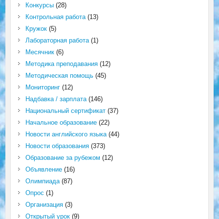
Конкурсы
(28)
Контрольная работа
(13)
Кружок
(5)
Лабораторная работа
(1)
Месячник
(6)
Методика преподавания
(12)
Методическая помощь
(45)
Мониторинг
(12)
Надбавка / зарплата
(146)
Национальный сертификат
(37)
Начальное образование
(22)
Новости английского языка
(44)
Новости образования
(373)
Образование за рубежом
(12)
Объявление
(16)
Олимпиада
(87)
Опрос
(1)
Организация
(3)
Открытый урок
(9)