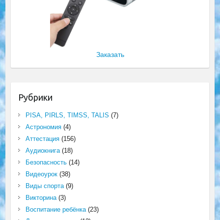
Заказать
Рубрики
PISA, PIRLS, TIMSS, TALIS
(7)
Астрономия
(4)
Аттестация
(156)
Аудиокнига
(18)
Безопасность
(14)
Видеоурок
(38)
Виды спорта
(9)
Викторина
(3)
Воспитание ребёнка
(23)