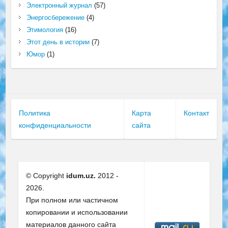
Электронный журнал
(57)
Энергосбережение
(4)
Этимология
(16)
Этот день в истории
(7)
Юмор
(1)
Политика
Карта
Контакт
конфиденциальности
сайта
© Copyright
idum.uz.
2012 -
2026.
При полном или частичном
копировании и использовании
материалов данного сайта