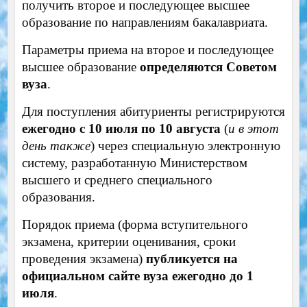
получить второе и последующее высшее
образование по направлениям бакалавриата.
Параметры приема на второе и последующее
высшее образование
определяются Советом
вуза
.
Для поступления абитуриенты регистрируются
ежегодно с 10 июля по 10 августа
(
и в этот
день также
) через специальную электронную
систему, разработанную Министерством
высшего и среднего специального
образования.
Порядок приема (форма вступительного
экзамена, критерии оценивания, сроки
проведения экзамена)
публикуется на
официальном сайте вуза ежегодно до 1
июля
.