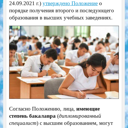
24.09.2021 г.)
утверждено Положение
о
порядке получения второго и последующего
образования в высших учебных заведениях.
Согласно Положению, лица,
имеющие
степень бакалавра
(
дипломированный
специалист
) с высшим образованием, могут