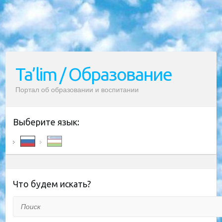
Ta’lim / Образование
Портал об образовании и воспитании
Выберите язык:
Что будем искать?
Поиск