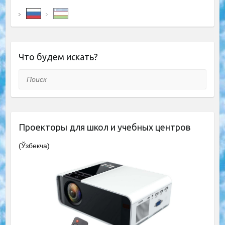
Что будем искать?
Поиск
Проекторы для школ и учебных центров
(Ўзбекча)