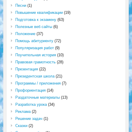
Песни
(1)
Повышение квалификации
(19)
Подготовка к экзамену
(63)
Полезные веб сайты
(6)
Положение
(37)
Помощь абитуриенту
(72)
Популяризация работ
(9)
Поучительная история
(10)
Правовая грамотность
(28)
Презентация
(22)
Президентская школа
(21)
Программы / приложения
(7)
Профориентация
(14)
Раздаточные материалы
(13)
Разработка урока
(34)
Реклама
(2)
Решение задач
(1)
Сказки
(2)