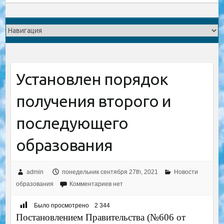
Установлен порядок
получения второго и
последующего
образования
admin
понедельник сентября 27th, 2021
Новости
образования
Комментариев нет
Было просмотрено
2 344
Постановлением Правительства (№606 от