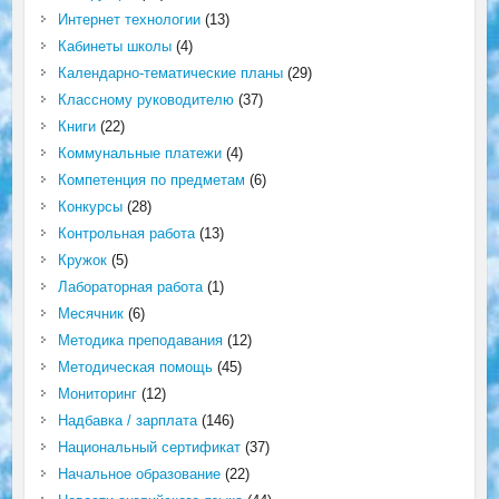
Интернет технологии
(13)
Кабинеты школы
(4)
Календарно-тематические планы
(29)
Классному руководителю
(37)
Книги
(22)
Коммунальные платежи
(4)
Компетенция по предметам
(6)
Конкурсы
(28)
Контрольная работа
(13)
Кружок
(5)
Лабораторная работа
(1)
Месячник
(6)
Методика преподавания
(12)
Методическая помощь
(45)
Мониторинг
(12)
Надбавка / зарплата
(146)
Национальный сертификат
(37)
Начальное образование
(22)