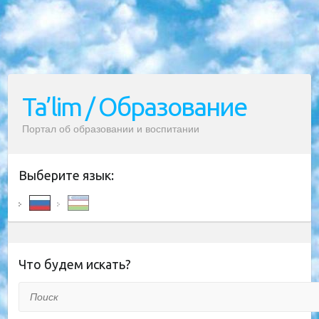
Ta’lim / Образование
Портал об образовании и воспитании
Выберите язык:
Что будем искать?
Поиск