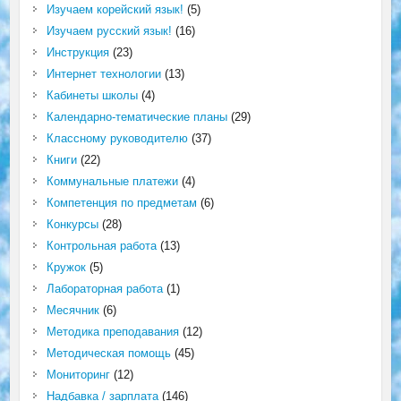
Изучаем корейский язык!
(5)
Изучаем русский язык!
(16)
Инструкция
(23)
Интернет технологии
(13)
Кабинеты школы
(4)
Календарно-тематические планы
(29)
Классному руководителю
(37)
Книги
(22)
Коммунальные платежи
(4)
Компетенция по предметам
(6)
Конкурсы
(28)
Контрольная работа
(13)
Кружок
(5)
Лабораторная работа
(1)
Месячник
(6)
Методика преподавания
(12)
Методическая помощь
(45)
Мониторинг
(12)
Надбавка / зарплата
(146)