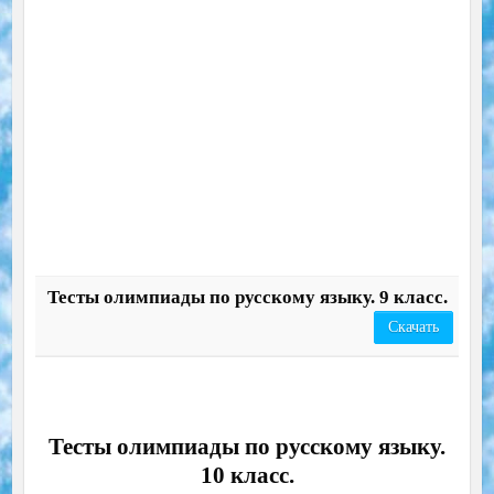
Тесты олимпиады по русскому языку. 9 класс.
Скачать
Тесты олимпиады по русскому языку.
10 класс.