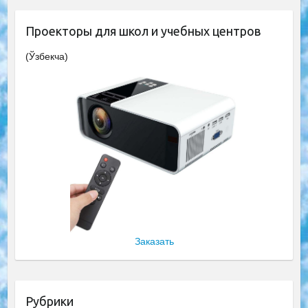
Проекторы для школ и учебных центров
(Ўзбекча)
Заказать
Рубрики