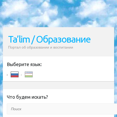
Ta’lim / Образование
Портал об образовании и воспитании
Выберите язык:
Что будем искать?
Поиск