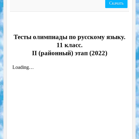
Скачать
Тесты олимпиады по русскому языку.
11 класс.
II (районный) этап (2022)