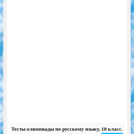
Тесты олимпиады по русскому языку. 10 класс.