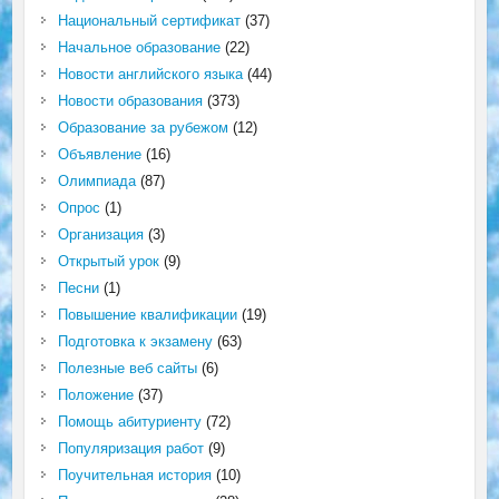
Национальный сертификат
(37)
Начальное образование
(22)
Новости английского языка
(44)
Новости образования
(373)
Образование за рубежом
(12)
Объявление
(16)
Олимпиада
(87)
Опрос
(1)
Организация
(3)
Открытый урок
(9)
Песни
(1)
Повышение квалификации
(19)
Подготовка к экзамену
(63)
Полезные веб сайты
(6)
Положение
(37)
Помощь абитуриенту
(72)
Популяризация работ
(9)
Поучительная история
(10)