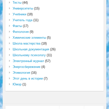
Тесты
(44)
Университеты
(15)
Учебники
(18)
Учитель года
(11)
Факты
(17)
Филология
(9)
Химические элементы
(5)
Школа мастерства
(18)
Школьная документация
(26)
Школьному психологу
(11)
Электронный журнал
(57)
Энергосбережение
(4)
Этимология
(16)
Этот день в истории
(7)
Юмор
(1)