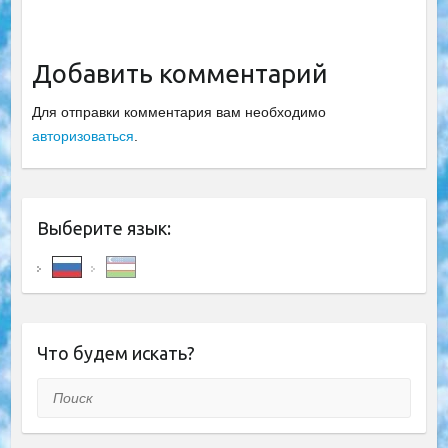
Добавить комментарий
Для отправки комментария вам необходимо
авторизоваться
.
Выберите язык:
Что будем искать?
Поиск