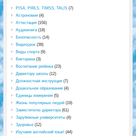
PISA, PIRLS, TIMSS, TALIS
(7)
Астрономия
(4)
Аттестация
(156)
Аудиокнига
(18)
Безопасность
(14)
Видеоурок
(38)
Виды спорта
(9)
Викторина
(3)
Воспитание ребёнка
(23)
Директору школы
(12)
Должностная инструкция
(7)
Дошкольное образование
(4)
Единицы измерения
(5)
Жизнь популярных людей
(19)
Заместителю директора
(61)
Зарубежные университеты
(4)
Здоровье
(12)
Изучаем английский язык!
(44)