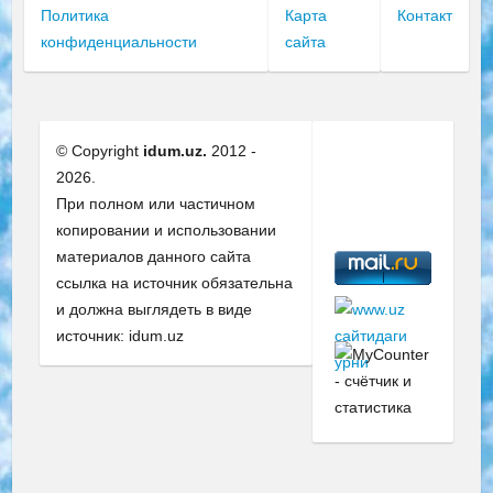
Политика
Карта
Контакт
конфиденциальности
сайта
© Copyright
idum.uz.
2012 -
2026.
При полном или частичном
копировании и использовании
материалов данного сайта
ссылка на источник обязательна
и должна выглядеть в виде
источник: idum.uz