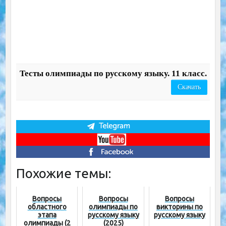
Тесты олимпиады по русскому языку. 11 класс.
Скачать
Похожие темы:
Вопросы
Вопросы
Вопросы
областного
олимпиады по
викторины по
этапа
русскому языку
русскому языку
олимпиады (2
(2025)