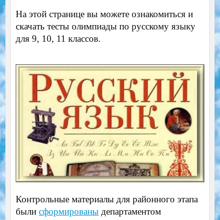
На этой странице вы можете ознакомиться и
скачать тесты олимпиады по русскому языку
для 9, 10, 11 классов.
Контрольные материалы для районного этапа
были
сформированы
департаментом