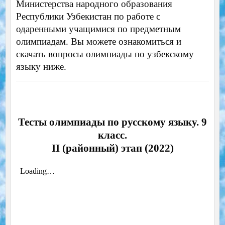
Министерства народного образования
Республики Узбекистан по работе с
одаренными учащимися по предметным
олимпиадам. Вы можете ознакомиться и
скачать вопросы олимпиады по узбекскому
языку ниже.
Тесты олимпиады по русскому языку. 9
класс.
II (районный) этап (2022)