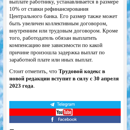
выплате работнику, устанавливается в размере
10% от ставки рефинансирования
Центрального банка. Его размер также может
быть увеличен коллективным договором,
внутренним или трудовым договором. Кроме
того, работодатель обязан выплатить
компенсацию вне зависимости по какой
причине произошла задержка выплат по
заработной плате или иных выплат.
Стоит отметить, что
Трудовой кодекс в
новой редакции вступит в силу с 30 апреля
2023 года
.