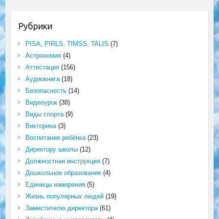
Рубрики
PISA, PIRLS, TIMSS, TALIS
(7)
Астрономия
(4)
Аттестация
(156)
Аудиокнига
(18)
Безопасность
(14)
Видеоурок
(38)
Виды спорта
(9)
Викторина
(3)
Воспитание ребёнка
(23)
Директору школы
(12)
Должностная инструкция
(7)
Дошкольное образование
(4)
Единицы измерения
(5)
Жизнь популярных людей
(19)
Заместителю директора
(61)