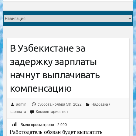
В Узбекистане за
задержку зарплаты
начнут выплачивать
компенсацию
admin
суббота ноября 5th, 2022
Надбавка /
зарплата
Комментариев нет
Было просмотрено
2 990
Работодатель обязан будет выплатить