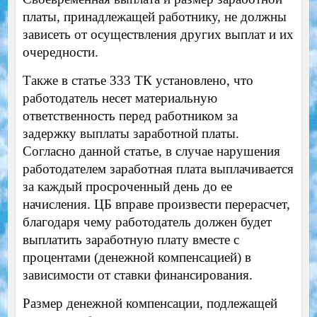
платы, принадлежащей работнику, не должны
зависеть от осуществления других выплат и их
очередности.
Также в статье 333 ТК установлено, что
работодатель несет материальную
ответственность перед работником за
задержку выплаты заработной платы.
Согласно данной статье, в случае нарушения
работодателем заработная плата выплачивается
за каждый просроченный день до ее
начисления. ЦБ вправе произвести перерасчет,
благодаря чему работодатель должен будет
выплатить заработную плату вместе с
процентами (денежной компенсацией) в
зависимости от ставки финансирования.
Размер денежной компенсации, подлежащей