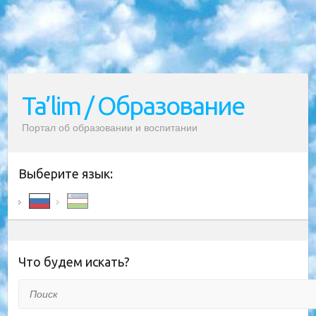
Ta’lim / Образование
Портал об образовании и воспитании
Выберите язык:
Что будем искать?
Поиск