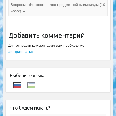
Вопросы областного этапа предметной олимпиады (10
класс)
→
Добавить комментарий
Для отправки комментария вам необходимо
авторизоваться
.
Выберите язык:
Что будем искать?