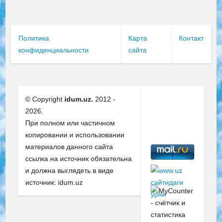
Политика
Карта
Контакт
конфиденциальности
сайта
© Copyright
idum.uz.
2012 -
2026.
При полном или частичном
копировании и использовании
материалов данного сайта
ссылка на источник обязательна
и должна выглядеть в виде
источник: idum.uz