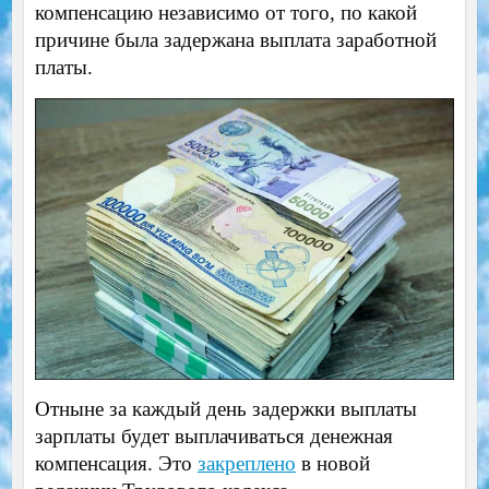
компенсацию независимо от того, по какой
причине была задержана выплата заработной
платы.
Отныне за каждый день задержки выплаты
зарплаты будет выплачиваться денежная
компенсация. Это
закреплено
в новой