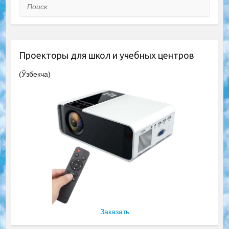
Поиск
Проекторы для школ и учебных центров
(Ўзбекча)
Заказать