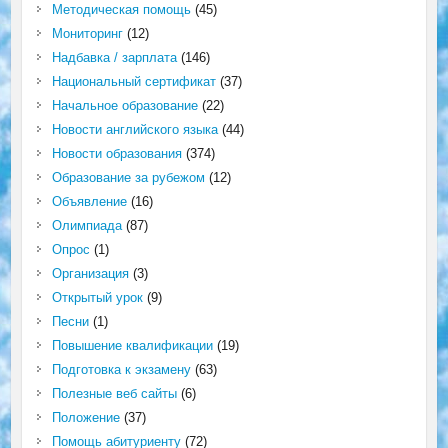
Методическая помощь
(45)
Мониторинг
(12)
Надбавка / зарплата
(146)
Национальный сертификат
(37)
Начальное образование
(22)
Новости английского языка
(44)
Новости образования
(374)
Образование за рубежом
(12)
Объявление
(16)
Олимпиада
(87)
Опрос
(1)
Организация
(3)
Открытый урок
(9)
Песни
(1)
Повышение квалификации
(19)
Подготовка к экзамену
(63)
Полезные веб сайты
(6)
Положение
(37)
Помощь абитуриенту
(72)