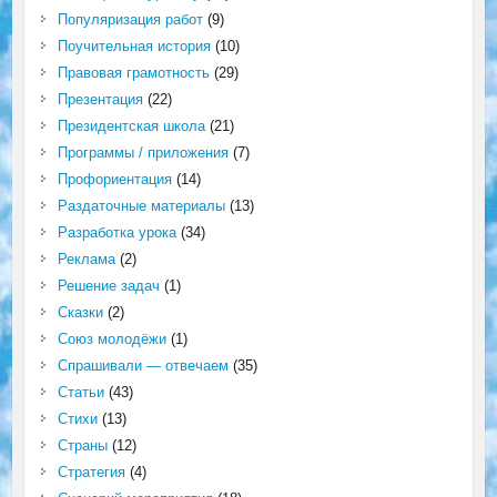
Популяризация работ
(9)
Поучительная история
(10)
Правовая грамотность
(29)
Презентация
(22)
Президентская школа
(21)
Программы / приложения
(7)
Профориентация
(14)
Раздаточные материалы
(13)
Разработка урока
(34)
Реклама
(2)
Решение задач
(1)
Сказки
(2)
Союз молодёжи
(1)
Спрашивали — отвечаем
(35)
Статьи
(43)
Стихи
(13)
Страны
(12)
Стратегия
(4)