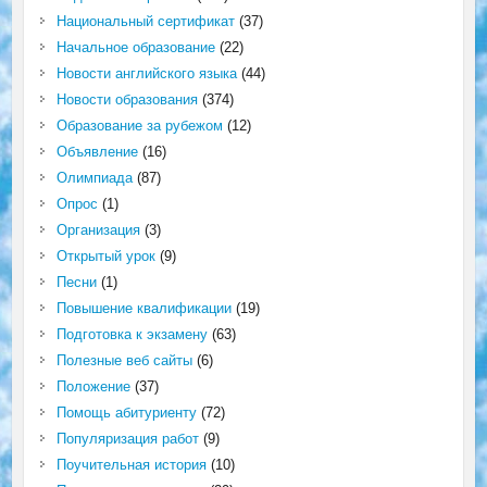
Национальный сертификат
(37)
Начальное образование
(22)
Новости английского языка
(44)
Новости образования
(374)
Образование за рубежом
(12)
Объявление
(16)
Олимпиада
(87)
Опрос
(1)
Организация
(3)
Открытый урок
(9)
Песни
(1)
Повышение квалификации
(19)
Подготовка к экзамену
(63)
Полезные веб сайты
(6)
Положение
(37)
Помощь абитуриенту
(72)
Популяризация работ
(9)
Поучительная история
(10)