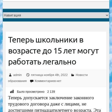
Теперь школьники в
возрасте до 15 лет могут
работать легально
admin
пятница ноября 4th, 2022
Новости
образования
Комментариев нет
Было просмотрено
2 139
Теперь допускается заключение законного
трудового договора даже с лицами, не
достигшими пятнадцатилетнего возраста. Эта