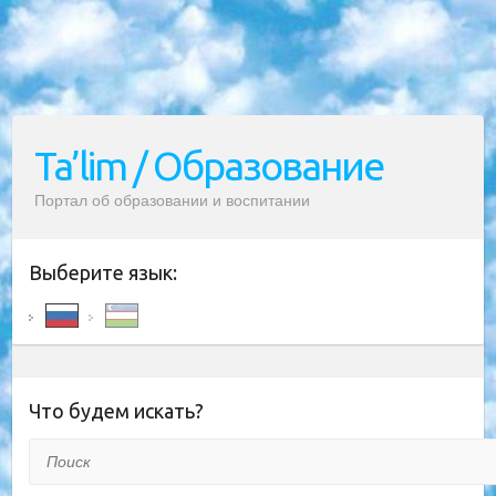
Ta’lim / Образование
Портал об образовании и воспитании
Выберите язык:
Что будем искать?
Поиск