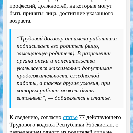
профессий, должностей, на которые могут
быть приняты лица, достигшие указанного
возраста.
“Трудовой договор от имени работника
подписывает его родитель (лицо,
замещающее родителя). В разрешении
органа опеки и попечительства
указывается максимально допустимая
продолжительность ежедневной
работы, а также другие условия, при
которых работа может быть
выполнена”, — добавляется в статье.
К сведению, согласно
статье
77 действующего
Трудового кодекса Республики Узбекистан, с
разрешением одного из родителей лица не