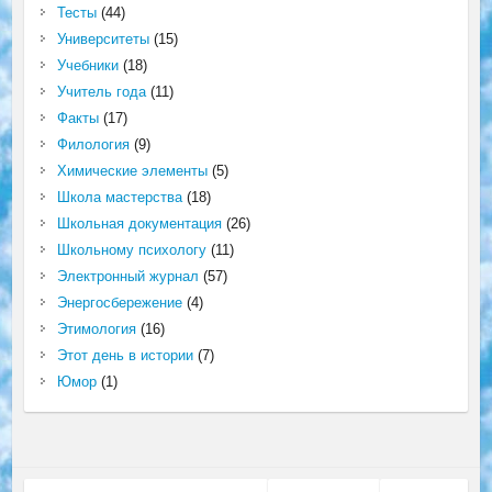
Тесты
(44)
Университеты
(15)
Учебники
(18)
Учитель года
(11)
Факты
(17)
Филология
(9)
Химические элементы
(5)
Школа мастерства
(18)
Школьная документация
(26)
Школьному психологу
(11)
Электронный журнал
(57)
Энергосбережение
(4)
Этимология
(16)
Этот день в истории
(7)
Юмор
(1)