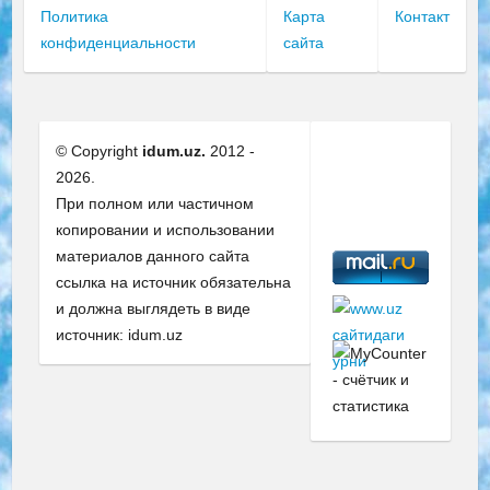
Политика
Карта
Контакт
конфиденциальности
сайта
© Copyright
idum.uz.
2012 -
2026.
При полном или частичном
копировании и использовании
материалов данного сайта
ссылка на источник обязательна
и должна выглядеть в виде
источник: idum.uz