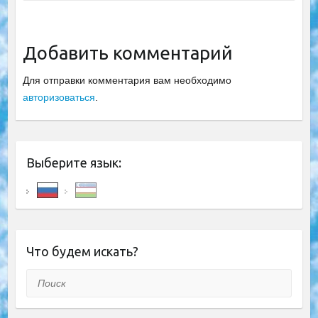
Добавить комментарий
Для отправки комментария вам необходимо
авторизоваться
.
Выберите язык:
Что будем искать?
Поиск