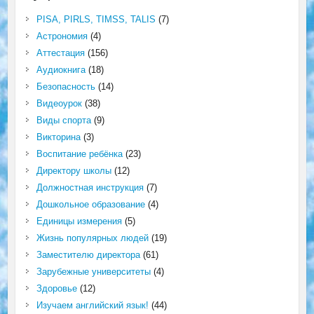
PISA, PIRLS, TIMSS, TALIS
(7)
Астрономия
(4)
Аттестация
(156)
Аудиокнига
(18)
Безопасность
(14)
Видеоурок
(38)
Виды спорта
(9)
Викторина
(3)
Воспитание ребёнка
(23)
Директору школы
(12)
Должностная инструкция
(7)
Дошкольное образование
(4)
Единицы измерения
(5)
Жизнь популярных людей
(19)
Заместителю директора
(61)
Зарубежные университеты
(4)
Здоровье
(12)
Изучаем английский язык!
(44)