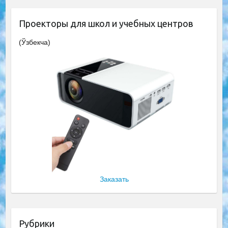
Проекторы для школ и учебных центров
(Ўзбекча)
Заказать
Рубрики