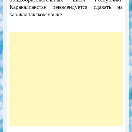
Каракалпакстан рекомендуется сдавать на
каракалпакском языке.