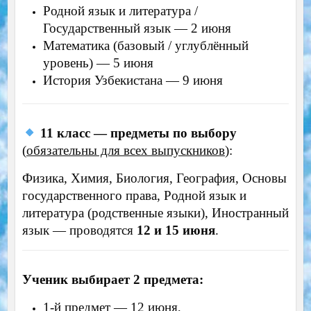
Родной язык и литература /
Государственный язык — 2 июня
Математика (базовый / углублённый
уровень) — 5 июня
История Узбекистана — 9 июня
11 класс — предметы по выбору
(
обязательны для всех выпускников
):
Физика, Химия, Биология, География, Основы
государственного права, Родной язык и
литература (родственные языки), Иностранный
язык — проводятся
12 и 15 июня
.
Ученик выбирает 2 предмета:
1-й предмет — 12 июня,