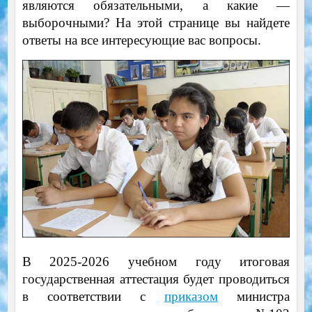
являются обязательными, а какие —
выборочными? На этой странице вы найдете
ответы на все интересующие вас вопросы.
В 2025-2026 учебном году итоговая
государственная аттестация будет проводиться
в соответствии с
приказом
министра