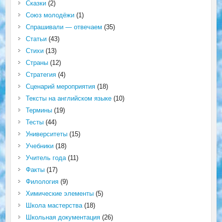
Сказки
(2)
Союз молодёжи
(1)
Спрашивали — отвечаем
(35)
Статьи
(43)
Стихи
(13)
Страны
(12)
Стратегия
(4)
Сценарий мероприятия
(18)
Тексты на английском языке
(10)
Термины
(19)
Тесты
(44)
Университеты
(15)
Учебники
(18)
Учитель года
(11)
Факты
(17)
Филология
(9)
Химические элементы
(5)
Школа мастерства
(18)
Школьная документация
(26)