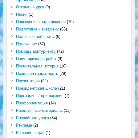
Открытый урок
(9)
Песни
(1)
Повышение квалификации
(19)
Подготовка к экзамену
(63)
Полезные веб сайты
(6)
Положение
(37)
Помощь абитуриенту
(72)
Популяризация работ
(9)
Поучительная история
(10)
Правовая грамотность
(29)
Презентация
(22)
Президентская школа
(21)
Программы / приложения
(7)
Профориентация
(14)
Раздаточные материалы
(13)
Разработка урока
(34)
Реклама
(2)
Решение задач
(1)