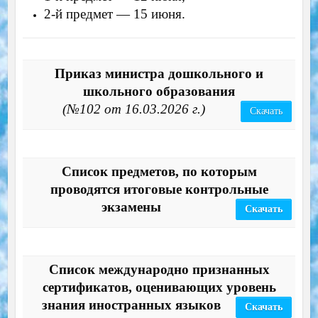
2-й предмет — 15 июня.
Приказ министра дошкольного и
школьного образования
(№102 от 16.03.2026 г.)
Скачать
Список предметов, по которым
проводятся итоговые контрольные
экзамены
Скачать
Список международно признанных
сертификатов, оценивающих уровень
знания иностранных языков
Скачать