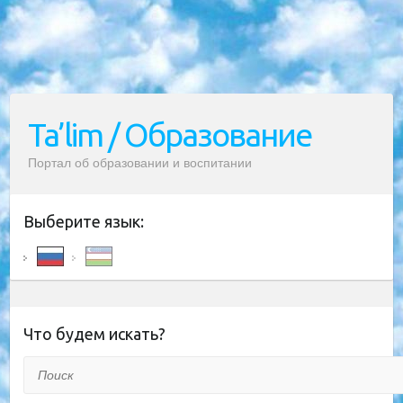
Ta’lim / Образование
Портал об образовании и воспитании
Выберите язык:
Что будем искать?
Поиск