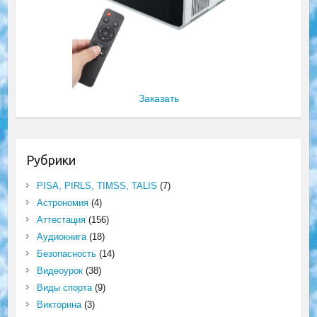
Заказать
Рубрики
PISA, PIRLS, TIMSS, TALIS
(7)
Астрономия
(4)
Аттестация
(156)
Аудиокнига
(18)
Безопасность
(14)
Видеоурок
(38)
Виды спорта
(9)
Викторина
(3)