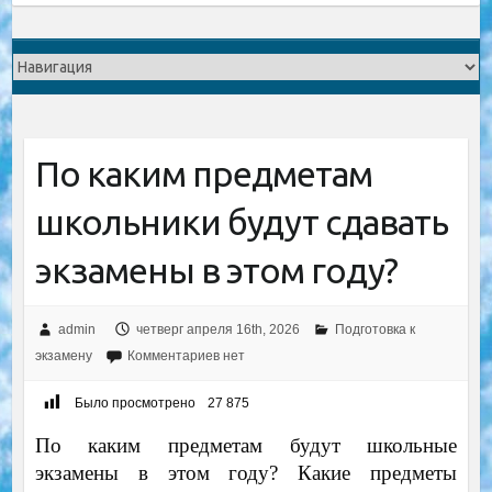
По каким предметам
школьники будут сдавать
экзамены в этом году?
admin
четверг апреля 16th, 2026
Подготовка к
экзамену
Комментариев нет
Было просмотрено
27 875
По каким предметам будут школьные
экзамены в этом году? Какие предметы