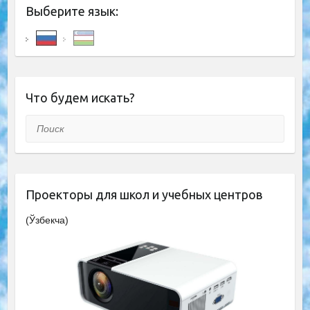
Выберите язык:
Что будем искать?
Поиск
Проекторы для школ и учебных центров
(Ўзбекча)