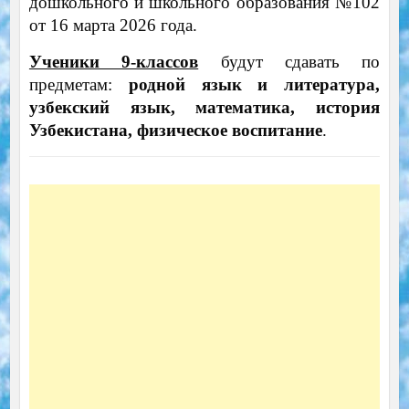
дошкольного и школьного образования №102
от 16 марта 2026 года.
Ученики 9-классов
будут сдавать по
предметам:
родной язык и литература,
узбекский язык, математика, история
Узбекистана,
физическое воспитание
.