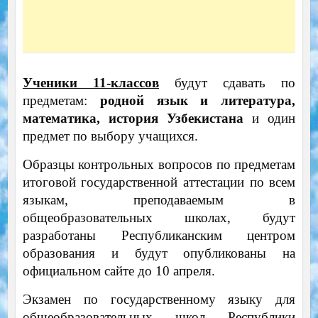
Ученики 11-классов
будут сдавать по
предметам:
родной язык и литература,
математика, история Узбекистана
и один
предмет по выбору учащихся.
Образцы контрольных вопросов по предметам
итоговой государственной аттестации по всем
языкам, преподаваемым в
общеобразовательных школах, будут
разработаны Республиканским центром
образования и будут опубликованы на
официальном сайте до 10 апреля.
Экзамен по государственному языку для
общеобразовательных школ Республики