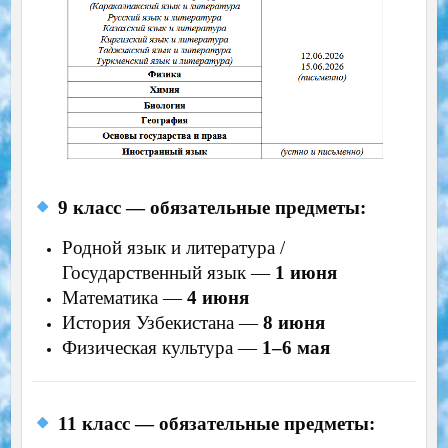
9 класс — обязательные предметы:
Родной язык и литература /
Государственный язык —
1 июня
Математика —
4 июня
История Узбекистана —
8 июня
Физическая культура —
1–6 мая
11 класс — обязательные предметы: