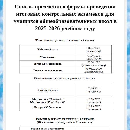
Список предметов и формы проведения
итоговых контрольных экзаменов для
учащихся общеобразовательных школ в
2025-2026 учебном году