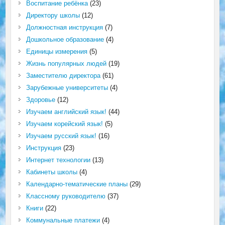
Воспитание ребёнка
(23)
Директору школы
(12)
Должностная инструкция
(7)
Дошкольное образование
(4)
Единицы измерения
(5)
Жизнь популярных людей
(19)
Заместителю директора
(61)
Зарубежные университеты
(4)
Здоровье
(12)
Изучаем английский язык!
(44)
Изучаем корейский язык!
(5)
Изучаем русский язык!
(16)
Инструкция
(23)
Интернет технологии
(13)
Кабинеты школы
(4)
Календарно-тематические планы
(29)
Классному руководителю
(37)
Книги
(22)
Коммунальные платежи
(4)