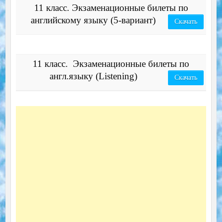
11 класс. Экзаменационные билеты по
английскому языку (5-вариант)
Скачать
11 класс. Экзаменационные билеты по
англ.языку (Listening)
Скачать