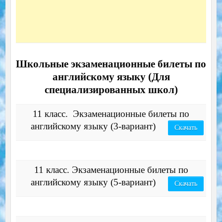
Школьные экзаменационные билеты по
английскому языку (Для
специализированных школ)
11 класс. Экзаменационные билеты по
английскому языку (3-вариант)
Скачать
11 класс. Экзаменационные билеты по
английскому языку (5-вариант)
Скачать