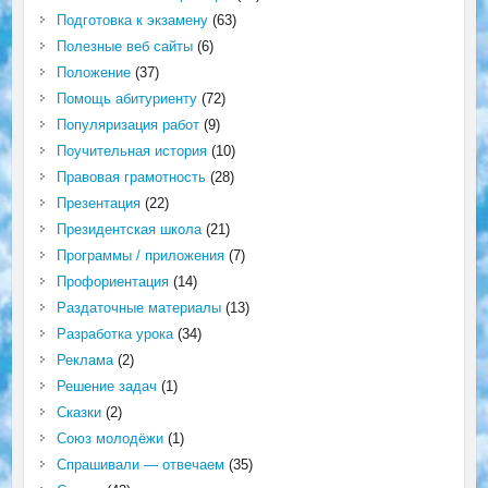
Подготовка к экзамену
(63)
Полезные веб сайты
(6)
Положение
(37)
Помощь абитуриенту
(72)
Популяризация работ
(9)
Поучительная история
(10)
Правовая грамотность
(28)
Презентация
(22)
Президентская школа
(21)
Программы / приложения
(7)
Профориентация
(14)
Раздаточные материалы
(13)
Разработка урока
(34)
Реклама
(2)
Решение задач
(1)
Сказки
(2)
Союз молодёжи
(1)
Спрашивали — отвечаем
(35)