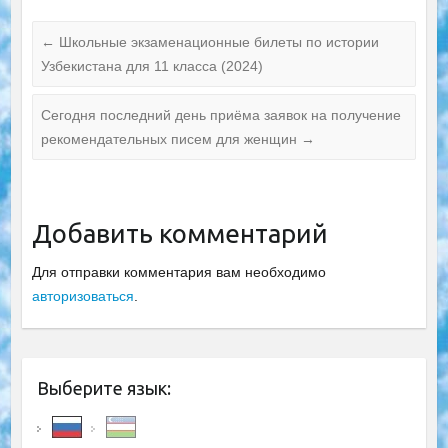
←
Школьные экзаменационные билеты по истории
Узбекистана для 11 класса (2024)
Сегодня последний день приёма заявок на получение
рекомендательных писем для женщин
→
Добавить комментарий
Для отправки комментария вам необходимо
авторизоваться
.
Выберите язык: