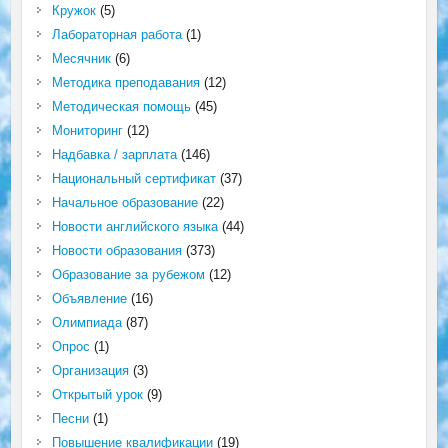
Кружок
(5)
Лабораторная работа
(1)
Месячник
(6)
Методика преподавания
(12)
Методическая помощь
(45)
Мониторинг
(12)
Надбавка / зарплата
(146)
Национальный сертификат
(37)
Начальное образование
(22)
Новости английского языка
(44)
Новости образования
(373)
Образование за рубежом
(12)
Объявление
(16)
Олимпиада
(87)
Опрос
(1)
Организация
(3)
Открытый урок
(9)
Песни
(1)
Повышение квалификации
(19)