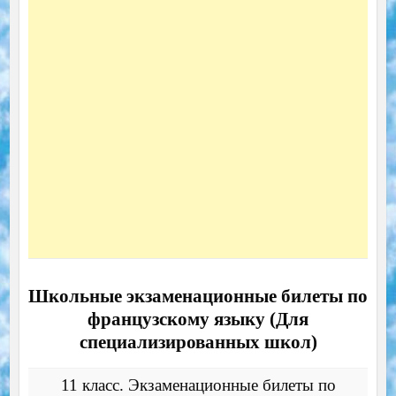
Школьные экзаменационные билеты по
французскому языку (Для
специализированных школ)
11 класс. Экзаменационные билеты по