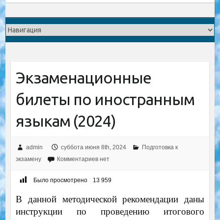
Экзаменационные
билеты по иностранным
языкам (2024)
admin
суббота июня 8th, 2024
Подготовка к
экзамену
Комментариев нет
Было просмотрено
13 959
В данной методической рекомендации даны
инструкции по проведению итогового