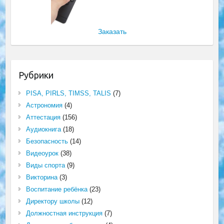
Заказать
Рубрики
PISA, PIRLS, TIMSS, TALIS
(7)
Астрономия
(4)
Аттестация
(156)
Аудиокнига
(18)
Безопасность
(14)
Видеоурок
(38)
Виды спорта
(9)
Викторина
(3)
Воспитание ребёнка
(23)
Директору школы
(12)
Должностная инструкция
(7)