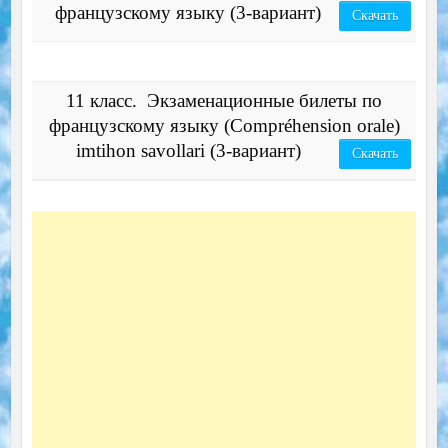
французскому языку (3-вариант)
Скачать
11 класс. Экзаменационные билеты по
французскому языку (Compréhension orale)
imtihon savollari (3-вариант)
Скачать