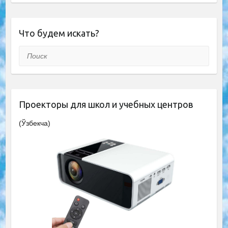
Что будем искать?
Поиск
Проекторы для школ и учебных центров
(Ўзбекча)