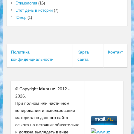
Этимология
(16)
Этот день в истории
(7)
Юмор
(1)
Политика
Карта
Контакт
конфиденциальности
сайта
© Copyright
idum.uz.
2012 -
2026.
При полном или частичном
копировании и использовании
материалов данного сайта
ссылка на источник обязательна
и должна выглядеть в виде