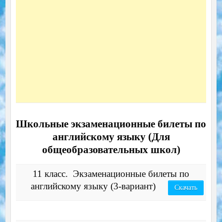
Школьные экзаменационные билеты по
английскому языку (Для
общеобразовательных школ)
11 класс. Экзаменационные билеты по
английскому языку (3-вариант)
Скачать