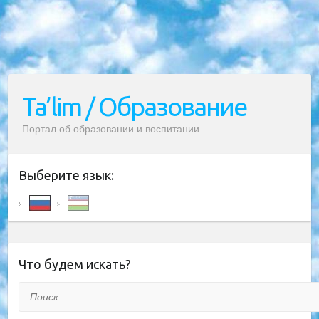
Ta’lim / Образование
Портал об образовании и воспитании
Выберите язык:
Что будем искать?
Поиск