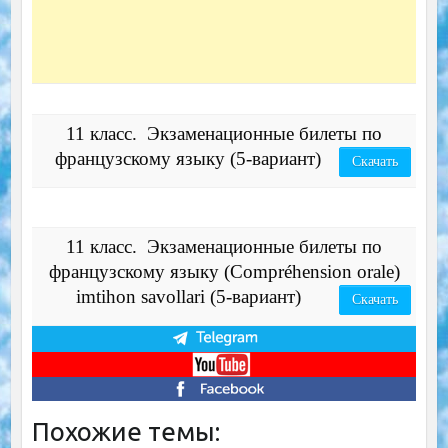
11 класс. Экзаменационные билеты по
французскому языку (5-вариант)
Скачать
11 класс. Экзаменационные билеты по
французскому языку (Compréhension orale)
imtihon savollari (5-вариант)
Скачать
Похожие темы: