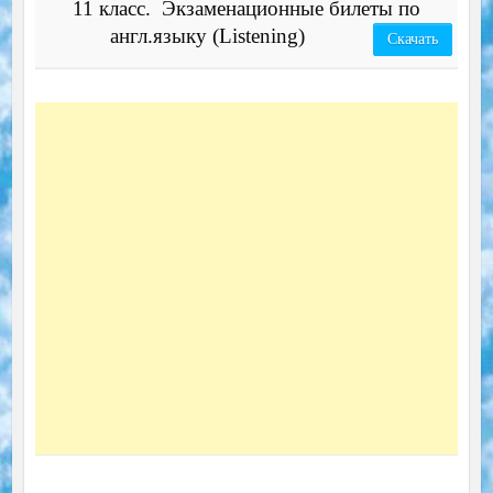
11 класс. Экзаменационные билеты по
англ.языку (Listening)
Скачать