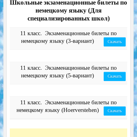
Школьные экзаменационные билеты по
немецкому языку (Для
специализированных школ)
11 класс. Экзаменационные билеты по
немецкому языку (3-вариант)
Скачать
11 класс. Экзаменационные билеты по
немецкому языку (5-вариант)
Скачать
11 класс. Экзаменационные билеты по
немецкому языку (Hoerverstehen)
Скачать