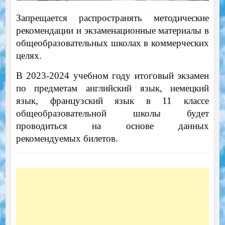
Запрещается распространять методические
рекомендации и экзаменационные материалы в
общеобразовательных школах в коммерческих
целях.
В 2023-2024 учебном году итоговый экзамен
по предметам английский язык, немецкий
язык, французский язык в 11 классе
общеобразовательной школы будет
проводиться на основе данных
рекомендуемых билетов.