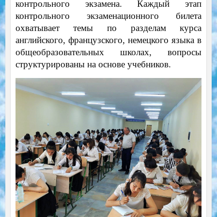
контрольного экзамена. Каждый этап
контрольного экзаменационного билета
охватывает темы по разделам курса
английского, французского, немецкого языка в
общеобразовательных школах, вопросы
структурированы на основе учебников.