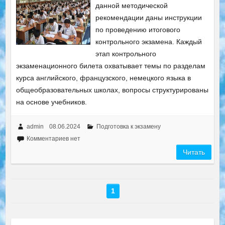
данной методической
рекомендации даны инструкции
по проведению итогового
контрольного экзамена. Каждый
этап контрольного
экзаменационного билета охватывает темы по разделам
курса английского, французского, немецкого языка в
общеобразовательных школах, вопросы структурированы
на основе учебников.
admin
08.06.2024
Подготовка к экзамену
Комментариев нет
Читать
1