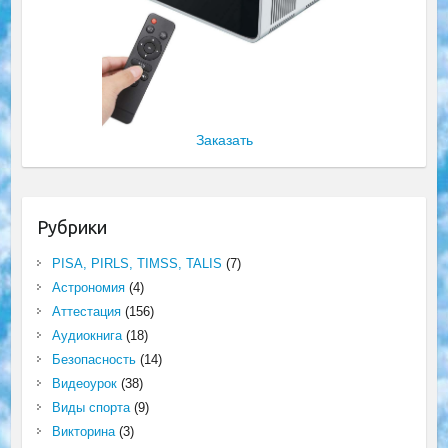
Заказать
Рубрики
PISA, PIRLS, TIMSS, TALIS
(7)
Астрономия
(4)
Аттестация
(156)
Аудиокнига
(18)
Безопасность
(14)
Видеоурок
(38)
Виды спорта
(9)
Викторина
(3)