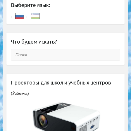
Выберите язык:
Что будем искать?
Поиск
Проекторы для школ и учебных центров
(Ўзбекча)