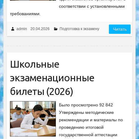
соответствии с установленными
требованиями.
admin
20.04.2026
Подготовка к экзамену
Читать
Школьные
экзаменационные
билеты (2026)
Было просмотрено 92 842
Утверждены методические
рекомендации и материалы по
проведению итоговой
государственной аттестации