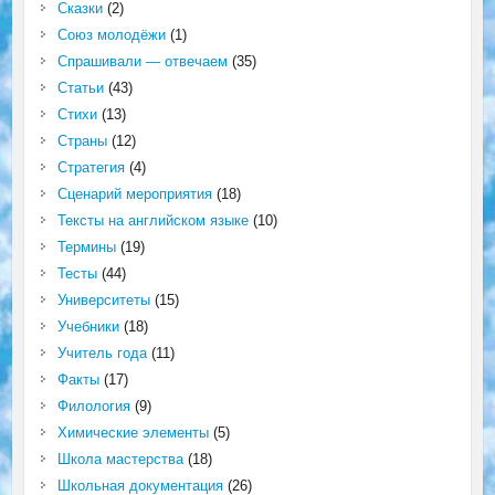
Сказки
(2)
Союз молодёжи
(1)
Спрашивали — отвечаем
(35)
Статьи
(43)
Стихи
(13)
Страны
(12)
Стратегия
(4)
Сценарий мероприятия
(18)
Тексты на английском языке
(10)
Термины
(19)
Тесты
(44)
Университеты
(15)
Учебники
(18)
Учитель года
(11)
Факты
(17)
Филология
(9)
Химические элементы
(5)
Школа мастерства
(18)
Школьная документация
(26)