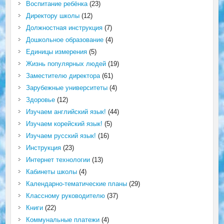
Воспитание ребёнка
(23)
Директору школы
(12)
Должностная инструкция
(7)
Дошкольное образование
(4)
Единицы измерения
(5)
Жизнь популярных людей
(19)
Заместителю директора
(61)
Зарубежные университеты
(4)
Здоровье
(12)
Изучаем английский язык!
(44)
Изучаем корейский язык!
(5)
Изучаем русский язык!
(16)
Инструкция
(23)
Интернет технологии
(13)
Кабинеты школы
(4)
Календарно-тематические планы
(29)
Классному руководителю
(37)
Книги
(22)
Коммунальные платежи
(4)