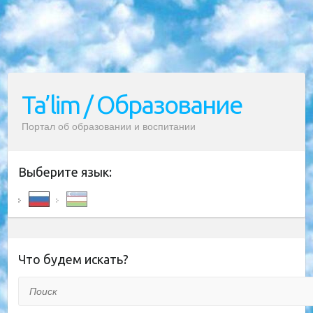
Ta’lim / Образование
Портал об образовании и воспитании
Выберите язык:
Что будем искать?
Поиск