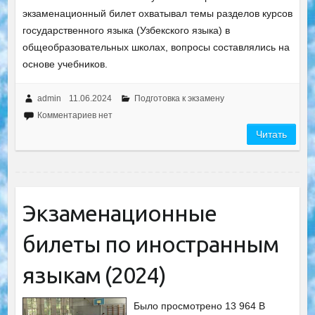
экзаменационный билет охватывал темы разделов курсов
государственного языка (Узбекского языка) в
общеобразовательных школах, вопросы составлялись на
основе учебников.
admin
11.06.2024
Подготовка к экзамену
Комментариев нет
Читать
Экзаменационные
билеты по иностранным
языкам (2024)
Было просмотрено 13 964 В