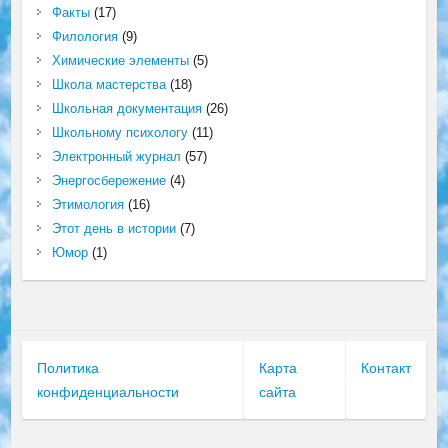
Факты
(17)
Филология
(9)
Химические элементы
(5)
Школа мастерства
(18)
Школьная документация
(26)
Школьному психологу
(11)
Электронный журнал
(57)
Энергосбережение
(4)
Этимология
(16)
Этот день в истории
(7)
Юмор
(1)
Политика
Карта
Контакт
конфиденциальности
сайта