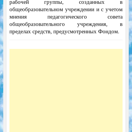
рабочей группы, созданных в
общеобразовательном учреждении и с учетом
мнения педагогического совета
общеобразовательного учреждения, в
пределах средств, предусмотренных Фондом.