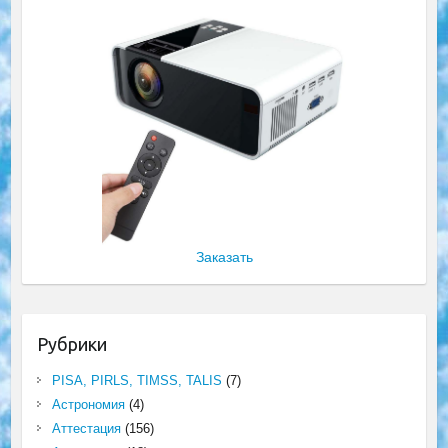
Заказать
Рубрики
PISA, PIRLS, TIMSS, TALIS
(7)
Астрономия
(4)
Аттестация
(156)