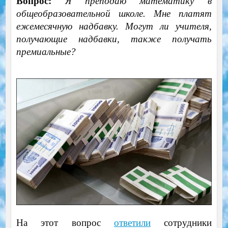
Вопрос:
Я преподаю математику в
общеобразовательной школе. Мне платят
ежемесячную надбавку. Могут ли учителя,
получающие надбавки, также получать
премиальные?
На этот вопрос
ответили
сотрудники