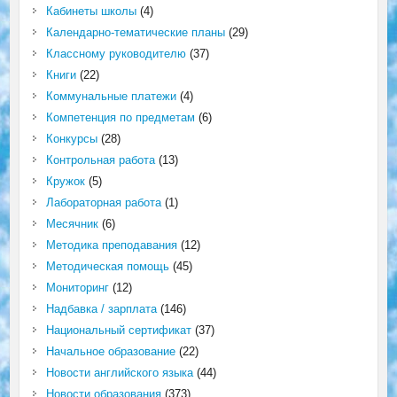
Кабинеты школы
(4)
Календарно-тематические планы
(29)
Классному руководителю
(37)
Книги
(22)
Коммунальные платежи
(4)
Компетенция по предметам
(6)
Конкурсы
(28)
Контрольная работа
(13)
Кружок
(5)
Лабораторная работа
(1)
Месячник
(6)
Методика преподавания
(12)
Методическая помощь
(45)
Мониторинг
(12)
Надбавка / зарплата
(146)
Национальный сертификат
(37)
Начальное образование
(22)
Новости английского языка
(44)
Новости образования
(373)