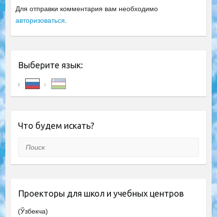
Для отправки комментария вам необходимо
авторизоваться
.
Выберите язык:
Что будем искать?
Поиск
Проекторы для школ и учебных центров
(Ўзбекча)