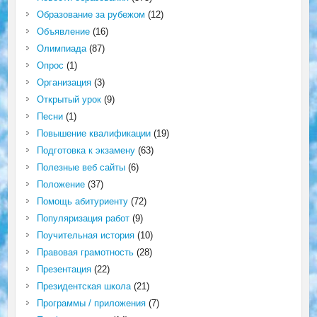
Образование за рубежом
(12)
Объявление
(16)
Олимпиада
(87)
Опрос
(1)
Организация
(3)
Открытый урок
(9)
Песни
(1)
Повышение квалификации
(19)
Подготовка к экзамену
(63)
Полезные веб сайты
(6)
Положение
(37)
Помощь абитуриенту
(72)
Популяризация работ
(9)
Поучительная история
(10)
Правовая грамотность
(28)
Презентация
(22)
Президентская школа
(21)
Программы / приложения
(7)