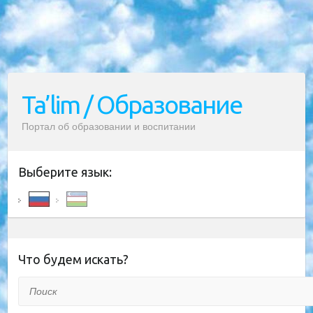
Ta’lim / Образование
Портал об образовании и воспитании
Выберите язык:
Что будем искать?
Поиск