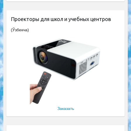
Проекторы для школ и учебных центров
(Ўзбекча)
Заказать