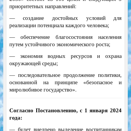
приоритетных направлений:
— создание достойных условий для
реализации потенциала каждого человека;
— обеспечение благосостояния населения
путем устойчивого экономического роста;
— экономия водных ресурсов и охрана
окружающей среды;
— последовательное продолжение политики,
основанной на принципе «безопасное и
миролюбивое государство».
Согласно Постановлению, с 1 января 2024
года:
— будет внедрено выделение воспитанникам