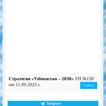
Cтратегия «Узбекистан – 2030»
УП №158
от 11.09.2023 г.
Скачать