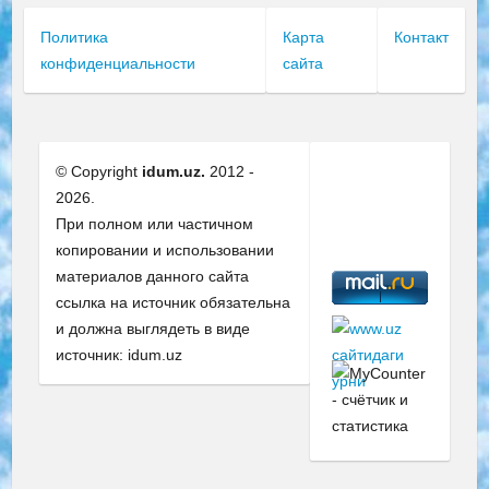
Политика
Карта
Контакт
конфиденциальности
сайта
© Copyright
idum.uz.
2012 -
2026.
При полном или частичном
копировании и использовании
материалов данного сайта
ссылка на источник обязательна
и должна выглядеть в виде
источник: idum.uz