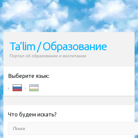
Ta’lim / Образование
Портал об образовании и воспитании
Выберите язык:
Что будем искать?
Поиск