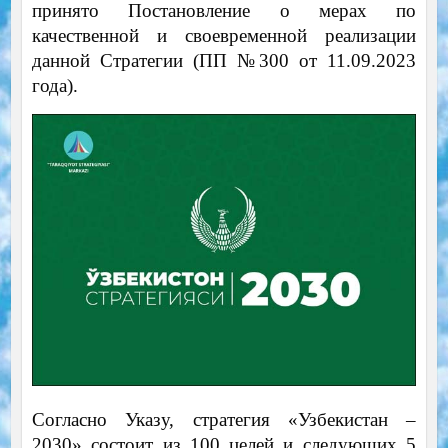
принято Постановление о мерах по
качественной и своевременной реализации
данной Стратегии (ПП №300 от 11.09.2023
года).
Согласно Указу, стратегия «Узбекистан –
2030» состоит из 100 целей и следующих 5