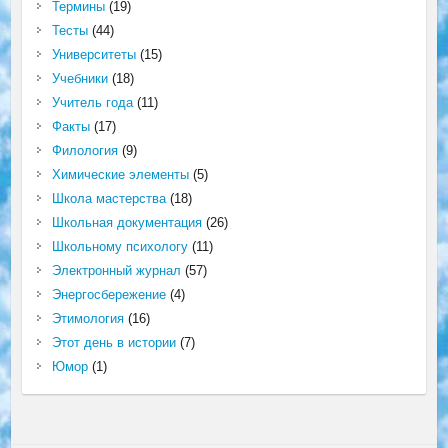
Термины
(19)
Тесты
(44)
Университеты
(15)
Учебники
(18)
Учитель года
(11)
Факты
(17)
Филология
(9)
Химические элементы
(5)
Школа мастерства
(18)
Школьная документация
(26)
Школьному психологу
(11)
Электронный журнал
(57)
Энергосбережение
(4)
Этимология
(16)
Этот день в истории
(7)
Юмор
(1)