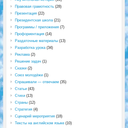
Правовая грамотность
(28)
Презентация
(22)
Президентская школа
(21)
Программы / приложения
(7)
Профориентация
(14)
Раздаточные материалы
(13)
Разработка урока
(34)
Реклама
(2)
Решение задач
(1)
Сказки
(2)
Союз молодёжи
(1)
Спрашивали — отвечаем
(35)
Статьи
(43)
Стихи
(13)
Страны
(12)
Стратегия
(4)
Сценарий мероприятия
(18)
Тексты на английском языке
(10)