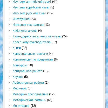
Изучаем английский язык!
(44)
Изучаем корейский язык!
(5)
Изучаем русский язык!
(16)
Инструкция
(23)
Интернет технологии
(13)
Кабинеты школы
(4)
Календарно-тематические планы
(29)
Классному руководителю
(37)
Книги
(22)
Коммунальные платежи
(4)
Компетенция по предметам
(6)
Конкурсы
(28)
Контрольная работа
(13)
Кружок
(5)
Лабораторная работа
(1)
Месячник
(6)
Методика преподавания
(12)
Методическая помощь
(45)
Мониторинг
(12)