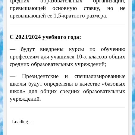
средних образовательных организаций,
превышающей основную ставку, но не
превышающей ее 1,5-кратного размера.
С 2023/2024 учебного года:
— будут внедрены курсы по обучению
профессиям для учащихся 10-х классов общих
средних образовательных учреждений;
— Президентские и специализированные
школы будут определены в качестве «базовых
школ» для общих средних образовательных
учреждений.