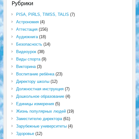
Рубрики
PISA, PIRLS, TIMSS, TALIS
(7)
Астрономия
(4)
Аттестация
(156)
Аудиокнига
(18)
Безопасность
(14)
Видеоурок
(38)
Виды спорта
(9)
Викторина
(3)
Воспитание ребёнка
(23)
Директору школы
(12)
Должностная инструкция
(7)
Дошкольное образование
(4)
Единицы измерения
(5)
Жизнь популярных людей
(19)
Заместителю директора
(61)
Зарубежные университеты
(4)
Здоровье
(12)