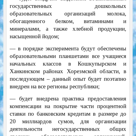
государственных дошкольных
образовательных организаций молока,
обогащенного белком, витаминами и
минералами, а также хлебной продукции,
насыщенной йодом;
— в порядке эксперимента будут обеспечены
образовательными планшетами все учащиеся
начальных классов в Кошкупырском и
Ханкинском районах Хорезмской области, в
последующем – данный опыт будет поэтапно
внедрен на все регионы республики;
— будет внедрена практика предоставления
компенсации на покрытие части процентной
ставки по банковским кредитам в размере до
20 миллиардов сумов, для организации
деятельности негосударственных общих