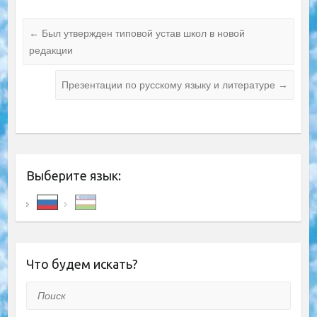
←
Был утвержден типовой устав школ в новой
редакции
Презентации по русскому языку и литературе
→
Выберите язык:
Что будем искать?
Поиск