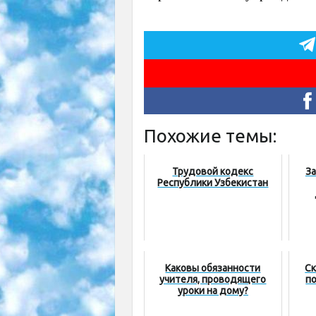
Похожие темы:
Трудовой кодекс
За
Республики Узбекистан
Каковы обязанности
Ск
учителя, проводящего
п
уроки на дому?