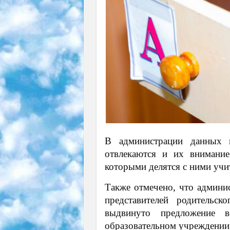
В администрации данных 
отвлекаются и их внимание
которыми делятся с ними учи
Также отмечено, что админи
представителей родительс
выдвинуто предложение в
образовательном учреждении