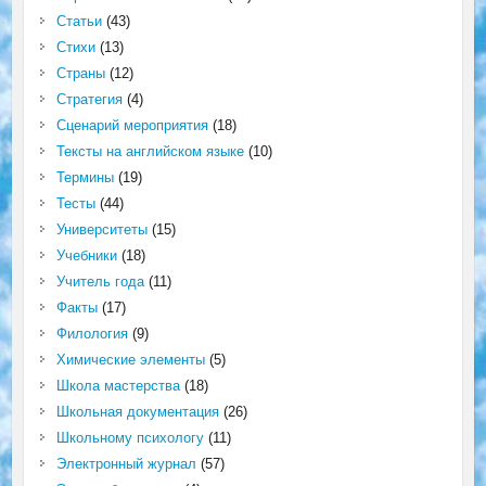
Статьи
(43)
Стихи
(13)
Страны
(12)
Стратегия
(4)
Сценарий мероприятия
(18)
Тексты на английском языке
(10)
Термины
(19)
Тесты
(44)
Университеты
(15)
Учебники
(18)
Учитель года
(11)
Факты
(17)
Филология
(9)
Химические элементы
(5)
Школа мастерства
(18)
Школьная документация
(26)
Школьному психологу
(11)
Электронный журнал
(57)