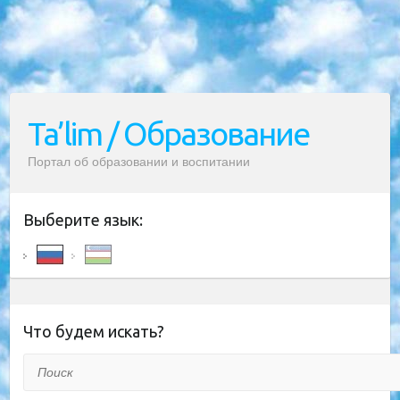
Ta’lim / Образование
Портал об образовании и воспитании
Выберите язык:
Что будем искать?
Поиск