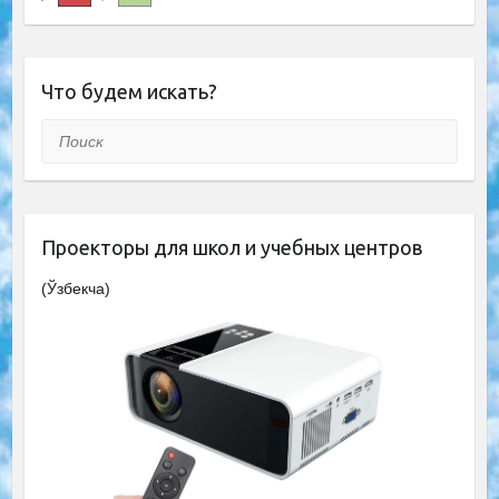
Что будем искать?
Поиск
Проекторы для школ и учебных центров
(Ўзбекча)