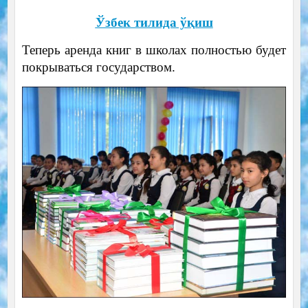
Ўзбек тилида ўқиш
Теперь аренда книг в школах полностью будет
покрываться государством.