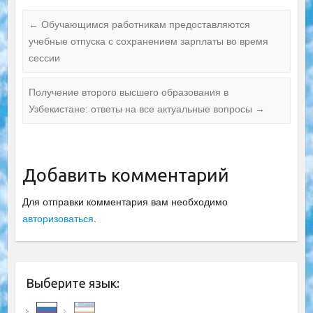
←
Обучающимся работникам предоставляются
учебные отпуска с сохранением зарплаты во время
сессии
Получение второго высшего образования в
Узбекистане: ответы на все актуальные вопросы
→
Добавить комментарий
Для отправки комментария вам необходимо
авторизоваться
.
Выберите язык: