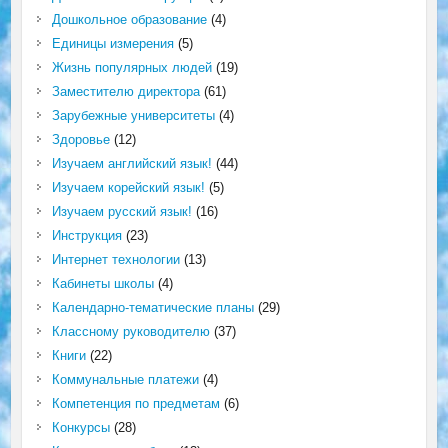
Дошкольное образование
(4)
Единицы измерения
(5)
Жизнь популярных людей
(19)
Заместителю директора
(61)
Зарубежные университеты
(4)
Здоровье
(12)
Изучаем английский язык!
(44)
Изучаем корейский язык!
(5)
Изучаем русский язык!
(16)
Инструкция
(23)
Интернет технологии
(13)
Кабинеты школы
(4)
Календарно-тематические планы
(29)
Классному руководителю
(37)
Книги
(22)
Коммунальные платежи
(4)
Компетенция по предметам
(6)
Конкурсы
(28)