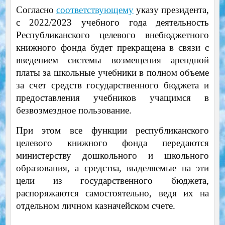
Согласно
соответствующему
указу президента,
с 2022/2023 учебного года деятельность
Республиканского целевого внебюджетного
книжного фонда будет прекращена в связи с
введением системы возмещения арендной
платы за школьные учебники в полном объеме
за счет средств государственного бюджета и
предоставления учебников учащимся в
безвозмездное пользование.
При этом все функции республиканского
целевого книжного фонда передаются
министерству дошкольного и школьного
образования, а средства, выделяемые на эти
цели из государственного бюджета,
распоряжаются самостоятельно, ведя их на
отдельном личном казначейском счете.