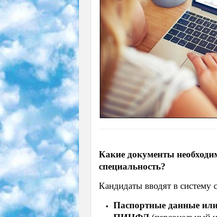
Какие документы необходи
специальность?
Кандидаты вводят в систему
Паспортные данные или