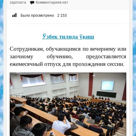
зарплата
Комментариев нет
Было просмотрено
2 153
Ўзбек тилида ўқиш
Сотрудникам, обучающимся по вечернему или
заочному обучению, предоставляется
ежемесячный отпуск для прохождения сессии.