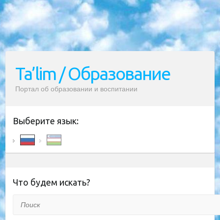
Ta’lim / Образование
Портал об образовании и воспитании
Выберите язык:
Что будем искать?
Поиск