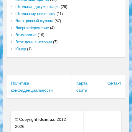
Школьная документация
(26)
Школьному психологу
(11)
Электронный журнал
(57)
Энергосбережение
(4)
Этимология
(16)
Этот день в истории
(7)
Юмор
(1)
Политика
Карта
Контакт
конфиденциальности
сайта
© Copyright
idum.uz.
2012 -
2026.