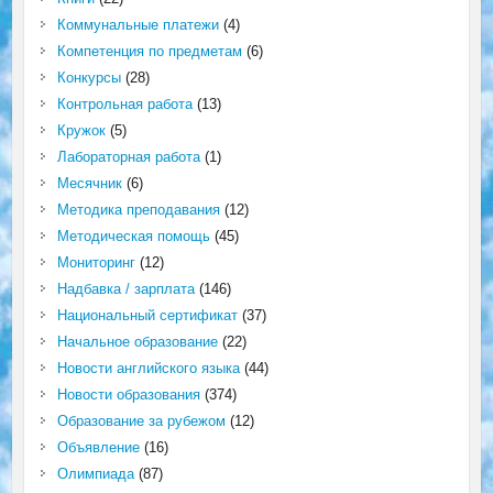
Коммунальные платежи
(4)
Компетенция по предметам
(6)
Конкурсы
(28)
Контрольная работа
(13)
Кружок
(5)
Лабораторная работа
(1)
Месячник
(6)
Методика преподавания
(12)
Методическая помощь
(45)
Мониторинг
(12)
Надбавка / зарплата
(146)
Национальный сертификат
(37)
Начальное образование
(22)
Новости английского языка
(44)
Новости образования
(374)
Образование за рубежом
(12)
Объявление
(16)
Олимпиада
(87)