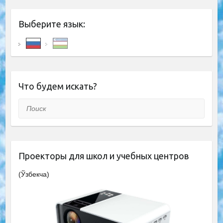
Выберите язык:
Что будем искать?
Поиск
Проекторы для школ и учебных центров
(Ўзбекча)