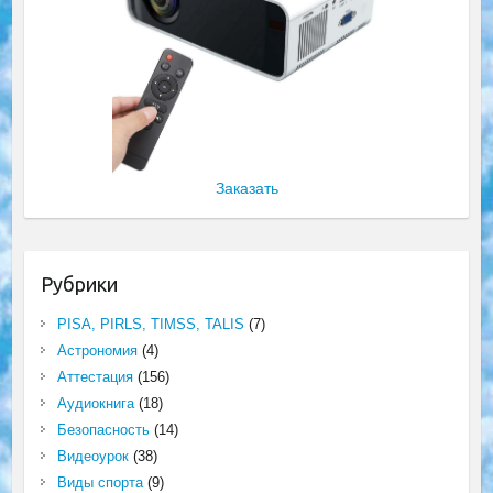
Заказать
Рубрики
PISA, PIRLS, TIMSS, TALIS
(7)
Астрономия
(4)
Аттестация
(156)
Аудиокнига
(18)
Безопасность
(14)
Видеоурок
(38)
Виды спорта
(9)