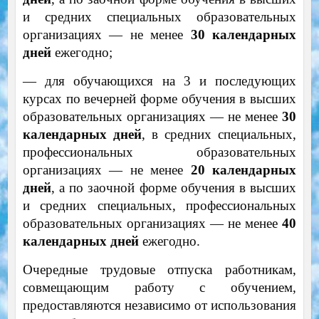
и средних специальных образовательных
организациях — не менее
30 календарных
дней
ежегодно;
— для обучающихся на 3 и последующих
курсах по вечерней форме обучения в высших
образовательных организациях — не менее
30
календарных дней
, в средних специальных,
профессиональных образовательных
организациях — не менее
20 календарных
дней
, а по заочной форме обучения в высших
и средних специальных, профессиональных
образовательных организациях — не менее
40
календарных дней
ежегодно.
Очередные трудовые отпуска работникам,
совмещающим работу с обучением,
предоставляются независимо от использования