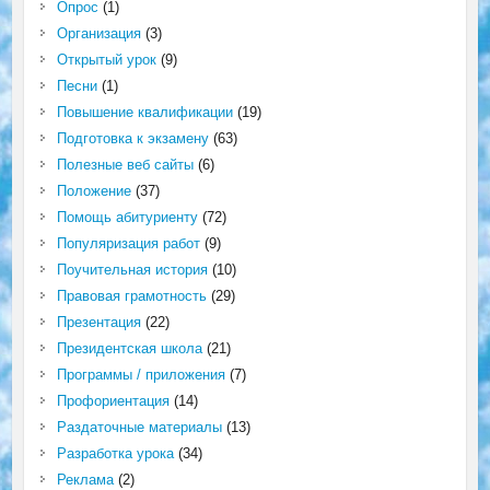
Опрос
(1)
Организация
(3)
Открытый урок
(9)
Песни
(1)
Повышение квалификации
(19)
Подготовка к экзамену
(63)
Полезные веб сайты
(6)
Положение
(37)
Помощь абитуриенту
(72)
Популяризация работ
(9)
Поучительная история
(10)
Правовая грамотность
(29)
Презентация
(22)
Президентская школа
(21)
Программы / приложения
(7)
Профориентация
(14)
Раздаточные материалы
(13)
Разработка урока
(34)
Реклама
(2)