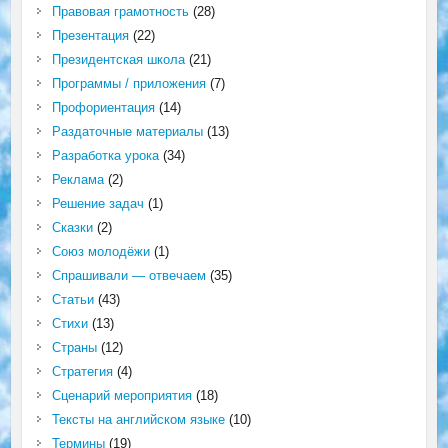
Правовая грамотность
(28)
Презентация
(22)
Президентская школа
(21)
Программы / приложения
(7)
Профориентация
(14)
Раздаточные материалы
(13)
Разработка урока
(34)
Реклама
(2)
Решение задач
(1)
Сказки
(2)
Союз молодёжи
(1)
Спрашивали — отвечаем
(35)
Статьи
(43)
Стихи
(13)
Страны
(12)
Стратегия
(4)
Сценарий мероприятия
(18)
Тексты на английском языке
(10)
Термины
(19)