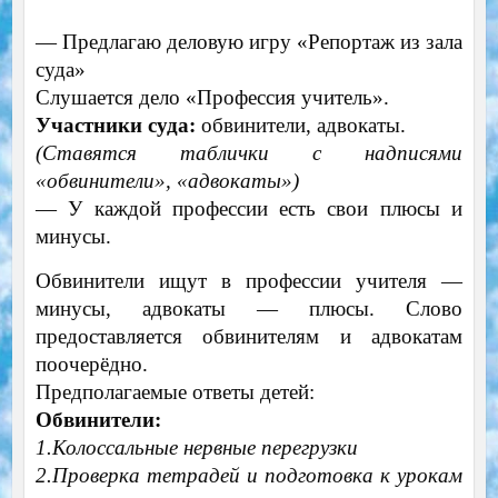
—
Предлагаю деловую игру «Репортаж из зала
суда»
Слушается дело «Профессия учитель».
Участники суда:
обвинители, адвокаты.
(Ставятся таблички с надписями
«обвинители», «адвокаты»)
—
У каждой профессии есть свои плюсы и
минусы.
Обвинители ищут в профессии учителя —
минусы, адвокаты — плюсы.
Слово
предоставляется обвинителям и адвокатам
поочерёдно.
Предполагаемые ответы детей:
Обвинители:
1.Колоссальные нервные перегрузки
2.Проверка тетрадей и подготовка к урокам