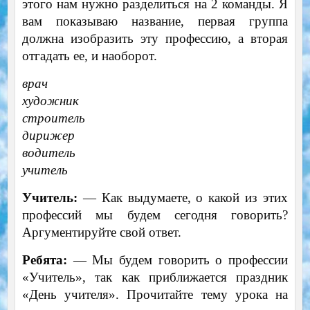
этого нам нужно разделиться на 2 команды. Я
вам показываю название, первая группа
должна изобразить эту профессию, а вторая
отгадать ее, и наоборот.
врач
художник
строитель
дирижер
водитель
учитель
Учитель:
— Как выдумаете, о какой из этих
профессий мы будем сегодня говорить?
Аргументируйте свой ответ.
Ребята:
— Мы будем говорить о профессии
«Учитель», так как приближается праздник
«День учителя». Прочитайте тему урока на