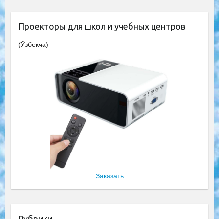
Проекторы для школ и учебных центров
(Ўзбекча)
Заказать
Рубрики