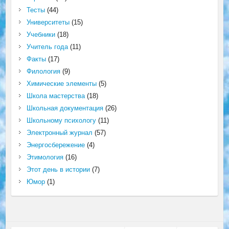
Тесты
(44)
Университеты
(15)
Учебники
(18)
Учитель года
(11)
Факты
(17)
Филология
(9)
Химические элементы
(5)
Школа мастерства
(18)
Школьная документация
(26)
Школьному психологу
(11)
Электронный журнал
(57)
Энергосбережение
(4)
Этимология
(16)
Этот день в истории
(7)
Юмор
(1)