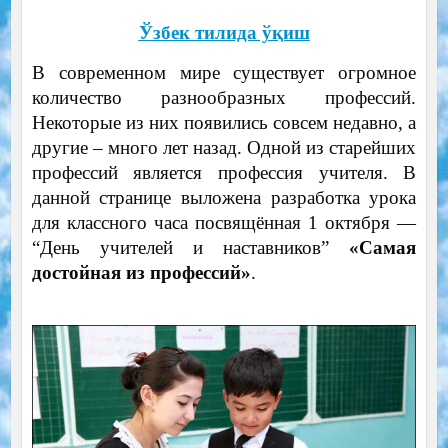
Ўзбек тилида ўқиш
В современном мире существует огромное
количество разнообразных профессий.
Некоторые из них появились совсем недавно, а
другие – много лет назад. Одной из старейших
профессий является профессия учителя. В
данной странице выложена разработка урока
для классного часа посвящённая 1 октября —
“День учителей и наставников”
«Самая
достойная из профессий»
.