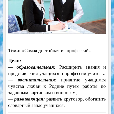
Тема:
«Самая достойная из профессий»
Цели:
—
образовательная:
Расширить знания и
представления учащихся о профессии учитель.
—
воспитательная:
привитие учащимся
чувства любви к Родине путем работы по
заданным картинкам и вопросам;
—
развивающая:
развить кругозор, обогатить
словарный запас учащихся.