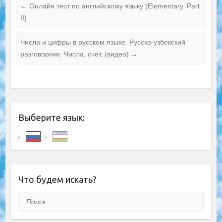
←
Онлайн тест по английскому языку (Elementary. Part
II)
Числа и цифры в русском языке. Русско-узбекский
разговорник. Числа, счет, (видео)
→
Выберите язык:
Что будем искать?
Поиск