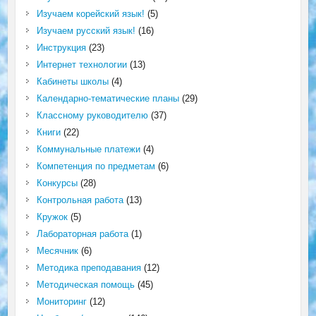
Изучаем корейский язык!
(5)
Изучаем русский язык!
(16)
Инструкция
(23)
Интернет технологии
(13)
Кабинеты школы
(4)
Календарно-тематические планы
(29)
Классному руководителю
(37)
Книги
(22)
Коммунальные платежи
(4)
Компетенция по предметам
(6)
Конкурсы
(28)
Контрольная работа
(13)
Кружок
(5)
Лабораторная работа
(1)
Месячник
(6)
Методика преподавания
(12)
Методическая помощь
(45)
Мониторинг
(12)