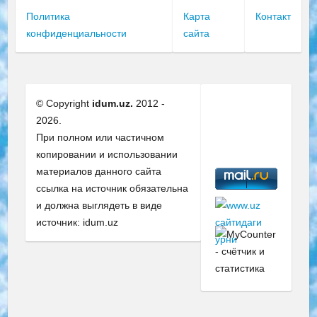
Политика
Карта
Контакт
конфиденциальности
сайта
© Copyright
idum.uz.
2012 -
2026.
При полном или частичном
копировании и использовании
материалов данного сайта
ссылка на источник обязательна
и должна выглядеть в виде
источник: idum.uz