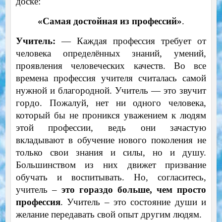
доске:
«Самая достойная из профессий»
.
Учитель:
—
Каждая профессия требует от
человека определённых знаний, умений,
проявления человеческих качеств. Во все
времена профессия учителя считалась самой
нужной и благородной. Учитель — это звучит
гордо. Пожалуй, нет ни одного человека,
который бы не проникся уважением к людям
этой профессии, ведь они зачастую
вкладывают в обучение нового поколения не
только свои знания и силы, но и душу.
Большинством из них движет призвание
обучать и воспитывать. Но, согласитесь,
учитель –
это гораздо больше, чем просто
профессия
. Учитель – это состояние души и
желание передавать свой опыт другим людям.