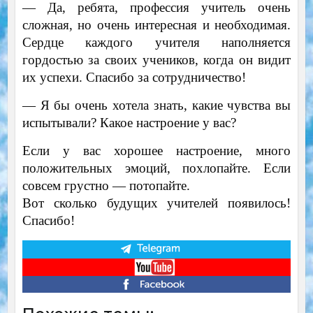
—
Да, ребята, профессия учитель очень
сложная, но очень интересная и необходимая.
Сердце каждого учителя наполняется
гордостью за своих учеников, когда он видит
их успехи. Спасибо за сотрудничество!
—
Я бы очень хотела знать, какие чувства вы
испытывали? Какое настроение у вас?
Если у вас хорошее настроение, много
положительных эмоций, похлопайте. Если
совсем грустно — потопайте.
Вот сколько будущих учителей появилось!
Спасибо!