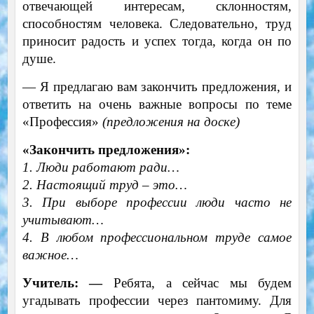
отвечающей интересам, склонностям,
способностям человека. Следовательно, труд
приносит радость и успех тогда, когда он по
душе.
— Я предлагаю вам закончить предложения, и
ответить на очень важные вопросы по теме
«Профессия»
(предложения на доске)
«Закончить предложения»:
1. Люди работают ради…
2. Настоящий труд – это…
3. При выборе профессии люди часто не
учитывают…
4. В любом профессиональном труде самое
важное…
Учитель: —
Ребята, а сейчас мы будем
угадывать профессии через пантомиму. Для