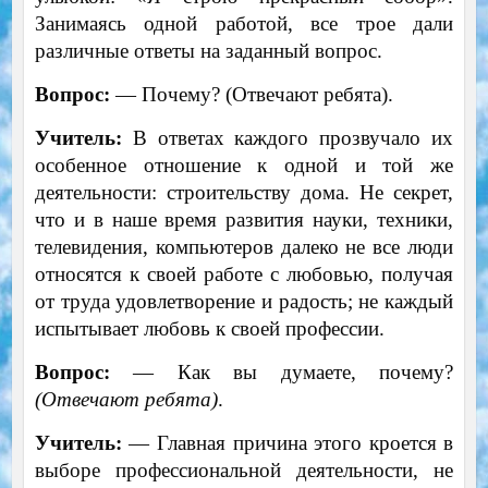
Занимаясь одной работой, все трое дали
различные ответы на заданный вопрос.
Вопрос:
— Почему? (Отвечают ребята).
Учитель:
В ответах каждого прозвучало их
особенное отношение к одной и той же
деятельности: строительству дома. Не секрет,
что и в наше время развития науки, техники,
телевидения, компьютеров далеко не все люди
относятся к своей работе с любовью, получая
от труда удовлетворение и радость; не каждый
испытывает любовь к своей профессии.
Вопрос:
— Как вы думаете, почему?
(Отвечают ребята)
.
Учитель:
— Главная причина этого кроется в
выборе профессиональной деятельности, не