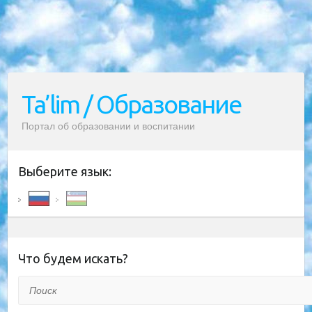
Ta’lim / Образование
Портал об образовании и воспитании
Выберите язык:
Что будем искать?
Поиск