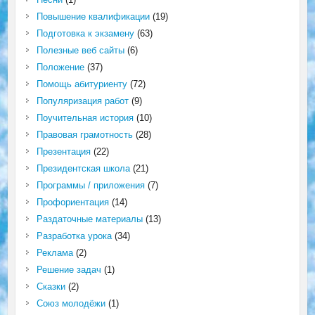
Повышение квалификации
(19)
Подготовка к экзамену
(63)
Полезные веб сайты
(6)
Положение
(37)
Помощь абитуриенту
(72)
Популяризация работ
(9)
Поучительная история
(10)
Правовая грамотность
(28)
Презентация
(22)
Президентская школа
(21)
Программы / приложения
(7)
Профориентация
(14)
Раздаточные материалы
(13)
Разработка урока
(34)
Реклама
(2)
Решение задач
(1)
Сказки
(2)
Союз молодёжи
(1)