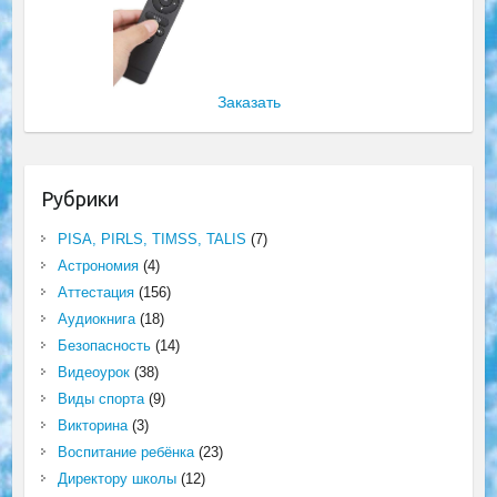
Заказать
Рубрики
PISA, PIRLS, TIMSS, TALIS
(7)
Астрономия
(4)
Аттестация
(156)
Аудиокнига
(18)
Безопасность
(14)
Видеоурок
(38)
Виды спорта
(9)
Викторина
(3)
Воспитание ребёнка
(23)
Директору школы
(12)