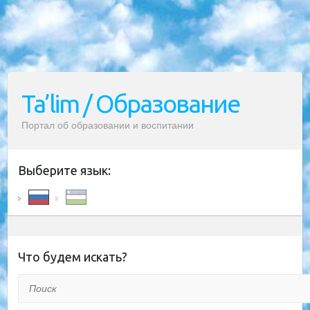
Ta’lim / Образование
Портал об образовании и воспитании
Выберите язык:
Что будем искать?
Поиск