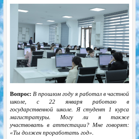
Вопрос:
В прошлом году я работал в частной
школе, с 22 января работаю в
государственной школе. Я студент 1 курса
магистратуры. Могу ли я также
участвовать в аттестации? Мне говорят:
«Ты должен проработать год».