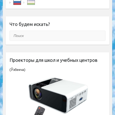
Что будем искать?
Поиск
Проекторы для школ и учебных центров
(Ўзбекча)