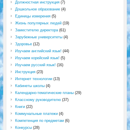
Должностная инструкция
(7)
Дошкольное образование
(4)
Единицы измерения
(5)
Жизнь популярных людей
(19)
Заместителю директора
(61)
Зарубежные университеты
(4)
Здоровье
(12)
Изучаем английский язык!
(44)
Изучаем корейский язык!
(5)
Изучаем русский язык!
(16)
Инструкция
(23)
Интернет технологии
(13)
Кабинеты школы
(4)
Календарно-тематические планы
(29)
Классному руководителю
(37)
Книги
(22)
Коммунальные платежи
(4)
Компетенция по предметам
(6)
Конкурсы
(28)