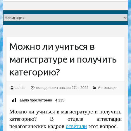
Можно ли учиться в
магистратуре и получить
категорию?
admin
понедельник января 27th, 2025
Аттестация
Было просмотрено
4 335
Можно ли учиться в магистратуре и получить
категорию? В отделе аттестации
педагогических кадров
ответили
этот вопрос.