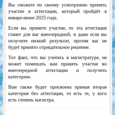
Вы сможете по своему усмотрению принять
участие в аттестации, который пройдёт в
январе-июне 2025 года.
Если вы примете участие, то эта аттестация
станет для вас внеочередной, и даже если вы
получите низкий результат, против вас не
будет принято отрицательное решение.
Тот факт, что вы учитесь в магистратуре, не
может помешать вам принять участие во
внеочередной аттестации и получить
категорию.
Вам также будет присвоена прямая вторая
категория без аттестации, то есть те, у кого
есть степень магистра.