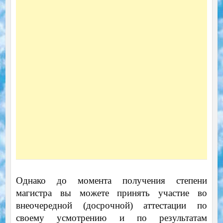
Однако до момента получения степени
магистра вы можете принять участие во
внеочередной (досрочной) аттестации по
своему усмотрению и по результатам