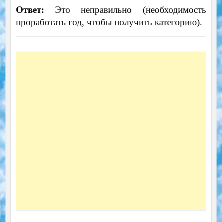
Ответ:
Это неправильно (необходимость
проработать год, чтобы получить категорию).