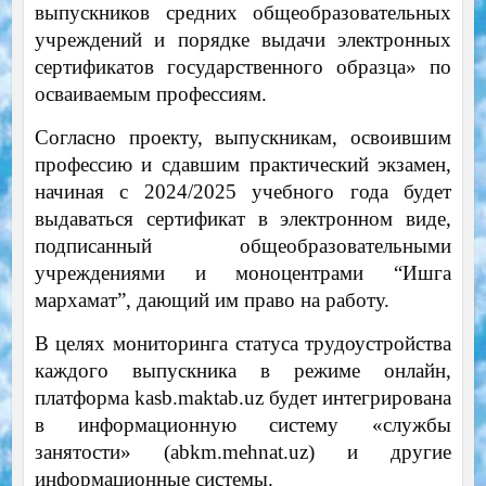
выпускников средних общеобразовательных
учреждений и порядке выдачи электронных
сертификатов государственного образца» по
осваиваемым профессиям.
Согласно проекту, выпускникам, освоившим
профессию и сдавшим практический экзамен,
начиная с 2024/2025 учебного года будет
выдаваться сертификат в электронном виде,
подписанный общеобразовательными
учреждениями и моноцентрами “Ишга
мархамат”, дающий им право на работу.
В целях мониторинга статуса трудоустройства
каждого выпускника в режиме онлайн,
платформа kasb.maktab.uz будет интегрирована
в информационную систему «службы
занятости» (abkm.mehnat.uz) и другие
информационные системы.