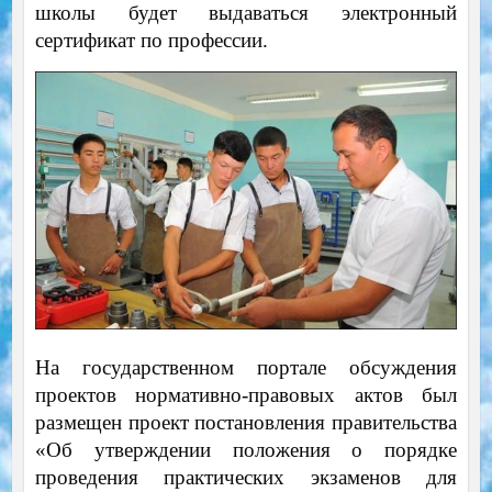
школы будет выдаваться электронный
сертификат по профессии.
На государственном портале обсуждения
проектов нормативно-правовых актов был
размещен проект постановления правительства
«Об утверждении положения о порядке
проведения практических экзаменов для