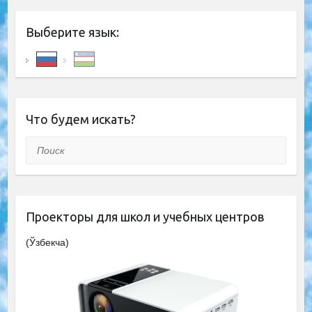
Выберите язык:
Что будем искать?
Поиск
Проекторы для школ и учебных центров
(Ўзбекча)