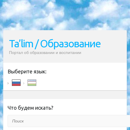
Ta’lim / Образование
Портал об образовании и воспитании
Выберите язык:
Что будем искать?
Поиск