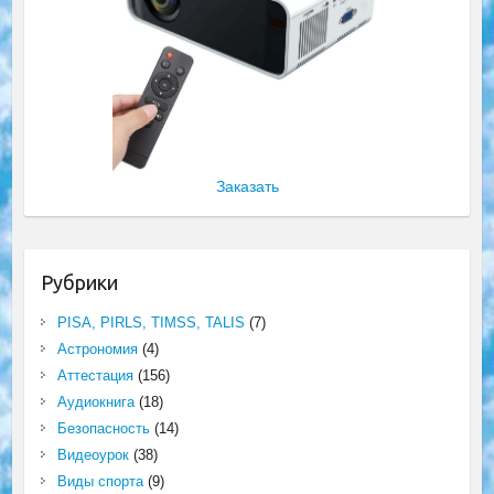
Заказать
Рубрики
PISA, PIRLS, TIMSS, TALIS
(7)
Астрономия
(4)
Аттестация
(156)
Аудиокнига
(18)
Безопасность
(14)
Видеоурок
(38)
Виды спорта
(9)