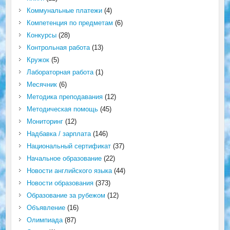
Коммунальные платежи
(4)
Компетенция по предметам
(6)
Конкурсы
(28)
Контрольная работа
(13)
Кружок
(5)
Лабораторная работа
(1)
Месячник
(6)
Методика преподавания
(12)
Методическая помощь
(45)
Мониторинг
(12)
Надбавка / зарплата
(146)
Национальный сертификат
(37)
Начальное образование
(22)
Новости английского языка
(44)
Новости образования
(373)
Образование за рубежом
(12)
Объявление
(16)
Олимпиада
(87)