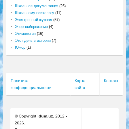
Школьная документация
(26)
Школьному психологу
(11)
Электронный журнал
(57)
Энергосбережение
(4)
Этимология
(16)
Этот день в истории
(7)
Юмор
(1)
Политика
Карта
Контакт
конфиденциальности
сайта
© Copyright
idum.uz.
2012 -
2026.