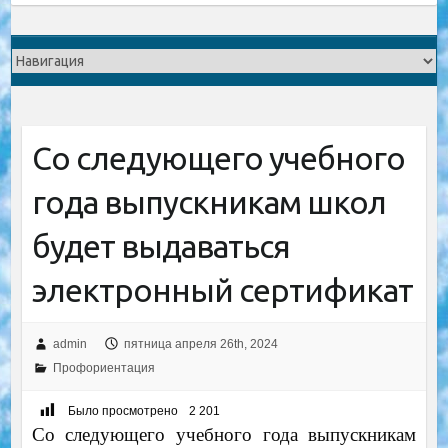
Со следующего учебного
года выпускникам школ
будет выдаваться
электронный сертификат
admin
пятница апреля 26th, 2024
Профориентация
Было просмотрено
2 201
Со следующего учебного года выпускникам