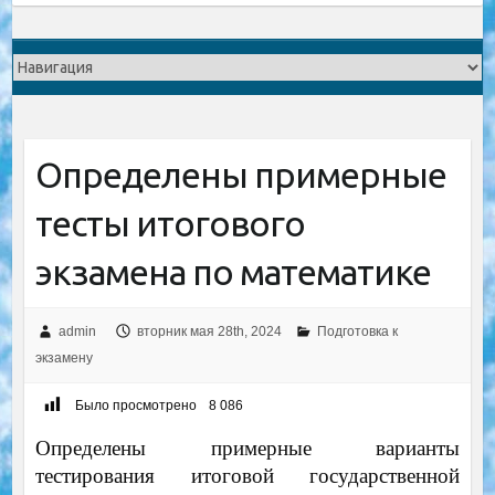
Определены примерные
тесты итогового
экзамена по математике
admin
вторник мая 28th, 2024
Подготовка к
экзамену
Было просмотрено
8 086
Определены примерные варианты
тестирования итоговой государственной