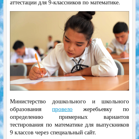
аттестации для 9-классников по математике.
Министерство дошкольного и школьного
образования
провело
жеребьевку по
определению примерных вариантов
тестирования по математике для выпускников
9 классов через специальный сайт.