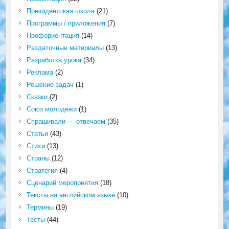
Президентская школа
(21)
Программы / приложения
(7)
Профориентация
(14)
Раздаточные материалы
(13)
Разработка урока
(34)
Реклама
(2)
Решение задач
(1)
Сказки
(2)
Союз молодёжи
(1)
Спрашивали — отвечаем
(35)
Статьи
(43)
Стихи
(13)
Страны
(12)
Стратегия
(4)
Сценарий мероприятия
(18)
Тексты на английском языке
(10)
Термины
(19)
Тесты
(44)