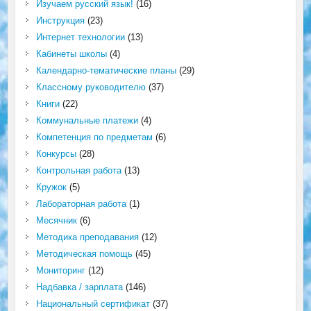
Изучаем русский язык!
(16)
Инструкция
(23)
Интернет технологии
(13)
Кабинеты школы
(4)
Календарно-тематические планы
(29)
Классному руководителю
(37)
Книги
(22)
Коммунальные платежи
(4)
Компетенция по предметам
(6)
Конкурсы
(28)
Контрольная работа
(13)
Кружок
(5)
Лабораторная работа
(1)
Месячник
(6)
Методика преподавания
(12)
Методическая помощь
(45)
Мониторинг
(12)
Надбавка / зарплата
(146)
Национальный сертификат
(37)