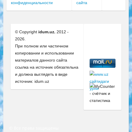
конфиденциальности
сайта
© Copyright
idum.uz.
2012 -
2026.
При полном или частичном
копировании и использовании
материалов данного сайта
ссылка на источник обязательна
и должна выглядеть в виде
источник: idum.uz
© Все права защищены