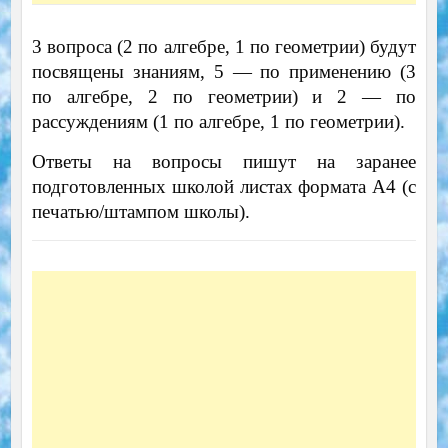
3 вопроса (2 по алгебре, 1 по геометрии) будут
посвящены знаниям, 5 — по применению (3
по алгебре, 2 по геометрии) и 2 — по
рассуждениям (1 по алгебре, 1 по геометрии).
Ответы на вопросы пишут на заранее
подготовленных школой листах формата А4 (с
печатью/штампом школы).