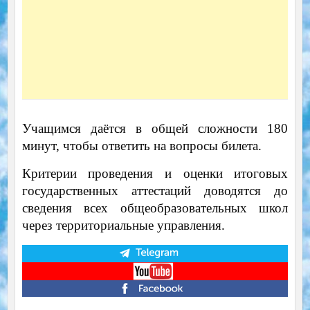
Учащимся даётся в общей сложности 180
минут, чтобы ответить на вопросы билета.
Критерии проведения и оценки итоговых
государственных аттестаций доводятся до
сведения всех общеобразовательных школ
через территориальные управления.