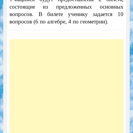
состоящие из предложенных основных
вопросов. В билете ученику задается 10
вопросов (6 по алгебре, 4 по геометрии).