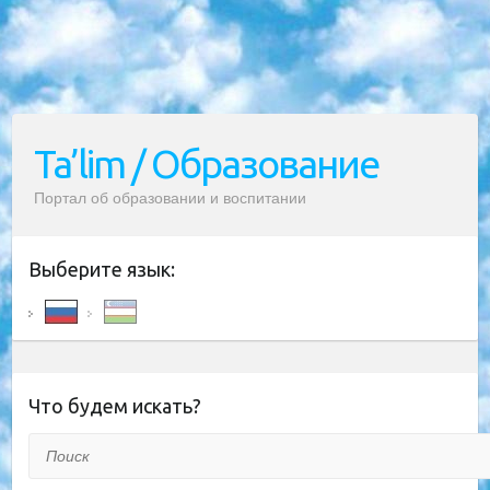
Ta’lim / Образование
Портал об образовании и воспитании
Выберите язык:
Что будем искать?
Поиск