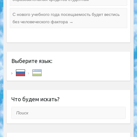
C нового учебного года посещаемость будет вестись
без человеческого фактора
→
Выберите язык:
Что будем искать?
Поиск