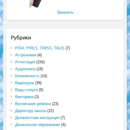
Заказать
Рубрики
PISA, PIRLS, TIMSS, TALIS
(7)
Астрономия
(4)
Аттестация
(156)
Аудиокнига
(18)
Безопасность
(14)
Видеоурок
(38)
Виды спорта
(9)
Викторина
(3)
Воспитание ребёнка
(23)
Директору школы
(12)
Должностная инструкция
(7)
Дошкольное образование
(4)