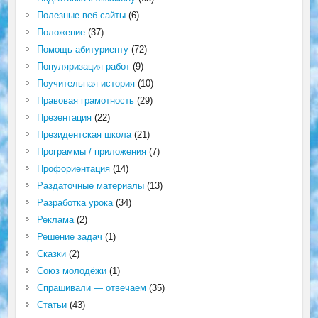
Полезные веб сайты
(6)
Положение
(37)
Помощь абитуриенту
(72)
Популяризация работ
(9)
Поучительная история
(10)
Правовая грамотность
(29)
Презентация
(22)
Президентская школа
(21)
Программы / приложения
(7)
Профориентация
(14)
Раздаточные материалы
(13)
Разработка урока
(34)
Реклама
(2)
Решение задач
(1)
Сказки
(2)
Союз молодёжи
(1)
Спрашивали — отвечаем
(35)
Статьи
(43)