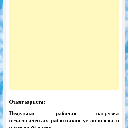
Ответ юриста:
Недельная рабочая нагрузка
педагогических работников установлена в
размере 36 часов
.