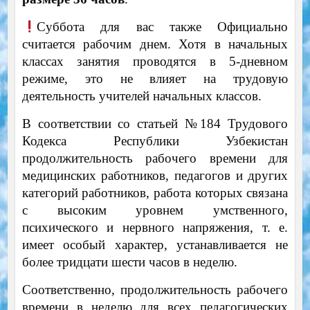
Суббота для вас также Официально
считается рабочим днем. Хотя в начальных
классах занятия проводятся в 5-дневном
режиме, это не влияет на трудовую
деятельность учителей начальных классов.
В соответствии со статьей №184 Трудового
Кодекса Республики Узбекистан
продолжительность рабочего времени для
медицинских работников, педагогов и других
категорий работников, работа которых связана
с высоким уровнем умственного,
психического и нервного напряжения, т. е.
имеет особый характер, устанавливается не
более тридцати шести часов в неделю.
Соответственно, продолжительность рабочего
времени в неделю для всех педагогических