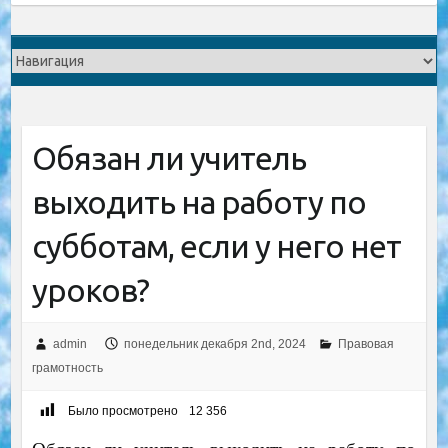
Обязан ли учитель
выходить на работу по
субботам, если у него нет
уроков?
admin
понедельник декабря 2nd, 2024
Правовая
грамотность
Было просмотрено
12 356