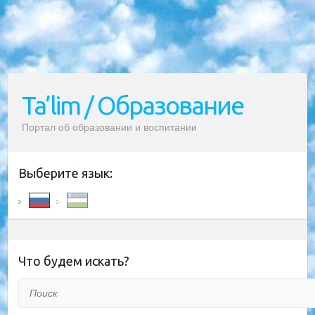
Ta’lim / Образование
Портал об образовании и воспитании
Выберите язык:
Что будем искать?
Поиск