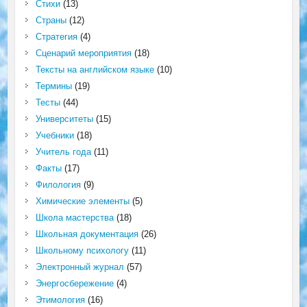
Стихи
(13)
Страны
(12)
Стратегия
(4)
Сценарий мероприятия
(18)
Тексты на английском языке
(10)
Термины
(19)
Тесты
(44)
Университеты
(15)
Учебники
(18)
Учитель года
(11)
Факты
(17)
Филология
(9)
Химические элементы
(5)
Школа мастерства
(18)
Школьная документация
(26)
Школьному психологу
(11)
Электронный журнал
(57)
Энергосбережение
(4)
Этимология
(16)