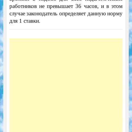
работников не превышает 36 часов, и в этом
случае законодатель определяет данную норму
для 1 ставки.