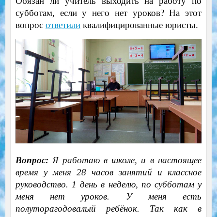
Обязан ли учитель выходить на работу по
субботам, если у него нет уроков? На этот
вопрос
ответили
квалифицированные юристы.
Вопрос:
Я работаю в школе, и в настоящее
время у меня 28 часов занятий и классное
руководство. 1 день в неделю, по субботам у
меня нет уроков. У меня есть
полуторагодовалый ребёнок. Так как в