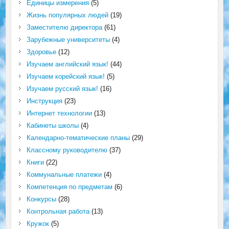
Единицы измерения
(5)
Жизнь популярных людей
(19)
Заместителю директора
(61)
Зарубежные университеты
(4)
Здоровье
(12)
Изучаем английский язык!
(44)
Изучаем корейский язык!
(5)
Изучаем русский язык!
(16)
Инструкция
(23)
Интернет технологии
(13)
Кабинеты школы
(4)
Календарно-тематические планы
(29)
Классному руководителю
(37)
Книги
(22)
Коммунальные платежи
(4)
Компетенция по предметам
(6)
Конкурсы
(28)
Контрольная работа
(13)
Кружок
(5)