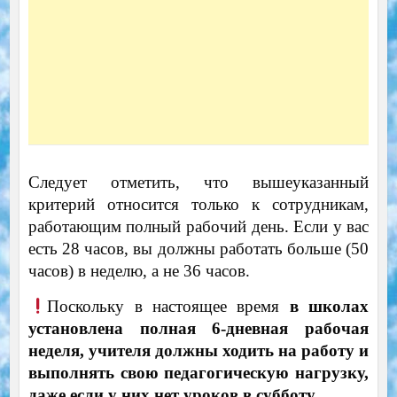
Следует отметить, что вышеуказанный
критерий относится только к сотрудникам,
работающим полный рабочий день. Если у вас
есть 28 часов, вы должны работать больше (50
часов) в неделю, а не 36 часов.
Поскольку в настоящее время
в школах
установлена полная 6-дневная рабочая
неделя, учителя должны ходить на работу и
выполнять свою педагогическую нагрузку,
даже если у них нет уроков в субботу
.