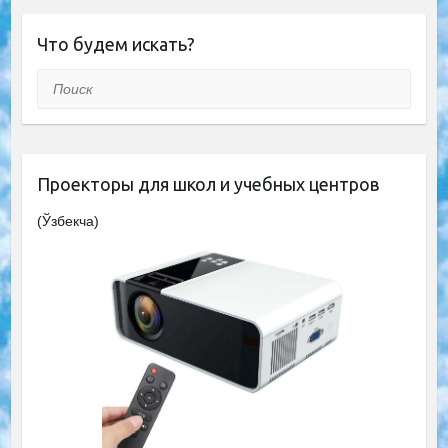
Что будем искать?
Поиск
Проекторы для школ и учебных центров
(Ўзбекча)