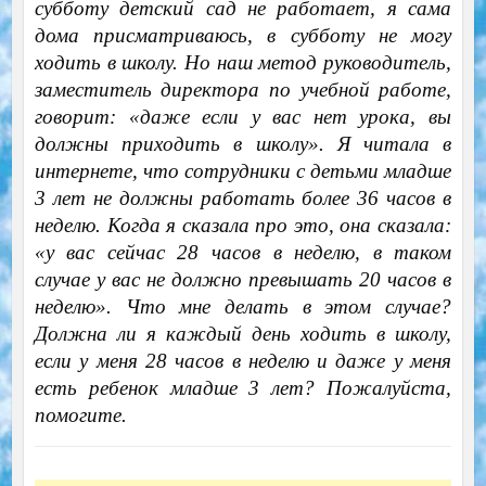
субботу детский сад не работает, я сама
дома присматриваюсь, в субботу не могу
ходить в школу. Но наш метод руководитель,
заместитель директора по учебной работе,
говорит: «даже если у вас нет урока, вы
должны приходить в школу». Я читала в
интернете, что сотрудники с детьми младше
3 лет не должны работать более 36 часов в
неделю. Когда я сказала про это, она сказала:
«у вас сейчас 28 часов в неделю, в таком
случае у вас не должно превышать 20 часов в
неделю». Что мне делать в этом случае?
Должна ли я каждый день ходить в школу,
если у меня 28 часов в неделю и даже у меня
есть ребенок младше 3 лет? Пожалуйста,
помогите.