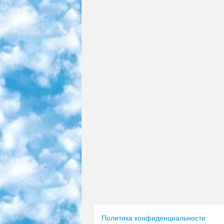
Политика конфиденциальности