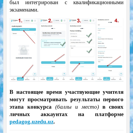
был интегрирован с квалификационными
экзаменами.
В настоящее время участвующие учителя
могут просматривать результаты первого
этапа конкурса
(баллы и место)
в своих
личных аккаунтах на платформе
pedagog.uzedu.uz
.