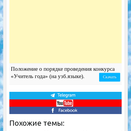
Положение о порядке проведения конкурса
«Учитель года» (на узб.языке).
Скачать
Похожие темы: