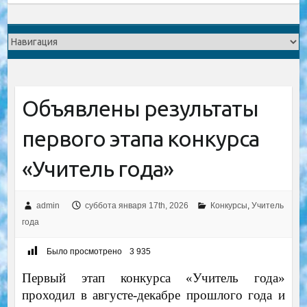
Объявлены результаты
первого этапа конкурса
«Учитель года»
admin
суббота января 17th, 2026
Конкурсы
,
Учитель
года
Было просмотрено
3 935
Первый этап конкурса «Учитель года»
проходил в августе-декабре прошлого года и