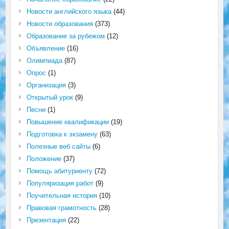
Новости английского языка
(44)
Новости образования
(373)
Образование за рубежом
(12)
Объявление
(16)
Олимпиада
(87)
Опрос
(1)
Организация
(3)
Открытый урок
(9)
Песни
(1)
Повышение квалификации
(19)
Подготовка к экзамену
(63)
Полезные веб сайты
(6)
Положение
(37)
Помощь абитуриенту
(72)
Популяризация работ
(9)
Поучительная история
(10)
Правовая грамотность
(28)
Презентация
(22)