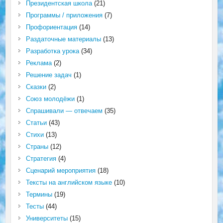
Президентская школа
(21)
Программы / приложения
(7)
Профориентация
(14)
Раздаточные материалы
(13)
Разработка урока
(34)
Реклама
(2)
Решение задач
(1)
Сказки
(2)
Союз молодёжи
(1)
Спрашивали — отвечаем
(35)
Статьи
(43)
Стихи
(13)
Страны
(12)
Стратегия
(4)
Сценарий мероприятия
(18)
Тексты на английском языке
(10)
Термины
(19)
Тесты
(44)
Университеты
(15)