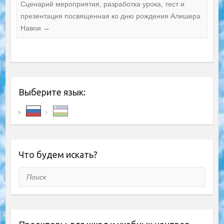
Сценарий мероприятия, разработка урока, тест и
презентация посвященная ко дню рождения Алишера
Навои
→
Выберите язык:
Что будем искать?
Поиск