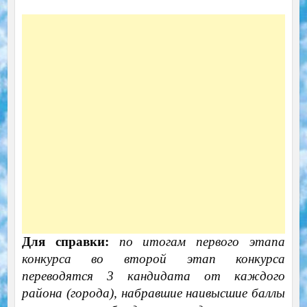
Для справки:
по итогам первого этапа
конкурса во второй этап конкурса
переводятся 3 кандидата от каждого
района (города), набравшие наивысшие баллы