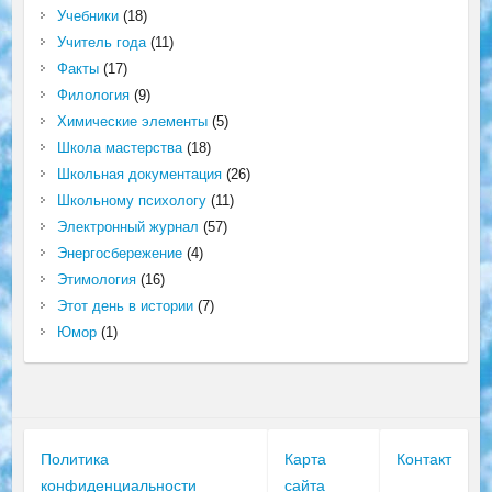
Учебники
(18)
Учитель года
(11)
Факты
(17)
Филология
(9)
Химические элементы
(5)
Школа мастерства
(18)
Школьная документация
(26)
Школьному психологу
(11)
Электронный журнал
(57)
Энергосбережение
(4)
Этимология
(16)
Этот день в истории
(7)
Юмор
(1)
Политика
Карта
Контакт
конфиденциальности
сайта