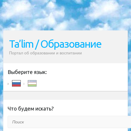
Ta’lim / Образование
Портал об образовании и воспитании
Выберите язык:
Что будем искать?
Поиск