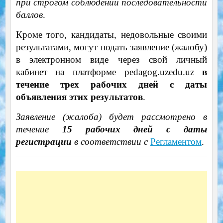
при строгом соблюдении последовательности
баллов
.
Кроме того, кандидаты, недовольные своими
результатами, могут подать заявление (жалобу)
в электронном виде через свой личный
кабинет на платформе pedagog.uzedu.uz
в
течение трех рабочих дней с даты
объявления этих результатов
.
Заявление (жалоба) будет рассмотрено в
течение
15 рабочих дней с даты
регистрации
в соответствии с
Регламентом
.