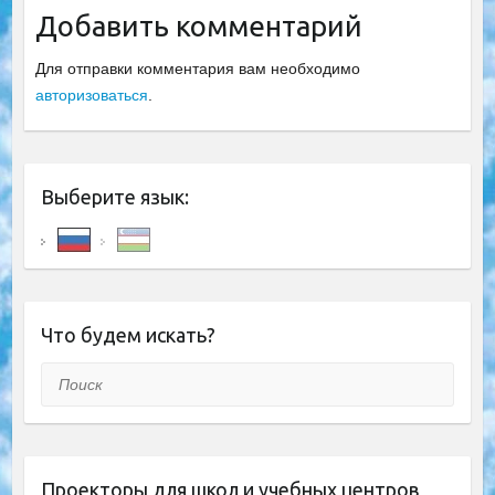
Добавить комментарий
Для отправки комментария вам необходимо
авторизоваться
.
Выберите язык:
Что будем искать?
Поиск
Проекторы для школ и учебных центров