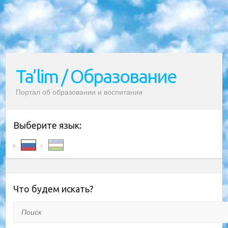
Ta’lim / Образование
Портал об образовании и воспитании
Выберите язык:
Что будем искать?
Поиск