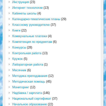
Инструкция
(23)
Интернет технологии
(13)
Кабинеты школы
(4)
Календарно-тематические планы
(29)
Классному руководителю
(37)
Книги
(22)
Коммунальные платежи
(4)
Компетенция по предметам
(6)
Конкурсы
(28)
Контрольная работа
(13)
Кружок
(5)
Лабораторная работа
(1)
Месячник
(6)
Методика преподавания
(12)
Методическая помощь
(45)
Мониторинг
(12)
Надбавка / зарплата
(146)
Национальный сертификат
(37)
Начальное образование
(22)