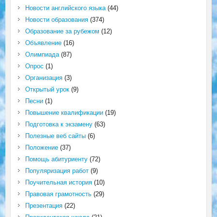
Новости английского языка
(44)
Новости образования
(374)
Образование за рубежом
(12)
Объявление
(16)
Олимпиада
(87)
Опрос
(1)
Организация
(3)
Открытый урок
(9)
Песни
(1)
Повышение квалификации
(19)
Подготовка к экзамену
(63)
Полезные веб сайты
(6)
Положение
(37)
Помощь абитуриенту
(72)
Популяризация работ
(9)
Поучительная история
(10)
Правовая грамотность
(29)
Презентация
(22)