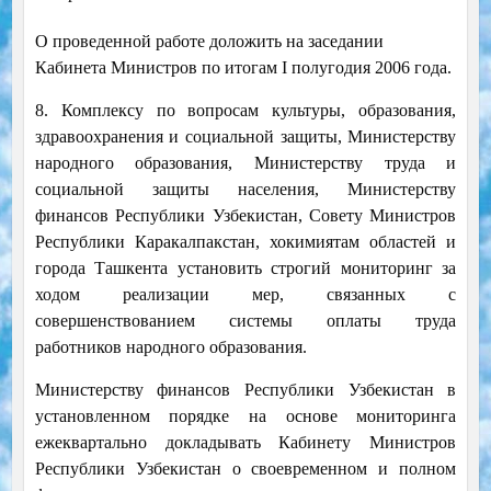
О проведенной работе доложить на заседании
Кабинета Министров по итогам I полугодия 2006 года.
8. Комплексу по вопросам культуры, образования,
здравоохранения и социальной защиты, Министерству
народного образования, Министерству труда и
социальной защиты населения, Министерству
финансов Республики Узбекистан, Совету Министров
Республики Каракалпакстан, хокимиятам областей и
города Ташкента установить строгий мониторинг за
ходом реализации мер, связанных с
совершенствованием системы оплаты труда
работников народного образования.
Министерству финансов Республики Узбекистан в
установленном порядке на основе мониторинга
ежеквартально докладывать Кабинету Министров
Республики Узбекистан о своевременном и полном