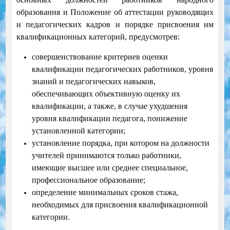
образования и Положение об аттестации руководящих
и педагогических кадров и порядке присвоения им
квалификационных категорий, предусмотрев:
совершенствование критериев оценки
квалификации педагогических работников, уровня
знаний и педагогических навыков,
обеспечивающих объективную оценку их
квалификации, а также, в случае ухудшения
уровня квалификации педагога, понижение
установленной категории;
установление порядка, при котором на должности
учителей принимаются только работники,
имеющие высшее или среднее специальное,
профессиональное образование;
определение минимальных сроков стажа,
необходимых для присвоения квалификационной
категории.