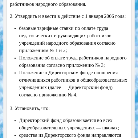
работников народного образования.
2. Утвердить и ввести в действие с 1 января 2006 года:
базовые тарифные ставки по оплате труда
педагогических и руководящих работников
учреждений народного образования согласно
приложениям № 1 и 2;
Положение об оплате труда работников народного
образования согласно приложению № 3;
Положение о Директорском фонде поощрения
отличившихся работников в общеобразовательных
учреждениях (далее — Директорский фонд)
согласно приложению № 4.
3. Установить, что:
Директорский фонд образовывается во всех
общеобразовательных учреждениях — школах;
средства из Директорского фонда направляются