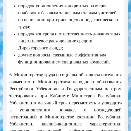
порядок установления конкретных размеров
надбавок к базовым тарифным ставкам учителей
на основании критериев оценки педагогического
труда;
порядок контроля и ответственность должностных
лиц за целевое расходование средств
Директорского фонда;
другие вопросы, связанные с эффективным
функционированием специальных комиссий.
6. Министерству труда и социальной защиты населения
совместно с Министерством народного образования
Республики Узбекистан и Государственным центром
тестирования при Кабинете Министров Республики
Узбекистан в месячный срок пересмотреть и утвердить
в установленном порядке, с последующей
регистрацией в Министерстве юстиции Республики
Узбекистан, квалификационные характеристики
основных должностей работников народного