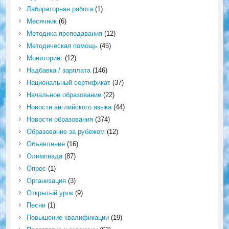
Лабораторная работа
(1)
Месячник
(6)
Методика преподавания
(12)
Методическая помощь
(45)
Мониторинг
(12)
Надбавка / зарплата
(146)
Национальный сертификат
(37)
Начальное образование
(22)
Новости английского языка
(44)
Новости образования
(374)
Образование за рубежом
(12)
Объявление
(16)
Олимпиада
(87)
Опрос
(1)
Организация
(3)
Открытый урок
(9)
Песни
(1)
Повышение квалификации
(19)