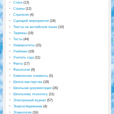
Стихи
(13)
Страны
(12)
Стратегия
(4)
Сценарий мероприятия
(18)
Тексты на английском языке
(10)
Термины
(19)
Тесты
(44)
Университеты
(15)
Учебники
(18)
Учитель года
(11)
Факты
(17)
Филология
(9)
Химические элементы
(5)
Школа мастерства
(18)
Школьная документация
(26)
Школьному психологу
(11)
Электронный журнал
(57)
Энергосбережение
(4)
Этимология
(16)