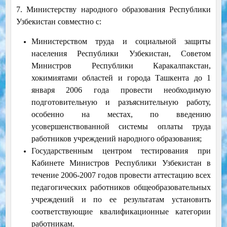
7. Министерству народного образования Республики
Узбекистан совместно с:
Министерством труда и социальной защиты
населения Республики Узбекистан, Советом
Министров Республики Каракалпакстан,
хокимиятами областей и города Ташкента до 1
января 2006 года провести необходимую
подготовительную и разъяснительную работу,
особенно на местах, по введению
усовершенствованной системы оплаты труда
работников учреждений народного образования;
Государственным центром тестирования при
Кабинете Министров Республики Узбекистан в
течение 2006-2007 годов провести аттестацию всех
педагогических работников общеобразовательных
учреждений и по ее результатам установить
соответствующие квалификационные категории
работникам.