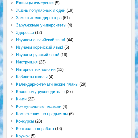
Единицы измерения
(5)
Жизнь популярных людей
(19)
Заместителю директора
(61)
Зарубежные университеты
(4)
Здоровье
(12)
Изучаем английский язык!
(44)
Изучаем корейский язык!
(5)
Изучаем русский язык!
(16)
Инструкция
(23)
Интернет технологии
(13)
Кабинеты школы
(4)
Календарно-тематические планы
(29)
Классному руководителю
(37)
Книги
(22)
Коммунальные платежи
(4)
Компетенция по предметам
(6)
Конкурсы
(28)
Контрольная работа
(13)
Кружок
(5)