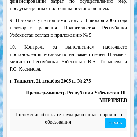
финансировании затрат по осуществлению мер,
предусмотренных настоящим постановлением.
9. Признать утратившими силу с 1 января 2006 года
некоторые решения Правительства Республики
Узбекистан согласно приложению № 5.
10. Контроль за выполнением настоящего
постановления возложить на заместителей Премьер-
министра Республики Узбекистан В.А. Голышева и
Р.С. Касымова.
г. Ташкент, 21 декабря 2005 г., № 275
Премьер-министр Республики Узбекистан Ш.
МИРЗИЯЕВ
Положение об оплате труда работников народного
образования
скачать