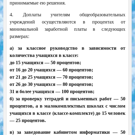
принимаемые ею решения.
4. Доплаты учителям общеобразовательных
учреждений осуществляются в процентах от
минимальной заработной платы в следующих
размерах:
а) за классное руководство в зависимости от
количества учащихся в классе:
до 15 учащихся — 50 процентов;
от 16 до 20 учащихся — 60 процентов;
от 21 до 25 учащихся — 70 процентов;
от 26 до 30 учащихся — 80 процентов;
31 и более учащихся — 100 процентов;
б) за проверку тетрадей и письменных работ — 50
процентов, а в малокомплектных школах с числом
учащихся в классе (классе-комплекте) до 15 человек
— 25 процентов.
в) за заведование кабинетом информатики — 50