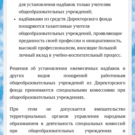
для установления надбавок только учителям
общеобразовательных учреждений;
надбавками из средств Директорского фонда
поощряются талантливые учителя
общеобразовательных учреждений, проявляющие
преданность своей профессии и инициативность,
высокий профессионализм, вносящие большой
личный вклад в учебно-воспитательный процесс.
Решения об установлении ежемесячных надбавок и
других видов поощрений работникам
общеобразовательных учреждений из Директорского
фонда принимаются специальными комиссиями при
общеобразовательных учреждениях.
При этом не допускается вмешательство
территориальных органов управления народным
образованием в деятельность специальных комиссий
при общеобразовательных учреждениях и