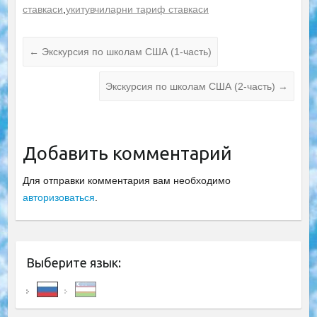
ставкаси
,
укитувчиларни тариф ставкаси
←
Экскурсия по школам США (1-часть)
Экскурсия по школам США (2-часть)
→
Добавить комментарий
Для отправки комментария вам необходимо
авторизоваться
.
Выберите язык: