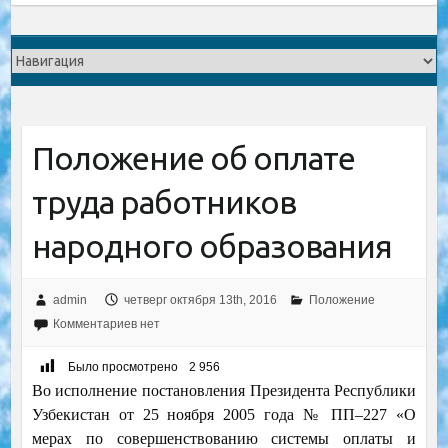
Положение об оплате
труда работников
народного образования
admin
четверг октября 13th, 2016
Положение
Комментариев нет
Было просмотрено
2 956
Во исполнение постановления Президента Республики
Узбекистан от 25 ноября 2005 года № ПП–227 «О
мерах по совершенствованию системы оплаты и