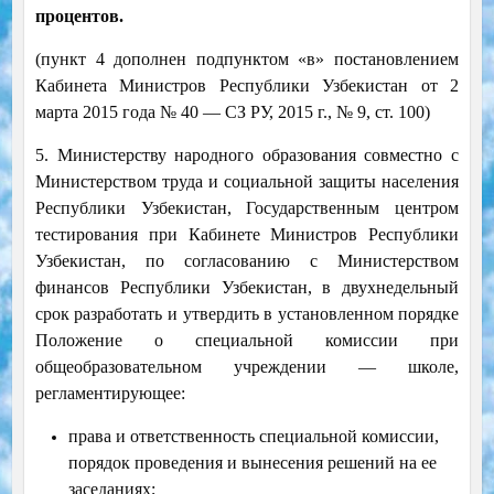
процентов.
(пункт 4 дополнен подпунктом «в» постановлением
Кабинета Министров Республики Узбекистан от 2
марта 2015 года № 40 — СЗ РУ, 2015 г., № 9, ст. 100)
5. Министерству народного образования совместно с
Министерством труда и социальной защиты населения
Республики Узбекистан, Государственным центром
тестирования при Кабинете Министров Республики
Узбекистан, по согласованию с Министерством
финансов Республики Узбекистан, в двухнедельный
срок разработать и утвердить в установленном порядке
Положение о специальной комиссии при
общеобразовательном учреждении — школе,
регламентирующее:
права и ответственность специальной комиссии,
порядок проведения и вынесения решений на ее
заседаниях;