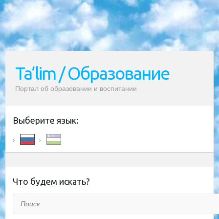
Ta’lim / Образование
Портал об образовании и воспитании
Выберите язык:
Что будем искать?
Поиск