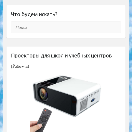
Что будем искать?
Поиск
Проекторы для школ и учебных центров
(Ўзбекча)