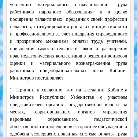
усилению материального стимулирования труда
работников народного образования» и в целях
поощрения талантливых, преданных своей профессии
педагогов, стимулирования роста их инициативности
и профессионализма за счет внедрения справедливого
и прозрачного механизма оплаты труда учителей,
повышения самостоятельности школ и расширения
прав педагогических коллективов в решении вопросов
оценки и материального вознаграждения труда
работников общеобразовательных школ Кабинет
Министров постановляет:
1. Принять к сведению, что на заседании Кабинета
Министров Республики Узбекистан с участием
представителей органов государственной власти на
местах, территориальных органов управления
народным образованием, педагогической
общественности проведено всестороннее обсуждение и
одобрена усовершенствованная система оплаты труда