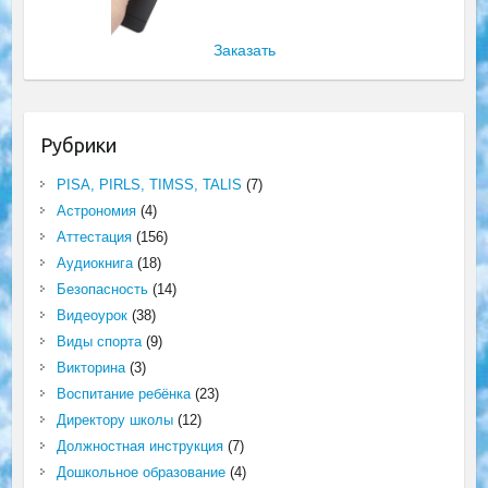
Заказать
Рубрики
PISA, PIRLS, TIMSS, TALIS
(7)
Астрономия
(4)
Аттестация
(156)
Аудиокнига
(18)
Безопасность
(14)
Видеоурок
(38)
Виды спорта
(9)
Викторина
(3)
Воспитание ребёнка
(23)
Директору школы
(12)
Должностная инструкция
(7)
Дошкольное образование
(4)