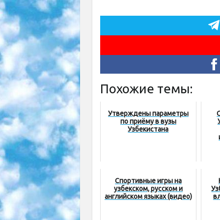
Похожие темы:
Утверждены параметры
по приёму в вузы
Узбекистана
Спортивные игры на
узбекском, русском и
Уз
английском языках (видео)
в