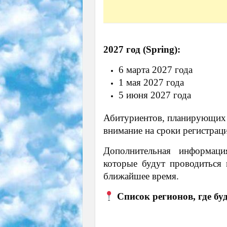
2027 год (Spring):
6 марта 2027 года
1 мая 2027 года
5 июня 2027 года
Абитуриентов, планирующих у
внимание на сроки регистрац
Дополнительная информаци
которые будут проводиться 
ближайшее время.
Список регионов, где бу