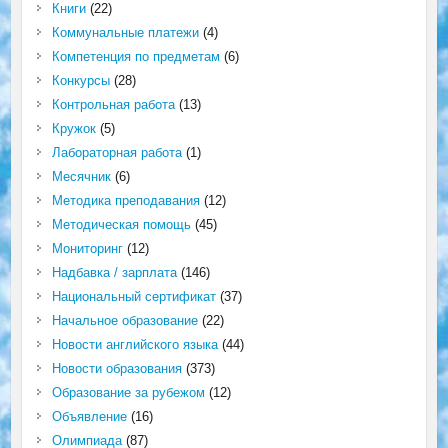
Книги
(22)
Коммунальные платежи
(4)
Компетенция по предметам
(6)
Конкурсы
(28)
Контрольная работа
(13)
Кружок
(5)
Лабораторная работа
(1)
Месячник
(6)
Методика преподавания
(12)
Методическая помощь
(45)
Мониторинг
(12)
Надбавка / зарплата
(146)
Национальный сертификат
(37)
Начальное образование
(22)
Новости английского языка
(44)
Новости образования
(373)
Образование за рубежом
(12)
Объявление
(16)
Олимпиада
(87)