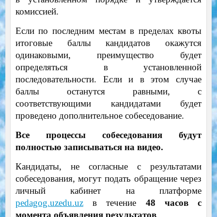
комиссией.
Если по последним местам в пределах квоты
итоговые баллы кандидатов окажутся
одинаковыми, преимущество будет
определяться в установленной
последовательности. Если и в этом случае
баллы останутся равными, с
соответствующими кандидатами будет
проведено дополнительное собеседование.
Все процессы собеседования будут
полностью записываться на видео.
Кандидаты, не согласные с результатами
собеседования, могут подать обращение через
личный кабинет на платформе
pedagog.uzedu.uz
в течение
48 часов с
момента объявления результатов
.