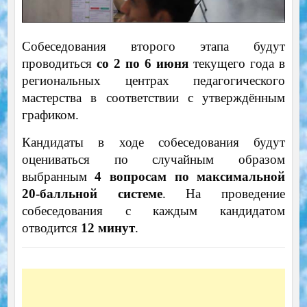
Собеседования второго этапа будут
проводиться
со 2 по 6 июня
текущего года в
региональных центрах педагогического
мастерства в соответствии с утверждённым
графиком.
Кандидаты в ходе собеседования будут
оцениваться по случайным образом
выбранным
4 вопросам по максимальной
20-балльной системе
. На проведение
собеседования с каждым кандидатом
отводится
12 минут
.