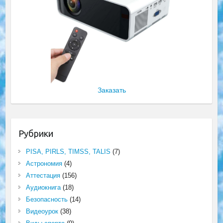
Заказать
Рубрики
PISA, PIRLS, TIMSS, TALIS
(7)
Астрономия
(4)
Аттестация
(156)
Аудиокнига
(18)
Безопасность
(14)
Видеоурок
(38)