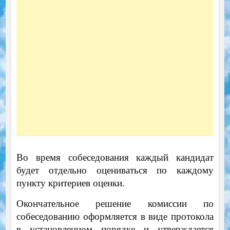
Во время собеседования каждый кандидат
будет отдельно оцениваться по каждому
пункту критериев оценки.
Окончательное решение комиссии по
собеседованию оформляется в виде протокола
в установленном порядке и утверждается