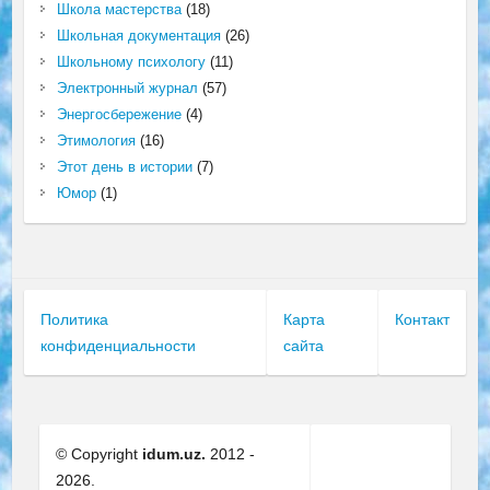
Школа мастерства
(18)
Школьная документация
(26)
Школьному психологу
(11)
Электронный журнал
(57)
Энергосбережение
(4)
Этимология
(16)
Этот день в истории
(7)
Юмор
(1)
Политика
Карта
Контакт
конфиденциальности
сайта
© Copyright
idum.uz.
2012 -
2026.