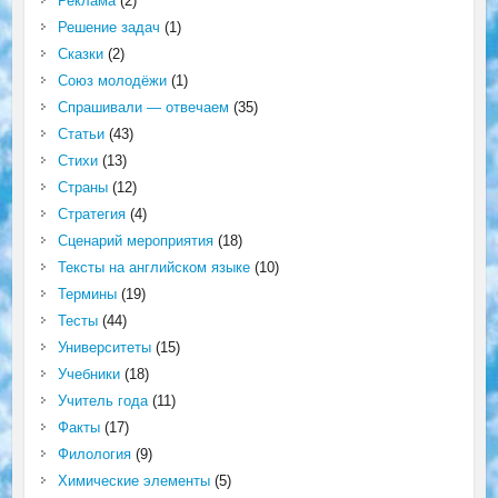
Реклама
(2)
Решение задач
(1)
Сказки
(2)
Союз молодёжи
(1)
Спрашивали — отвечаем
(35)
Статьи
(43)
Стихи
(13)
Страны
(12)
Стратегия
(4)
Сценарий мероприятия
(18)
Тексты на английском языке
(10)
Термины
(19)
Тесты
(44)
Университеты
(15)
Учебники
(18)
Учитель года
(11)
Факты
(17)
Филология
(9)
Химические элементы
(5)