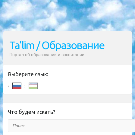
Ta’lim / Образование
Портал об образовании и воспитании
Выберите язык:
Что будем искать?
Поиск