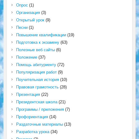
Опрос
(1)
Организация
(3)
Открытый урок
(9)
Песни
(1)
Повышение квалификации
(19)
Подготовка к экзамену
(63)
Полезные веб сайты
(6)
Положение
(37)
Помощь абитуриенту
(72)
Популяризация работ
(9)
Поучительная история
(10)
Правовая грамотность
(28)
Презентация
(22)
Президентская школа
(21)
Программы / приложения
(7)
Профориентация
(14)
Раздаточные материалы
(13)
Разработка урока
(34)