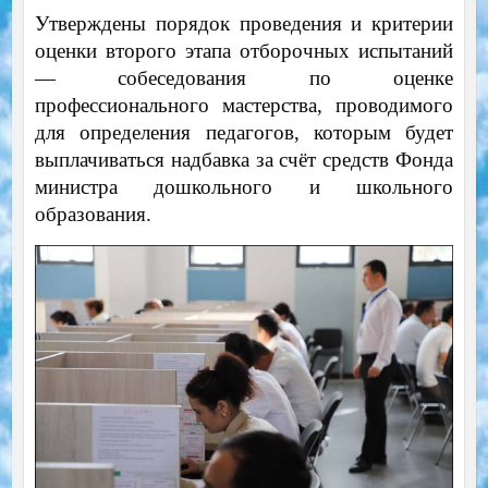
Утверждены порядок проведения и критерии
оценки второго этапа отборочных испытаний
— собеседования по оценке
профессионального мастерства, проводимого
для определения педагогов, которым будет
выплачиваться надбавка за счёт средств Фонда
министра дошкольного и школьного
образования.