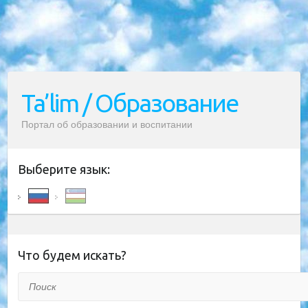
Ta’lim / Образование
Портал об образовании и воспитании
Выберите язык:
Что будем искать?
Поиск