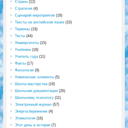
Страны
(12)
Стратегия
(4)
Сценарий мероприятия
(18)
Тексты на английском языке
(10)
Термины
(19)
Тесты
(44)
Университеты
(15)
Учебники
(18)
Учитель года
(11)
Факты
(17)
Филология
(9)
Химические элементы
(5)
Школа мастерства
(18)
Школьная документация
(26)
Школьному психологу
(11)
Электронный журнал
(57)
Энергосбережение
(4)
Этимология
(16)
Этот день в истории
(7)