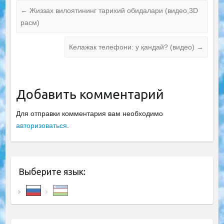
←
Жиззах вилоятининг тарихий обидалари (видео,3D
расм)
Келажак телефони: у қандай? (видео)
→
Добавить комментарий
Для отправки комментария вам необходимо
авторизоваться
.
Выберите язык: