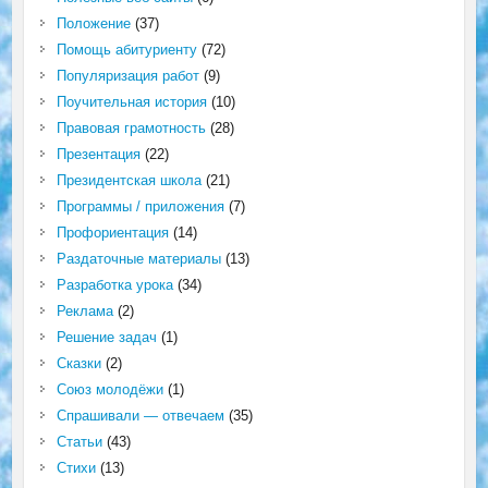
Положение
(37)
Помощь абитуриенту
(72)
Популяризация работ
(9)
Поучительная история
(10)
Правовая грамотность
(28)
Презентация
(22)
Президентская школа
(21)
Программы / приложения
(7)
Профориентация
(14)
Раздаточные материалы
(13)
Разработка урока
(34)
Реклама
(2)
Решение задач
(1)
Сказки
(2)
Союз молодёжи
(1)
Спрашивали — отвечаем
(35)
Статьи
(43)
Стихи
(13)