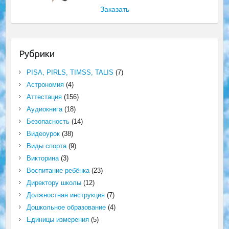
Заказать
Рубрики
PISA, PIRLS, TIMSS, TALIS
(7)
Астрономия
(4)
Аттестация
(156)
Аудиокнига
(18)
Безопасность
(14)
Видеоурок
(38)
Виды спорта
(9)
Викторина
(3)
Воспитание ребёнка
(23)
Директору школы
(12)
Должностная инструкция
(7)
Дошкольное образование
(4)
Единицы измерения
(5)