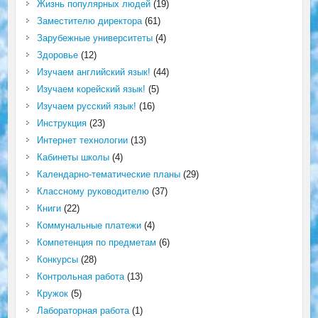
Жизнь популярных людей
(19)
Заместителю директора
(61)
Зарубежные университеты
(4)
Здоровье
(12)
Изучаем английский язык!
(44)
Изучаем корейский язык!
(5)
Изучаем русский язык!
(16)
Инструкция
(23)
Интернет технологии
(13)
Кабинеты школы
(4)
Календарно-тематические планы
(29)
Классному руководителю
(37)
Книги
(22)
Коммунальные платежи
(4)
Компетенция по предметам
(6)
Конкурсы
(28)
Контрольная работа
(13)
Кружок
(5)
Лабораторная работа
(1)