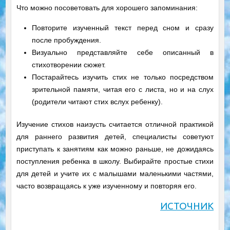
Что можно посоветовать для хорошего запоминания:
Повторите изученный текст перед сном и сразу
после пробуждения.
Визуально представляйте себе описанный в
стихотворении сюжет.
Постарайтесь изучить стих не только посредством
зрительной памяти, читая его с листа, но и на слух
(родители читают стих вслух ребенку).
Изучение стихов наизусть считается отличной практикой
для раннего развития детей, специалисты советуют
приступать к занятиям как можно раньше, не дожидаясь
поступления ребенка в школу. Выбирайте простые стихи
для детей и учите их с малышами маленькими частями,
часто возвращаясь к уже изученному и повторяя его.
ИСТОЧНИК