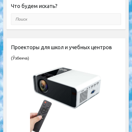
Что будем искать?
Поиск
Проекторы для школ и учебных центров
(Ўзбекча)