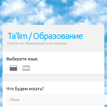
Ta’lim / Образование
Портал об образовании и воспитании
Выберите язык:
Что будем искать?
Поиск