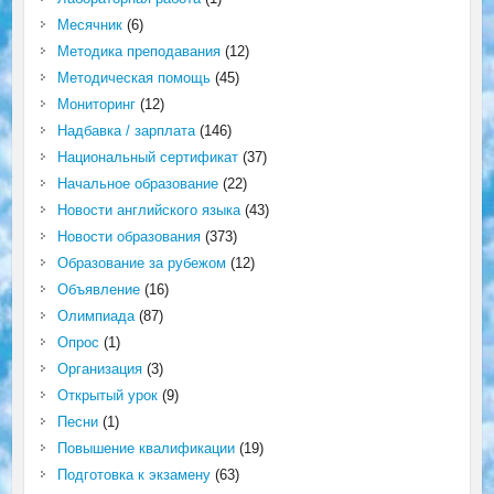
Месячник
(6)
Методика преподавания
(12)
Методическая помощь
(45)
Мониторинг
(12)
Надбавка / зарплата
(146)
Национальный сертификат
(37)
Начальное образование
(22)
Новости английского языка
(43)
Новости образования
(373)
Образование за рубежом
(12)
Объявление
(16)
Олимпиада
(87)
Опрос
(1)
Организация
(3)
Открытый урок
(9)
Песни
(1)
Повышение квалификации
(19)
Подготовка к экзамену
(63)