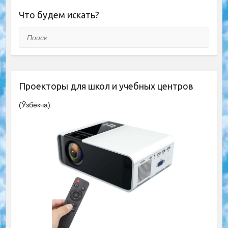
Что будем искать?
Поиск
Проекторы для школ и учебных центров
(Ўзбекча)