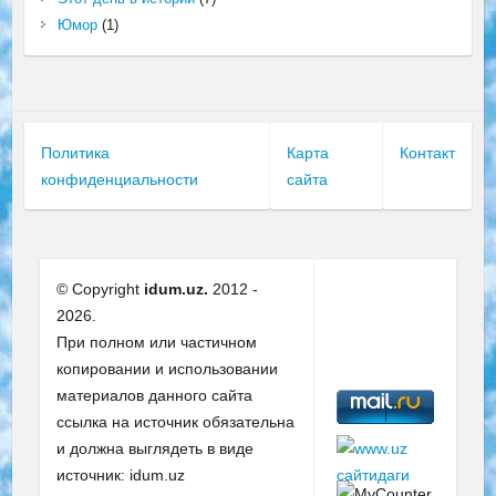
Юмор
(1)
Политика
Карта
Контакт
конфиденциальности
сайта
© Copyright
idum.uz.
2012 -
2026.
При полном или частичном
копировании и использовании
материалов данного сайта
ссылка на источник обязательна
и должна выглядеть в виде
источник: idum.uz