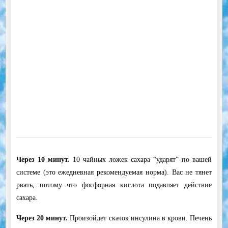
Через 10 минут.
10 чайных ложек сахара “ударят” по вашей
системе (это ежедневная рекомендуемая норма). Вас не тянет
рвать, потому что фосфорная кислота подавляет действие
сахара.
Через 20 минут.
Произойдет скачок инсулина в крови. Печень