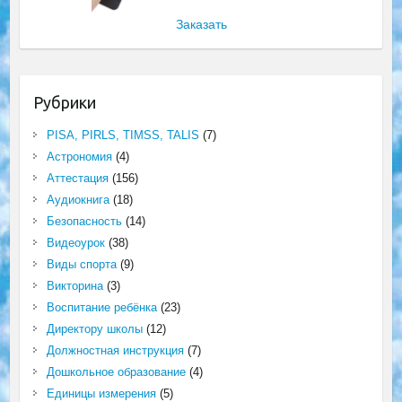
Заказать
Рубрики
PISA, PIRLS, TIMSS, TALIS
(7)
Астрономия
(4)
Аттестация
(156)
Аудиокнига
(18)
Безопасность
(14)
Видеоурок
(38)
Виды спорта
(9)
Викторина
(3)
Воспитание ребёнка
(23)
Директору школы
(12)
Должностная инструкция
(7)
Дошкольное образование
(4)
Единицы измерения
(5)