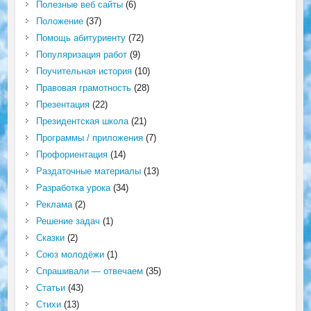
Полезные веб сайты
(6)
Положение
(37)
Помощь абитуриенту
(72)
Популяризация работ
(9)
Поучительная история
(10)
Правовая грамотность
(28)
Презентация
(22)
Президентская школа
(21)
Программы / приложения
(7)
Профориентация
(14)
Раздаточные материалы
(13)
Разработка урока
(34)
Реклама
(2)
Решение задач
(1)
Сказки
(2)
Союз молодёжи
(1)
Спрашивали — отвечаем
(35)
Статьи
(43)
Стихи
(13)