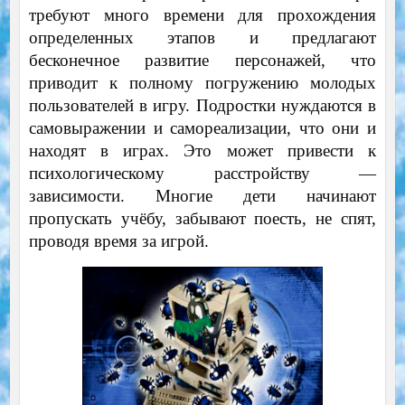
требуют много времени для прохождения
определенных этапов и предлагают
бесконечное развитие персонажей, что
приводит к полному погружению молодых
пользователей в игру. Подростки нуждаются в
самовыражении и самореализации, что они и
находят в играх. Это может привести к
психологическому расстройству —
зависимости. Многие дети начинают
пропускать учёбу, забывают поесть, не спят,
проводя время за игрой.