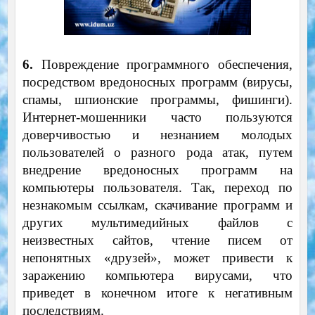
6.
Повреждение программного обеспечения,
посредством вредоносных программ (вирусы,
спамы, шпионские программы, фишинги).
Интернет-мошенники часто пользуются
доверчивостью и незнанием молодых
пользователей о разного рода атак, путем
внедрение вредоносных программ на
компьютеры пользователя. Так, переход по
незнакомым ссылкам, скачивание программ и
других мультимедийных файлов с
неизвестных сайтов, чтение писем от
непонятных «друзей», может привести к
заражению компьютера вирусами, что
приведет в конечном итоге к негативным
последствиям.