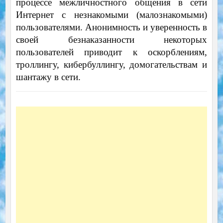
процессе межличностного общения в сети
Интернет с незнакомыми (малознакомыми)
пользователями. Анонимность и уверенность в
своей безнаказанности некоторых
пользователей приводит к оскорблениям,
троллингу, кибербуллингу, домогательствам и
шантажу в сети.