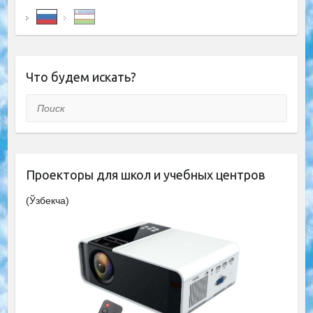
Что будем искать?
Поиск
Проекторы для школ и учебных центров
(Ўзбекча)