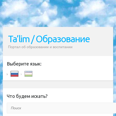
Ta’lim / Образование
Портал об образовании и воспитании
Выберите язык:
Что будем искать?
Поиск