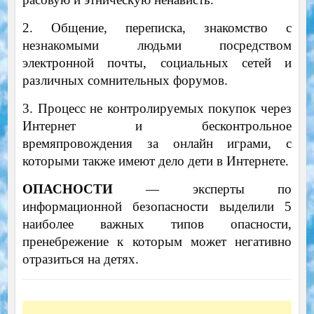
2. Общение, переписка, знакомство с
незнакомыми людьми посредством
электронной почты, социальных сетей и
различных сомнительных форумов.
3. Процесс не контролируемых покупок через
Интернет и бесконтрольное
времяпровождения за онлайн играми, с
которыми также имеют дело дети в Интернете.
ОПАСНОСТИ
— эксперты по
информационной безопасности выделили 5
наиболее важных типов опасности,
пренебрежение к которым может негативно
отразиться на детях.