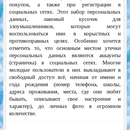
покупок, а также при регистрации в
социальных сетях. Этот набор персональных
данных, лакомый кусочек для
злоумышленников, которые могут
воспользоваться ими в корыстных и
противоправных целях. Особенно хочется
отметить то, что основным местом утечки
персональных данных являются аккаунты
(страничка) в социальных сетях. Многие
молодые пользователи в них выкладывают в
свободный доступ всё, начиная от имени и
года рождения (номер телефона, школы,
адреса проживания, места, где они любят
бывать, описывают свое настроение и
характер), до личных фото в огромном
количестве.