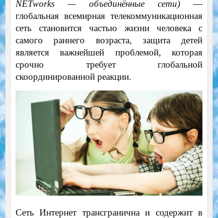
NETworks — объединённые сети)
—
глобальная всемирная телекоммуникационная
сеть становится частью жизни человека с
самого раннего возраста, защита детей
является важнейшей проблемой, которая
срочно требует глобальной
скоординированной реакции.
Сеть Интернет трансгранична и содержит в