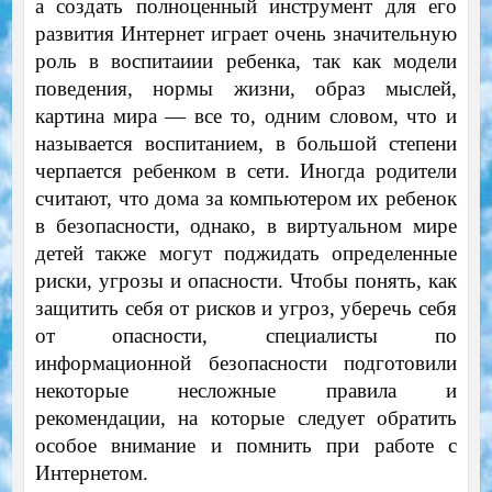
а создать полноценный инструмент для его
развития Интернет играет очень значительную
роль в воспитаиии ребенка, так как модели
поведения, нормы жизни, образ мыслей,
картина мира — все то, одним словом, что и
называется воспитанием, в большой степени
черпается ребенком в сети. Иногда родители
считают, что дома за компьютером их ребенок
в безопасности, однако, в виртуальном мире
детей также могут поджидать определенные
риски, угрозы и опасности. Чтобы понять, как
защитить себя от рисков и угроз, уберечь себя
от опасности, специалисты по
информационной безопасности подготовили
некоторые несложные правила и
рекомендации, на которые следует обратить
особое внимание и помнить при работе с
Интернетом.