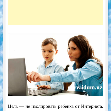
Цель — не изолировать ребенка от Интернета,