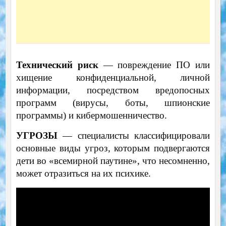
Технический риск
— повреждение ПО или
хищение конфиденциальной, личной
информации, посредством вредопосных
программ (вирусы, боты, шпионские
программы) и кибермошенничество.
УГРОЗЫ
— специалисты классифицировали
основные виды угроз, которым подвергаются
дети во «всемирной паутине», что несомненно,
может отразиться на их психике.