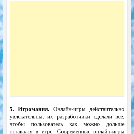
5.
Игромания.
Онлайн-игры действительно
увлекательны, их разработчики сделали все,
чтобы пользователь как можно дольше
оставался в игре. Современные онлайн-игры