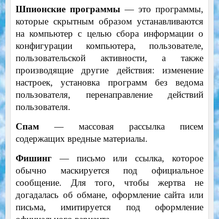
Шпионские программы
—
это программы,
которые скрытным образом устанавливаются
на компьютер с целью сбора информации о
конфигурации компьютера, пользователе,
пользовательской активности, а также
производящие другие действия: изменение
настроек, установка программ без ведома
пользователя, перенаправление действий
пользователя.
Спам
— массовая рассылка писем
содержащих вредные материалы.
Фишинг
—
письмо или ссылка, которое
обычно маскируется под официальное
сообщение. Для того, чтобы жертва не
догадалась об обмане, оформление сайта или
письма, имитируется под оформление