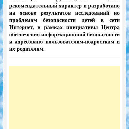
рекомендательный характер и разработано
на основе результатов исследований но
проблемам безопасности детей в сети
Интернет, в рамках инициативы Центра
обеспечения информационной безопасности
и адресовано пользователям-подросткам и
их родителям.