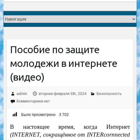
Пособие по защите
молодежи в интернете
(видео)
admin
вторник февраля 6th, 2024
Безопасность
Комментариев нет
Было просмотрено
3 702
В настоящее время, когда Интернет
(INTERNET, сокращённое от INTERcornnected