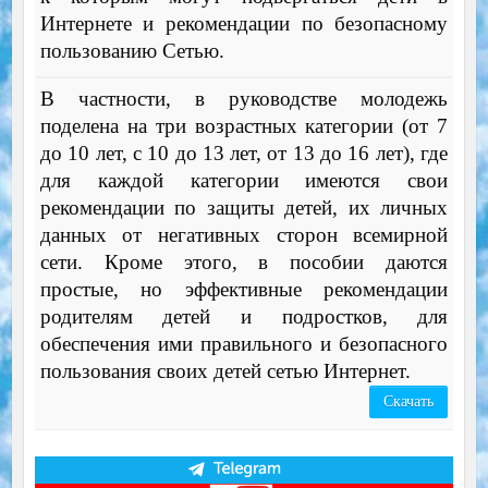
Интернете и рекомендации по безопасному
пользованию Сетью.
В частности, в руководстве молодежь
поделена на три возрастных категории (от 7
до 10 лет, с 10 до 13 лет, от 13 до 16 лет), где
для каждой категории имеются свои
рекомендации по защиты детей, их личных
данных от негативных сторон всемирной
сети. Кроме этого, в пособии даются
простые, но эффективные рекомендации
родителям детей и подростков, для
обеспечения ими правильного и безопасного
пользования своих детей сетью Интернет.
Скачать