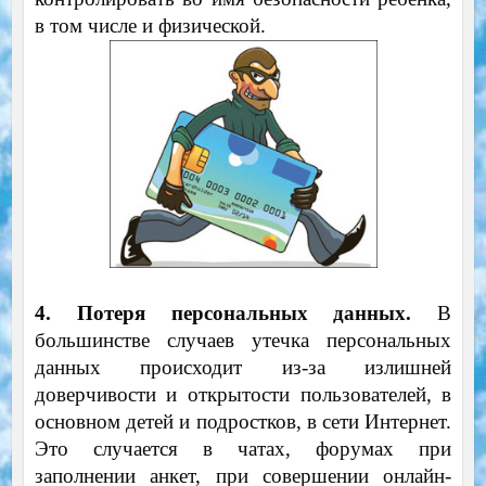
в том числе и физической.
4.
Потеря персональных данных.
В
большинстве случаев утечка персональных
данных происходит из-за излишней
доверчивости и открытости пользователей, в
основном детей и подростков, в сети Интернет.
Это случается в чатах, форумах при
заполнении анкет, при совершении онлайн-