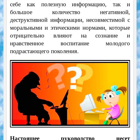
себе как полезную информацию, так и
большое количество негативной,
деструктивной информации, несовместимой с
моральными и этическими нормами, которые
отрицательно влияют на сознание и
нравственное воспитание молодого
подрастающего поколения.
Настоящее руководство несет