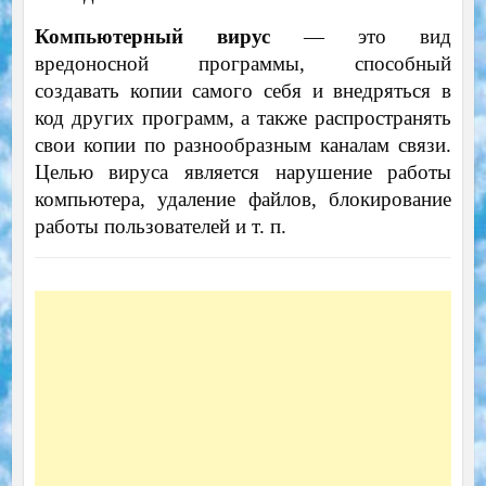
Компьютерный вирус
— это вид
вредоносной программы, способный
создавать копии самого себя и внедряться в
код других программ, а также распространять
свои копии по разнообразным каналам связи.
Целью вируса является нарушение работы
компьютера, удаление файлов, блокирование
работы пользователей и т. п.