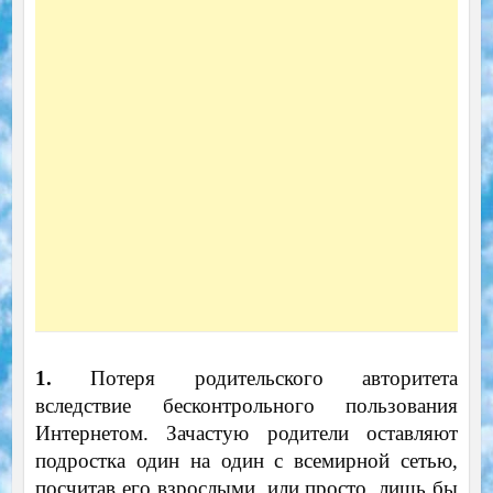
1.
Потеря родительского авторитета
вследствие бесконтрольного пользования
Интернетом. Зачастую родители оставляют
подростка один на один с всемирной сетью,
посчитав его взрослыми, или просто, лишь бы