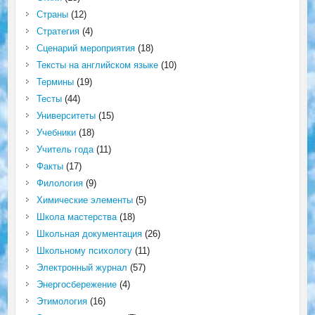
Страны
(12)
Стратегия
(4)
Сценарий мероприятия
(18)
Тексты на английском языке
(10)
Термины
(19)
Тесты
(44)
Университеты
(15)
Учебники
(18)
Учитель года
(11)
Факты
(17)
Филология
(9)
Химические элементы
(5)
Школа мастерства
(18)
Школьная документация
(26)
Школьному психологу
(11)
Электронный журнал
(57)
Энергосбережение
(4)
Этимология
(16)