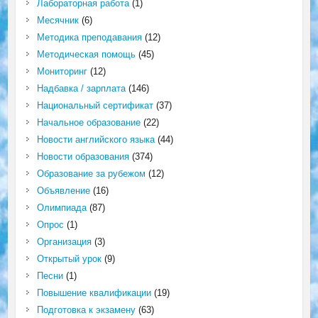
Лабораторная работа
(1)
Месячник
(6)
Методика преподавания
(12)
Методическая помощь
(45)
Мониторинг
(12)
Надбавка / зарплата
(146)
Национальный сертификат
(37)
Начальное образование
(22)
Новости английского языка
(44)
Новости образования
(374)
Образование за рубежом
(12)
Объявление
(16)
Олимпиада
(87)
Опрос
(1)
Организация
(3)
Открытый урок
(9)
Песни
(1)
Повышение квалификации
(19)
Подготовка к экзамену
(63)