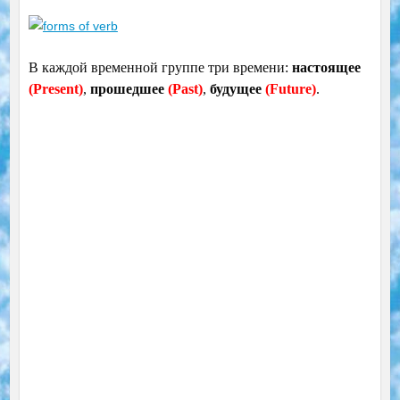
В каждой временной группе три времени:
настоящее
(Present)
,
прошедшее
(Past)
,
будущее
(Future)
.