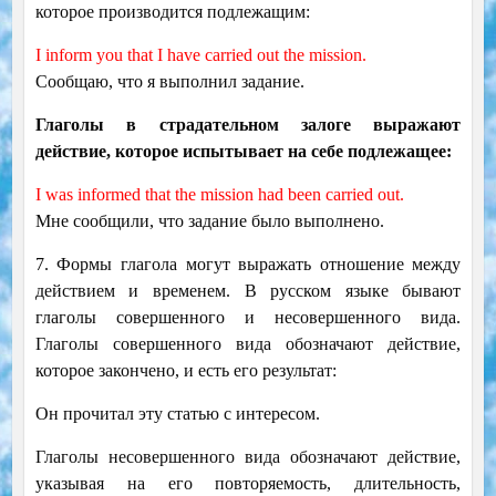
которое производится подлежащим:
I inform you that I have carried out the mission.
Сообщаю, что я выполнил задание.
Глаголы в страдательном залоге выражают
действие, которое испытывает на себе подлежащее:
I was informed that the mission had been carried out.
Мне сообщили, что задание было выполнено.
7. Формы глагола могут выражать отношение между
действием и временем. В русском языке бывают
глаголы совершенного и несовершенного вида.
Глаголы совершенного вида обозначают действие,
которое закончено, и есть его результат:
Он прочитал эту статью с интересом.
Глаголы несовершенного вида обозначают действие,
указывая на его повторяемость, длительность,