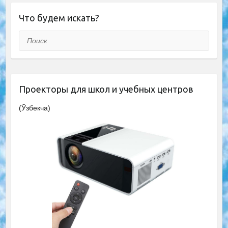
Что будем искать?
Поиск
Проекторы для школ и учебных центров
(Ўзбекча)