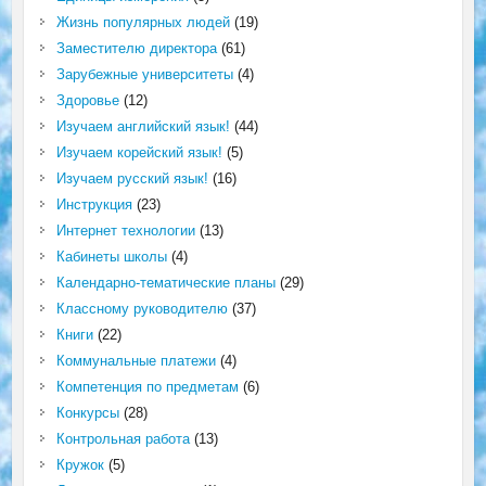
Жизнь популярных людей
(19)
Заместителю директора
(61)
Зарубежные университеты
(4)
Здоровье
(12)
Изучаем английский язык!
(44)
Изучаем корейский язык!
(5)
Изучаем русский язык!
(16)
Инструкция
(23)
Интернет технологии
(13)
Кабинеты школы
(4)
Календарно-тематические планы
(29)
Классному руководителю
(37)
Книги
(22)
Коммунальные платежи
(4)
Компетенция по предметам
(6)
Конкурсы
(28)
Контрольная работа
(13)
Кружок
(5)