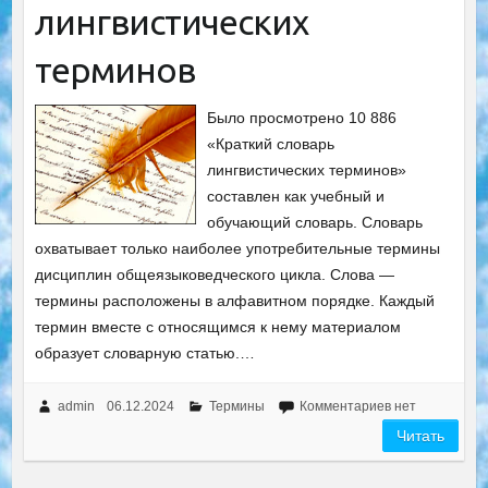
лингвистических
терминов
Было просмотрено 10 886
«Краткий словарь
лингвистических терминов»
составлен как учебный и
обучающий словарь. Словарь
охватывает только наиболее употребительные термины
дисциплин общеязыковедческого цикла. Слова —
термины расположены в алфавитном порядке. Каждый
термин вместе с относящимся к нему материалом
образует словарную статью.…
admin
06.12.2024
Термины
Комментариев нет
Читать