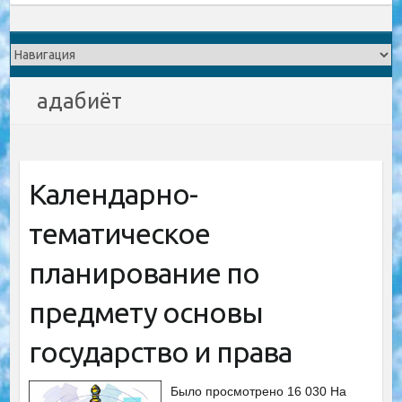
адабиёт
Календарно-
тематическое
планирование по
предмету основы
государство и права
Было просмотрено 16 030 На