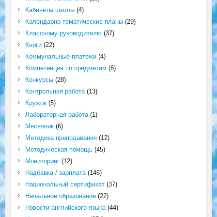
Кабинеты школы
(4)
Календарно-тематические планы
(29)
Классному руководителю
(37)
Книги
(22)
Коммунальные платежи
(4)
Компетенция по предметам
(6)
Конкурсы
(28)
Контрольная работа
(13)
Кружок
(5)
Лабораторная работа
(1)
Месячник
(6)
Методика преподавания
(12)
Методическая помощь
(45)
Мониторинг
(12)
Надбавка / зарплата
(146)
Национальный сертификат
(37)
Начальное образование
(22)
Новости английского языка
(44)