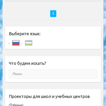
1
Выберите язык:
Что будем искать?
Поиск
Проекторы для школ и учебных центров
(Ўзбекча)