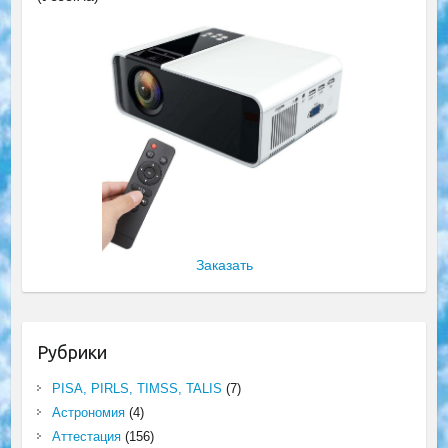
Заказать
Рубрики
PISA, PIRLS, TIMSS, TALIS
(7)
Астрономия
(4)
Аттестация
(156)