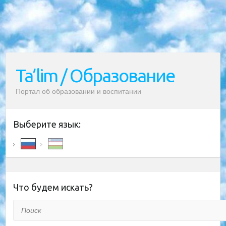
Ta’lim / Образование
Портал об образовании и воспитании
Выберите язык:
Что будем искать?
Поиск