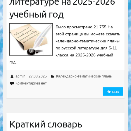
литературе на 2025-2026
учебный год
Было просмотрено 21 755 На
этой странице вы можете скачать
календарно-тематические планы
по русской литературе для 5-11
класса на 2025-2026 учебный
год.
admin
27.08.2025
Календарно-тематические планы
Комментариев нет
Читать
Краткий словарь