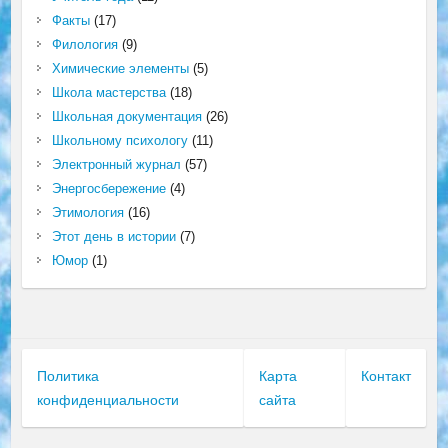
Факты
(17)
Филология
(9)
Химические элементы
(5)
Школа мастерства
(18)
Школьная документация
(26)
Школьному психологу
(11)
Электронный журнал
(57)
Энергосбережение
(4)
Этимология
(16)
Этот день в истории
(7)
Юмор
(1)
Политика
Карта
Контакт
конфиденциальности
сайта