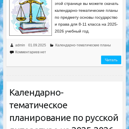
этой странице вы можете скачать
календарно-тематические планы
по предмету основы государство
и права для 8-11 класса на 2025-
2026 учебный год.
admin
01.09.2025
Календарно-тематические планы
Комментариев нет
Читать
Календарно-
тематическое
планирование по русской