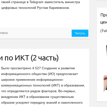
своей странице в Telegram заместитель министра
цифровых технологий Рустам Каримжонов.
Пр
це
(Ўзб
рплата
Читать
 по ИКТ (2 часть)
Было просмотрено 4 527 Создание и развитие
информационного общества (ИО) предполагает
широкое применение информационно-
коммуникационных технологий (ИКТ) в образовании,
что определяется рядом факторов. Во-первых,
внедрение ИКТ в образование существенным
образом ускоряет передачу знаний и накопленного