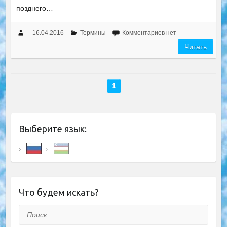
позднего…
16.04.2016
Термины
Комментариев нет
Читать
1
Выберите язык:
Что будем искать?
Поиск