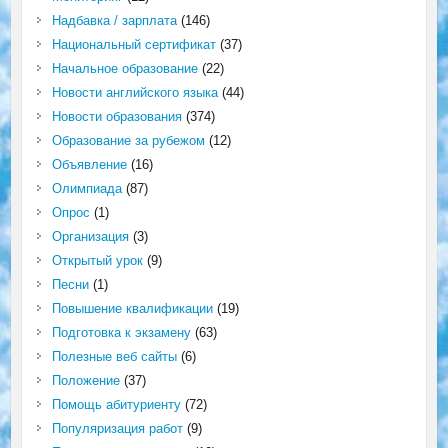
Надбавка / зарплата
(146)
Национальный сертификат
(37)
Начальное образование
(22)
Новости английского языка
(44)
Новости образования
(374)
Образование за рубежом
(12)
Объявление
(16)
Олимпиада
(87)
Опрос
(1)
Организация
(3)
Открытый урок
(9)
Песни
(1)
Повышение квалификации
(19)
Подготовка к экзамену
(63)
Полезные веб сайты
(6)
Положение
(37)
Помощь абитуриенту
(72)
Популяризация работ
(9)