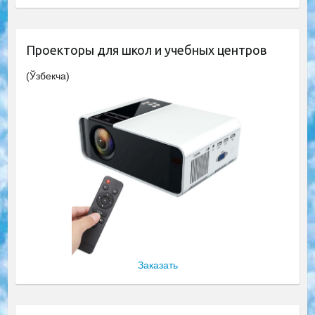
Проекторы для школ и учебных центров
(Ўзбекча)
Заказать