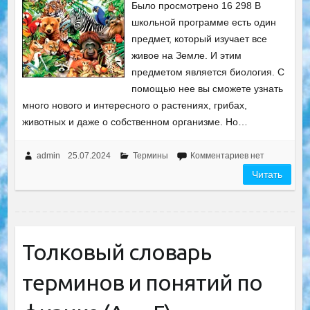
Было просмотрено 16 298 В
школьной программе есть один
предмет, который изучает все
живое на Земле. И этим
предметом является биология. С
помощью нее вы сможете узнать
много нового и интересного о растениях, грибах,
животных и даже о собственном организме. Но…
admin
25.07.2024
Термины
Комментариев нет
Читать
Толковый словарь
терминов и понятий по