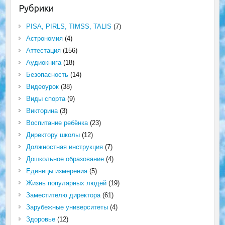
Рубрики
PISA, PIRLS, TIMSS, TALIS
(7)
Астрономия
(4)
Аттестация
(156)
Аудиокнига
(18)
Безопасность
(14)
Видеоурок
(38)
Виды спорта
(9)
Викторина
(3)
Воспитание ребёнка
(23)
Директору школы
(12)
Должностная инструкция
(7)
Дошкольное образование
(4)
Единицы измерения
(5)
Жизнь популярных людей
(19)
Заместителю директора
(61)
Зарубежные университеты
(4)
Здоровье
(12)