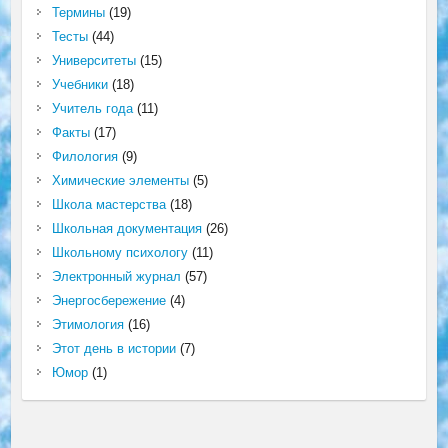
Термины
(19)
Тесты
(44)
Университеты
(15)
Учебники
(18)
Учитель года
(11)
Факты
(17)
Филология
(9)
Химические элементы
(5)
Школа мастерства
(18)
Школьная документация
(26)
Школьному психологу
(11)
Электронный журнал
(57)
Энергосбережение
(4)
Этимология
(16)
Этот день в истории
(7)
Юмор
(1)