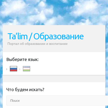
Ta’lim / Образование
Портал об образовании и воспитании
Выберите язык:
Что будем искать?
Поиск