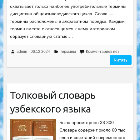
охватывает только наиболее употребительные термины
дисциплин общеязыковедческого цикла. Слова —
термины расположены в алфавитном порядке. Каждый
термин вместе с относящимся к нему материалом
образует словарную статью.…
admin
06.12.2024
Термины
Комментариев нет
Читать
Толковый словарь
узбекского языка
Было просмотрено 38 300
Словарь содержит около 60 тыс.
слов и сочетаний современного