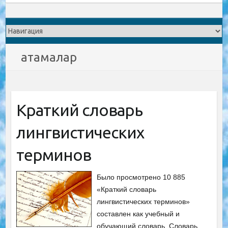
атамалар
Краткий словарь
лингвистических
терминов
Было просмотрено 10 885
«Краткий словарь
лингвистических терминов»
составлен как учебный и
обучающий словарь. Словарь