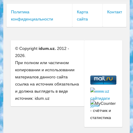
Политика
Карта
Контакт
конфиденциальности
сайта
© Copyright
idum.uz.
2012 -
2026.
При полном или частичном
копировании и использовании
материалов данного сайта
ссылка на источник обязательна
и должна выглядеть в виде
источник: idum.uz