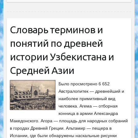
Словарь терминов и
понятий по древней
истории Узбекистана и
Средней Азии
Было просмотрено 6 652
Австралопитек — древнейший и
наиболее примитивный вид
человека. Агема — отборная
конница в армии Александра
Македонского. Агора — площадь для народных собраний
в городах Древней Греции. Альтамир — пещера в
Испании, где были обнаружены наскальные рисунки