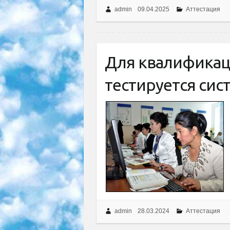
admin
09.04.2025
Аттестация
Для квалифика
тестируется сист
admin
28.03.2024
Аттестация