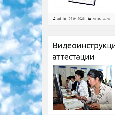
admin
06.04.2026
Аттестация
Видеоинструкц
аттестации